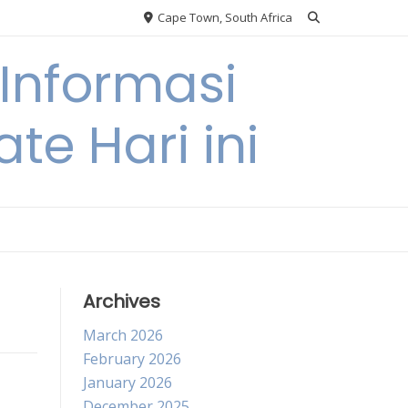
Cape Town, South Africa
Informasi
te Hari ini
Archives
March 2026
February 2026
January 2026
December 2025