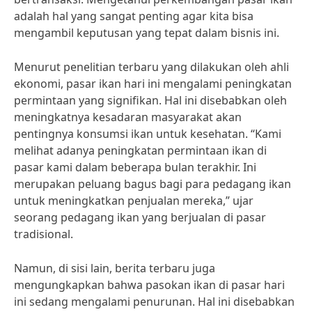
adalah hal yang sangat penting agar kita bisa
mengambil keputusan yang tepat dalam bisnis ini.
Menurut penelitian terbaru yang dilakukan oleh ahli
ekonomi, pasar ikan hari ini mengalami peningkatan
permintaan yang signifikan. Hal ini disebabkan oleh
meningkatnya kesadaran masyarakat akan
pentingnya konsumsi ikan untuk kesehatan. “Kami
melihat adanya peningkatan permintaan ikan di
pasar kami dalam beberapa bulan terakhir. Ini
merupakan peluang bagus bagi para pedagang ikan
untuk meningkatkan penjualan mereka,” ujar
seorang pedagang ikan yang berjualan di pasar
tradisional.
Namun, di sisi lain, berita terbaru juga
mengungkapkan bahwa pasokan ikan di pasar hari
ini sedang mengalami penurunan. Hal ini disebabkan