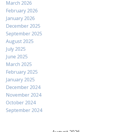
March 2026
February 2026
January 2026
December 2025
September 2025
August 2025
July 2025
June 2025
March 2025
February 2025
January 2025
December 2024
November 2024
October 2024
September 2024