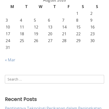
August 2026
M
T
W
T
F
S
S
1
2
3
4
5
6
7
8
9
10
11
12
13
14
15
16
17
18
19
20
21
22
23
24
25
26
27
28
29
30
31
« Mar
Search
for:
Recent Posts
Pentingnya Teknologi Perikanan dalam Peningkatan