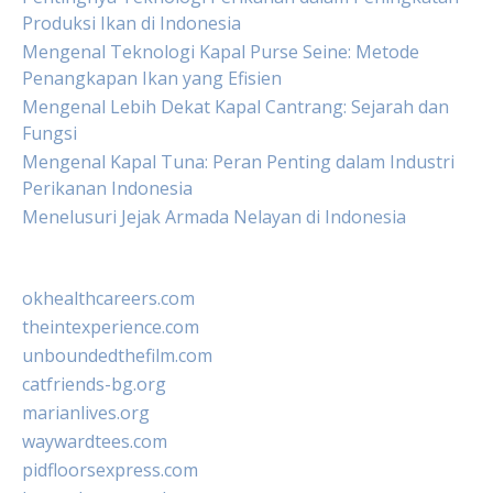
Produksi Ikan di Indonesia
Mengenal Teknologi Kapal Purse Seine: Metode
Penangkapan Ikan yang Efisien
Mengenal Lebih Dekat Kapal Cantrang: Sejarah dan
Fungsi
Mengenal Kapal Tuna: Peran Penting dalam Industri
Perikanan Indonesia
Menelusuri Jejak Armada Nelayan di Indonesia
okhealthcareers.com
theintexperience.com
unboundedthefilm.com
catfriends-bg.org
marianlives.org
waywardtees.com
pidfloorsexpress.com