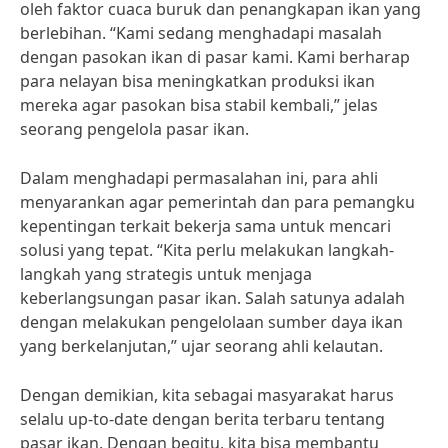
oleh faktor cuaca buruk dan penangkapan ikan yang
berlebihan. “Kami sedang menghadapi masalah
dengan pasokan ikan di pasar kami. Kami berharap
para nelayan bisa meningkatkan produksi ikan
mereka agar pasokan bisa stabil kembali,” jelas
seorang pengelola pasar ikan.
Dalam menghadapi permasalahan ini, para ahli
menyarankan agar pemerintah dan para pemangku
kepentingan terkait bekerja sama untuk mencari
solusi yang tepat. “Kita perlu melakukan langkah-
langkah yang strategis untuk menjaga
keberlangsungan pasar ikan. Salah satunya adalah
dengan melakukan pengelolaan sumber daya ikan
yang berkelanjutan,” ujar seorang ahli kelautan.
Dengan demikian, kita sebagai masyarakat harus
selalu up-to-date dengan berita terbaru tentang
pasar ikan. Dengan begitu, kita bisa membantu