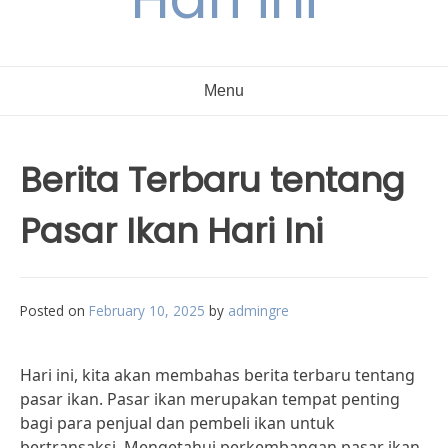
Menu
Berita Terbaru tentang
Pasar Ikan Hari Ini
Posted on
February 10, 2025
by
admingre
Hari ini, kita akan membahas berita terbaru tentang
pasar ikan. Pasar ikan merupakan tempat penting
bagi para penjual dan pembeli ikan untuk
bertransaksi. Mengetahui perkembangan pasar ikan