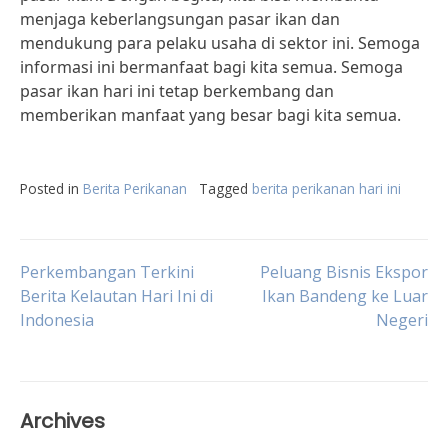
menjaga keberlangsungan pasar ikan dan
mendukung para pelaku usaha di sektor ini. Semoga
informasi ini bermanfaat bagi kita semua. Semoga
pasar ikan hari ini tetap berkembang dan
memberikan manfaat yang besar bagi kita semua.
Posted in
Berita Perikanan
Tagged
berita perikanan hari ini
Post
Perkembangan Terkini
Peluang Bisnis Ekspor
Berita Kelautan Hari Ini di
Ikan Bandeng ke Luar
Indonesia
Negeri
navigation
Archives