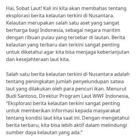
Hai, Sobat Laut! Kali ini kita akan membahas tentang
eksplorasi berita kelautan terkini di Nusantara.
Kelautan merupakan salah satu aset yang sangat
berharga bagi Indonesia, sebagai negara maritim
dengan ribuan pulau yang tersebar di lautan. Berita
kelautan yang terbaru dan terkini sangat penting
untuk diketahui agar kita bisa menjaga keberlanjutan
dan kesejahteraan laut kita.
Salah satu berita kelautan terkini di Nusantara adalah
tentang peningkatan jumlah penyelundupan satwa
laut yang dilakukan oleh para pencuri ikan. Menurut
Budi Santoso, Direktur Program Laut WWF Indonesia,
“Eksplorasi berita kelautan terkini sangat penting
untuk memberikan informasi kepada masyarakat
tentang kondisi laut kita saat ini. Dengan mengetahui
berita terbaru, kita bisa lebih aktif dalam melindungi
sumber daya kelautan yang ada.”