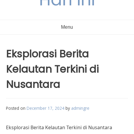
Menu
Eksplorasi Berita
Kelautan Terkini di
Nusantara
Posted on
December 17, 2024
by
admingre
Eksplorasi Berita Kelautan Terkini di Nusantara