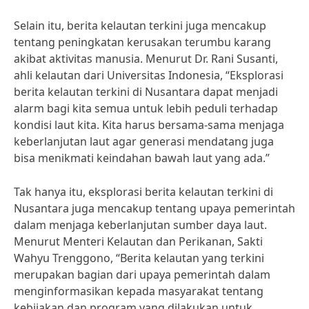
Selain itu, berita kelautan terkini juga mencakup
tentang peningkatan kerusakan terumbu karang
akibat aktivitas manusia. Menurut Dr. Rani Susanti,
ahli kelautan dari Universitas Indonesia, “Eksplorasi
berita kelautan terkini di Nusantara dapat menjadi
alarm bagi kita semua untuk lebih peduli terhadap
kondisi laut kita. Kita harus bersama-sama menjaga
keberlanjutan laut agar generasi mendatang juga
bisa menikmati keindahan bawah laut yang ada.”
Tak hanya itu, eksplorasi berita kelautan terkini di
Nusantara juga mencakup tentang upaya pemerintah
dalam menjaga keberlanjutan sumber daya laut.
Menurut Menteri Kelautan dan Perikanan, Sakti
Wahyu Trenggono, “Berita kelautan yang terkini
merupakan bagian dari upaya pemerintah dalam
menginformasikan kepada masyarakat tentang
kebijakan dan program yang dilakukan untuk