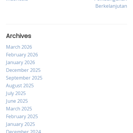
navigation
Berkelanjutan
Archives
March 2026
February 2026
January 2026
December 2025
September 2025
August 2025
July 2025
June 2025
March 2025
February 2025
January 2025
December 2024