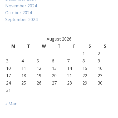
November 2024
October 2024
September 2024
August 2026
M
T
W
T
F
S
S
1
2
3
4
5
6
7
8
9
10
11
12
13
14
15
16
17
18
19
20
21
22
23
24
25
26
27
28
29
30
31
« Mar