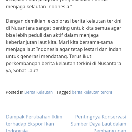
menjaga kelautan Indonesia.”
Dengan demikian, eksplorasi berita kelautan terkini
di Nusantara sangat penting untuk kita semua agar
bisa lebih peduli dan aktif dalam menjaga
keberlanjutan laut kita. Mari kita bersama-sama
menjaga laut Indonesia agar tetap lestari dan indah
untuk generasi mendatang. Terus ikuti
perkembangan berita kelautan terkini di Nusantara
ya, Sobat Laut!
Posted in
Berita Kelautan
Tagged
berita kelautan terkini
Post
Dampak Perubahan Iklim
Pentingnya Konservasi
terhadap Ekspor Ikan
Sumber Daya Laut dalam
Indonesia
Pembangunan