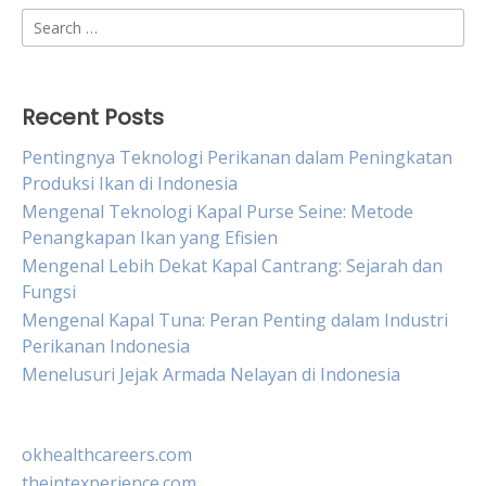
Search
for:
Recent Posts
Pentingnya Teknologi Perikanan dalam Peningkatan
Produksi Ikan di Indonesia
Mengenal Teknologi Kapal Purse Seine: Metode
Penangkapan Ikan yang Efisien
Mengenal Lebih Dekat Kapal Cantrang: Sejarah dan
Fungsi
Mengenal Kapal Tuna: Peran Penting dalam Industri
Perikanan Indonesia
Menelusuri Jejak Armada Nelayan di Indonesia
okhealthcareers.com
theintexperience.com