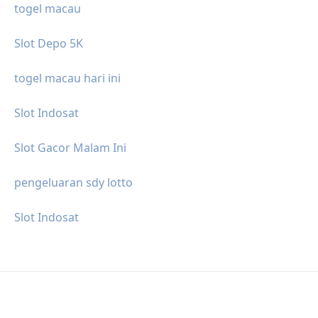
togel macau
Slot Depo 5K
togel macau hari ini
Slot Indosat
Slot Gacor Malam Ini
pengeluaran sdy lotto
Slot Indosat