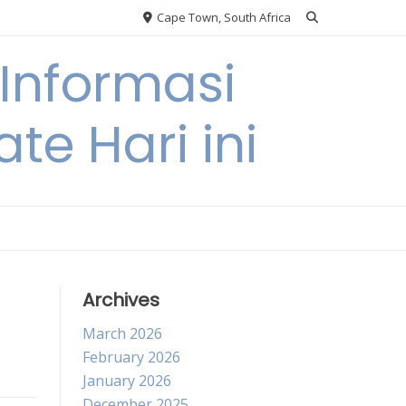
Cape Town, South Africa
Informasi
te Hari ini
Archives
March 2026
February 2026
January 2026
December 2025