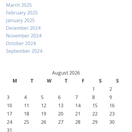
March 2025
February 2025
January 2025
December 2024
November 2024
October 2024
September 2024
August 2026
M
T
W
T
F
S
S
1
2
3
4
5
6
7
8
9
10
11
12
13
14
15
16
17
18
19
20
21
22
23
24
25
26
27
28
29
30
31