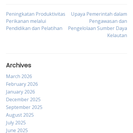
Post
Peningkatan Produktivitas
Upaya Pemerintah dalam
Perikanan melalui
Pengawasan dan
Pendidikan dan Pelatihan
Pengelolaan Sumber Daya
navigation
Kelautan
Archives
March 2026
February 2026
January 2026
December 2025
September 2025
August 2025
July 2025
June 2025