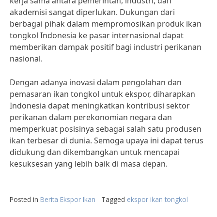
kerja sama antara pemerintah, industri, dan
akademisi sangat diperlukan. Dukungan dari
berbagai pihak dalam mempromosikan produk ikan
tongkol Indonesia ke pasar internasional dapat
memberikan dampak positif bagi industri perikanan
nasional.
Dengan adanya inovasi dalam pengolahan dan
pemasaran ikan tongkol untuk ekspor, diharapkan
Indonesia dapat meningkatkan kontribusi sektor
perikanan dalam perekonomian negara dan
memperkuat posisinya sebagai salah satu produsen
ikan terbesar di dunia. Semoga upaya ini dapat terus
didukung dan dikembangkan untuk mencapai
kesuksesan yang lebih baik di masa depan.
Posted in
Berita Ekspor Ikan
Tagged
ekspor ikan tongkol