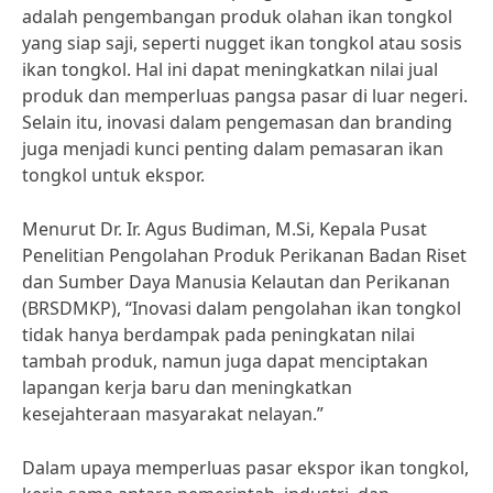
adalah pengembangan produk olahan ikan tongkol
yang siap saji, seperti nugget ikan tongkol atau sosis
ikan tongkol. Hal ini dapat meningkatkan nilai jual
produk dan memperluas pangsa pasar di luar negeri.
Selain itu, inovasi dalam pengemasan dan branding
juga menjadi kunci penting dalam pemasaran ikan
tongkol untuk ekspor.
Menurut Dr. Ir. Agus Budiman, M.Si, Kepala Pusat
Penelitian Pengolahan Produk Perikanan Badan Riset
dan Sumber Daya Manusia Kelautan dan Perikanan
(BRSDMKP), “Inovasi dalam pengolahan ikan tongkol
tidak hanya berdampak pada peningkatan nilai
tambah produk, namun juga dapat menciptakan
lapangan kerja baru dan meningkatkan
kesejahteraan masyarakat nelayan.”
Dalam upaya memperluas pasar ekspor ikan tongkol,