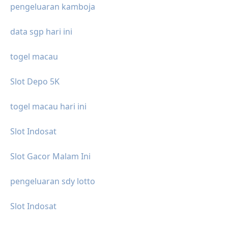
pengeluaran kamboja
data sgp hari ini
togel macau
Slot Depo 5K
togel macau hari ini
Slot Indosat
Slot Gacor Malam Ini
pengeluaran sdy lotto
Slot Indosat