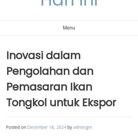
Menu
Inovasi dalam
Pengolahan dan
Pemasaran Ikan
Tongkol untuk Ekspor
Posted on
December 18, 2024
by
admingre