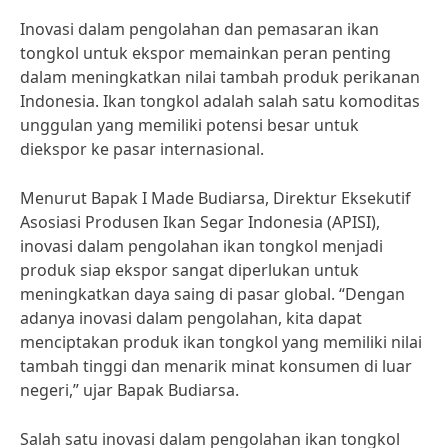
Inovasi dalam pengolahan dan pemasaran ikan
tongkol untuk ekspor memainkan peran penting
dalam meningkatkan nilai tambah produk perikanan
Indonesia. Ikan tongkol adalah salah satu komoditas
unggulan yang memiliki potensi besar untuk
diekspor ke pasar internasional.
Menurut Bapak I Made Budiarsa, Direktur Eksekutif
Asosiasi Produsen Ikan Segar Indonesia (APISI),
inovasi dalam pengolahan ikan tongkol menjadi
produk siap ekspor sangat diperlukan untuk
meningkatkan daya saing di pasar global. “Dengan
adanya inovasi dalam pengolahan, kita dapat
menciptakan produk ikan tongkol yang memiliki nilai
tambah tinggi dan menarik minat konsumen di luar
negeri,” ujar Bapak Budiarsa.
Salah satu inovasi dalam pengolahan ikan tongkol