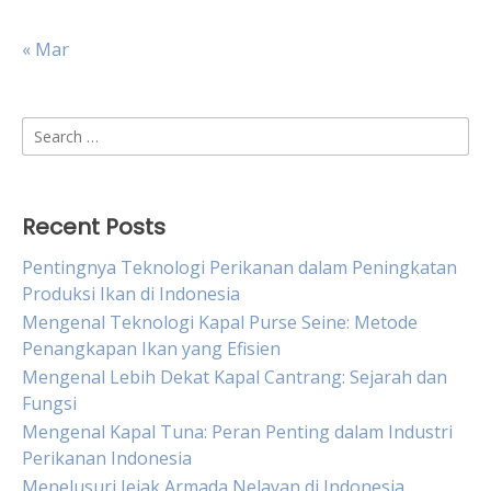
« Mar
Search
for:
Recent Posts
Pentingnya Teknologi Perikanan dalam Peningkatan
Produksi Ikan di Indonesia
Mengenal Teknologi Kapal Purse Seine: Metode
Penangkapan Ikan yang Efisien
Mengenal Lebih Dekat Kapal Cantrang: Sejarah dan
Fungsi
Mengenal Kapal Tuna: Peran Penting dalam Industri
Perikanan Indonesia
Menelusuri Jejak Armada Nelayan di Indonesia