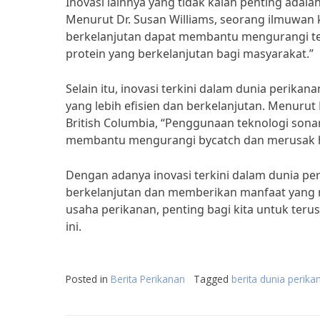
Inovasi lainnya yang tidak kalah penting ada
Menurut Dr. Susan Williams, seorang ilmuwan ke
berkelanjutan dapat membantu mengurangi te
protein yang berkelanjutan bagi masyarakat.”
Selain itu, inovasi terkini dalam dunia per
yang lebih efisien dan berkelanjutan. Menurut P
British Columbia, “Penggunaan teknologi son
membantu mengurangi bycatch dan merusak ha
Dengan adanya inovasi terkini dalam dunia per
berkelanjutan dan memberikan manfaat yang m
usaha perikanan, penting bagi kita untuk teru
ini.
Posted in
Berita Perikanan
Tagged
berita dunia perikan