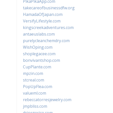
PikaPikaApp.com
takecareofbusinessdfw.org
HamadaOfJapan.com
VersifyLifestyle.com
kingscreekadventures.com
antaeuslabs.com
purelycleanchemdry.com
WishOping.com
shoplegacee.com
bonvivantshop.com
CupPlante.com
mpzin.com
stcreal.com
PopUpFlea.com
valueml.com
rebeccatorresjewelry.com
jmpbliss.com
drjorgerico.com