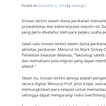
Posted on
December 4, 2024
by
admingre
Inovasi terkini dalam dunia perikanan memai
produktivitas dan keberlanjutan industri ini. 
yang perlu diketahui oleh para pelaku usaha p
Salah satu inovasi terkini dalam dunia perik
aktivitas perikanan. Menurut Dr. Mark Dickey
Penelitian Kelautan Belanda, “Teknologi satel
dan memahami pola migrasi yang dapat memba
efektif.”
Selain itu, inovasi terkini lainnya adalah p
secara digital. Menurut Prof. John Volpe, seoran
memungkinkan para nelayan untuk memantau da
sehingga dapat mengurangi risiko overfishing 