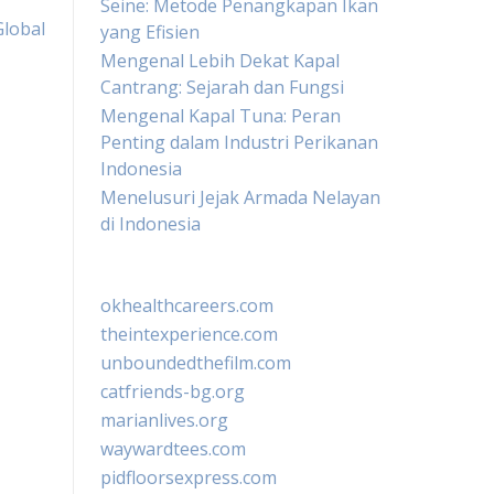
Seine: Metode Penangkapan Ikan
Global
yang Efisien
Mengenal Lebih Dekat Kapal
Cantrang: Sejarah dan Fungsi
Mengenal Kapal Tuna: Peran
Penting dalam Industri Perikanan
Indonesia
Menelusuri Jejak Armada Nelayan
di Indonesia
okhealthcareers.com
theintexperience.com
unboundedthefilm.com
catfriends-bg.org
marianlives.org
waywardtees.com
pidfloorsexpress.com