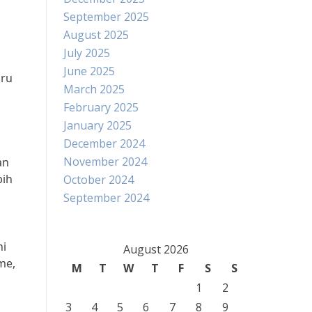
September 2025
August 2025
July 2025
June 2025
aru
March 2025
February 2025
January 2025
December 2024
November 2024
an
bih
October 2024
September 2024
ni
August 2026
me,
M
T
W
T
F
S
S
1
2
3
4
5
6
7
8
9