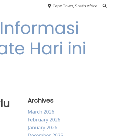
Cape Town, South Africa
Informasi
te Hari ini
lu
Archives
March 2026
February 2026
January 2026
December 2025