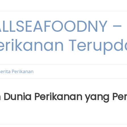
LSEAFOODNY – 
rikanan Terupda
erita Perikanan
m Dunia Perikanan yang Per