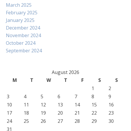
March 2025
February 2025
January 2025
December 2024
November 2024
October 2024
September 2024
August 2026
M
T
W
T
F
S
S
1
2
3
4
5
6
7
8
9
10
11
12
13
14
15
16
17
18
19
20
21
22
23
24
25
26
27
28
29
30
31