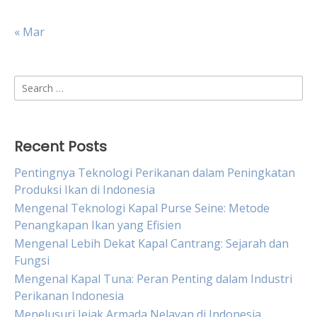
« Mar
Search
for:
Recent Posts
Pentingnya Teknologi Perikanan dalam Peningkatan
Produksi Ikan di Indonesia
Mengenal Teknologi Kapal Purse Seine: Metode
Penangkapan Ikan yang Efisien
Mengenal Lebih Dekat Kapal Cantrang: Sejarah dan
Fungsi
Mengenal Kapal Tuna: Peran Penting dalam Industri
Perikanan Indonesia
Menelusuri Jejak Armada Nelayan di Indonesia