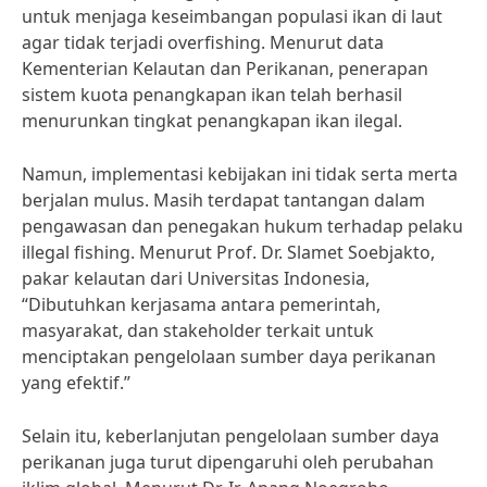
untuk menjaga keseimbangan populasi ikan di laut
agar tidak terjadi overfishing. Menurut data
Kementerian Kelautan dan Perikanan, penerapan
sistem kuota penangkapan ikan telah berhasil
menurunkan tingkat penangkapan ikan ilegal.
Namun, implementasi kebijakan ini tidak serta merta
berjalan mulus. Masih terdapat tantangan dalam
pengawasan dan penegakan hukum terhadap pelaku
illegal fishing. Menurut Prof. Dr. Slamet Soebjakto,
pakar kelautan dari Universitas Indonesia,
“Dibutuhkan kerjasama antara pemerintah,
masyarakat, dan stakeholder terkait untuk
menciptakan pengelolaan sumber daya perikanan
yang efektif.”
Selain itu, keberlanjutan pengelolaan sumber daya
perikanan juga turut dipengaruhi oleh perubahan