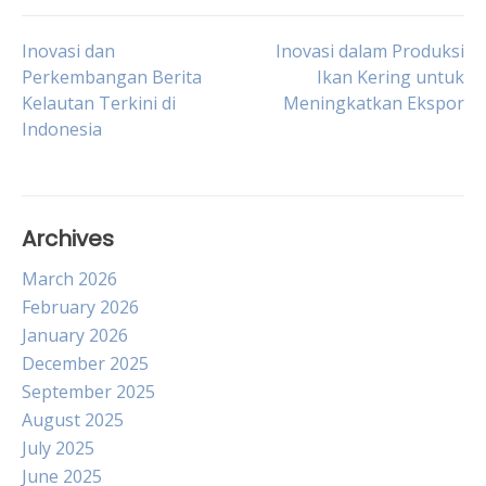
Post
Inovasi dan
Inovasi dalam Produksi
Perkembangan Berita
Ikan Kering untuk
Kelautan Terkini di
Meningkatkan Ekspor
navigation
Indonesia
Archives
March 2026
February 2026
January 2026
December 2025
September 2025
August 2025
July 2025
June 2025