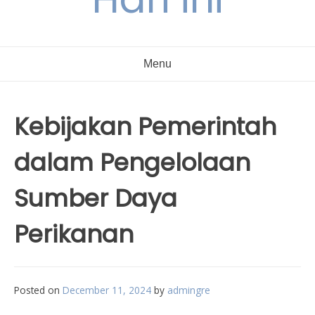
Menu
Kebijakan Pemerintah
dalam Pengelolaan
Sumber Daya
Perikanan
Posted on
December 11, 2024
by
admingre