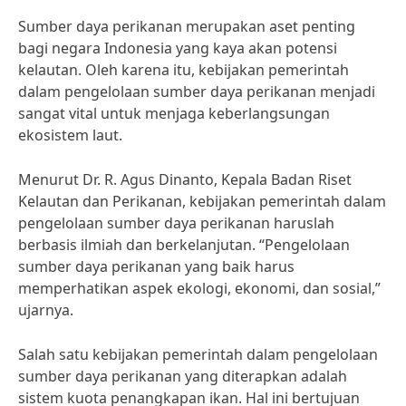
Sumber daya perikanan merupakan aset penting
bagi negara Indonesia yang kaya akan potensi
kelautan. Oleh karena itu, kebijakan pemerintah
dalam pengelolaan sumber daya perikanan menjadi
sangat vital untuk menjaga keberlangsungan
ekosistem laut.
Menurut Dr. R. Agus Dinanto, Kepala Badan Riset
Kelautan dan Perikanan, kebijakan pemerintah dalam
pengelolaan sumber daya perikanan haruslah
berbasis ilmiah dan berkelanjutan. “Pengelolaan
sumber daya perikanan yang baik harus
memperhatikan aspek ekologi, ekonomi, dan sosial,”
ujarnya.
Salah satu kebijakan pemerintah dalam pengelolaan
sumber daya perikanan yang diterapkan adalah
sistem kuota penangkapan ikan. Hal ini bertujuan