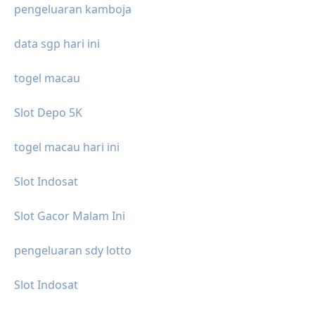
pengeluaran kamboja
data sgp hari ini
togel macau
Slot Depo 5K
togel macau hari ini
Slot Indosat
Slot Gacor Malam Ini
pengeluaran sdy lotto
Slot Indosat