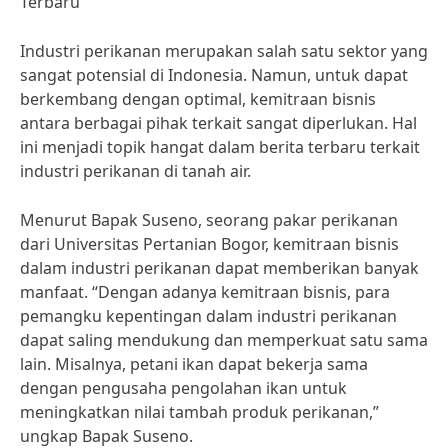
Terbaru
Industri perikanan merupakan salah satu sektor yang
sangat potensial di Indonesia. Namun, untuk dapat
berkembang dengan optimal, kemitraan bisnis
antara berbagai pihak terkait sangat diperlukan. Hal
ini menjadi topik hangat dalam berita terbaru terkait
industri perikanan di tanah air.
Menurut Bapak Suseno, seorang pakar perikanan
dari Universitas Pertanian Bogor, kemitraan bisnis
dalam industri perikanan dapat memberikan banyak
manfaat. “Dengan adanya kemitraan bisnis, para
pemangku kepentingan dalam industri perikanan
dapat saling mendukung dan memperkuat satu sama
lain. Misalnya, petani ikan dapat bekerja sama
dengan pengusaha pengolahan ikan untuk
meningkatkan nilai tambah produk perikanan,”
ungkap Bapak Suseno.