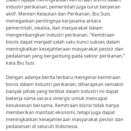
industri perikanan, pemerintah juga turut berperan
aktif. Menteri Kelautan dan Perikanan, Ibu Susi,
menegaskan pentingnya kerjasama antara
pemerintah, swasta, dan masyarakat dalam
mengembangkan industri perikanan. “Kemitraan
bisnis dapat menjadi salah satu kunci sukses dalam
meningkatkan kesejahteraan masyarakat pesisir dan
pedalaman yang bergantung pada sektor perikanan,”
kata Ibu Susi.
Dengan adanya berita terbaru mengenai kemitraan
bisnis dalam industri perikanan, diharapkan semakin
banyak pihak yang terlibat dalam industri ini dapat
bekerja sama secara sinergis untuk mencapai
kesuksesan bersama. Kemitraan bisnis tidak hanya
memberikan manfaat ekonomi, tetapi juga dapat
meningkatkan kesejahteraan masyarakat pesisir dan
pedalaman di seluruh Indonesia.