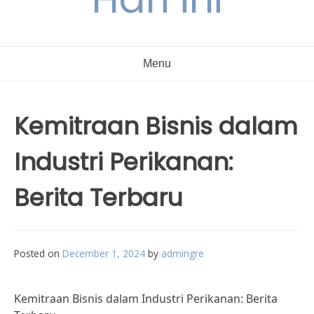
Menu
Kemitraan Bisnis dalam
Industri Perikanan:
Berita Terbaru
Posted on
December 1, 2024
by
admingre
Kemitraan Bisnis dalam Industri Perikanan: Berita