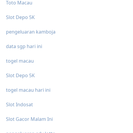
Toto Macau
Slot Depo 5K
pengeluaran kamboja
data sgp hari ini
togel macau
Slot Depo 5K
togel macau hari ini
Slot Indosat
Slot Gacor Malam Ini