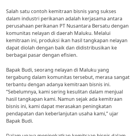
Salah satu contoh kemitraan bisnis yang sukses
dalam industri perikanan adalah kerjasama antara
perusahaan perikanan PT Nusantara Bersatu dengan
komunitas nelayan di daerah Maluku. Melalui
kemitraan ini, produksi ikan hasil tangkapan nelayan
dapat diolah dengan baik dan didistribusikan ke
berbagai pasar dengan efisien.
Bapak Budi, seorang nelayan di Maluku yang
tergabung dalam komunitas tersebut, merasa sangat
terbantu dengan adanya kemitraan bisnis ini.
“Sebelumnya, kami sering kesulitan dalam menjual
hasil tangkapan kami. Namun sejak ada kemitraan
bisnis ini, kami dapat merasakan peningkatan
pendapatan dan keberlanjutan usaha kami,” ujar
Bapak Budi.
Dalam upaya meningkatkan kemitraan bisnis dalam