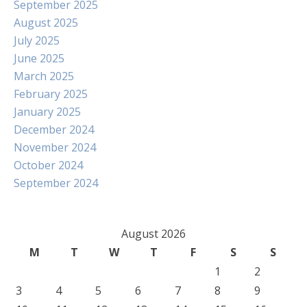
September 2025
August 2025
July 2025
June 2025
March 2025
February 2025
January 2025
December 2024
November 2024
October 2024
September 2024
August 2026
M
T
W
T
F
S
S
1
2
3
4
5
6
7
8
9