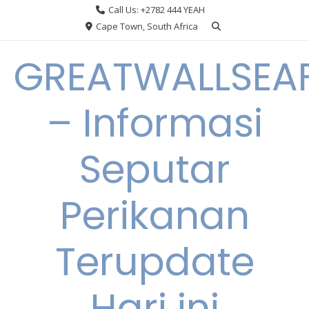
Skip
Call Us: +2782 444 YEAH
to
Cape Town, South Africa
content
GREATWALLSEA
– Informasi
Seputar
Perikanan
Terupdate
Hari ini