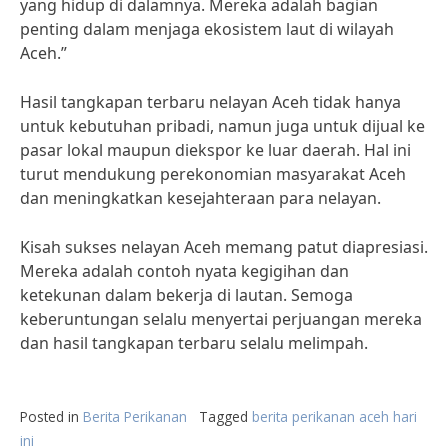
yang hidup di dalamnya. Mereka adalah bagian
penting dalam menjaga ekosistem laut di wilayah
Aceh.”
Hasil tangkapan terbaru nelayan Aceh tidak hanya
untuk kebutuhan pribadi, namun juga untuk dijual ke
pasar lokal maupun diekspor ke luar daerah. Hal ini
turut mendukung perekonomian masyarakat Aceh
dan meningkatkan kesejahteraan para nelayan.
Kisah sukses nelayan Aceh memang patut diapresiasi.
Mereka adalah contoh nyata kegigihan dan
ketekunan dalam bekerja di lautan. Semoga
keberuntungan selalu menyertai perjuangan mereka
dan hasil tangkapan terbaru selalu melimpah.
Posted in
Berita Perikanan
Tagged
berita perikanan aceh hari
ini