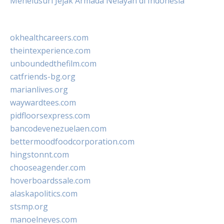
Menelusuri Jejak Armada Nelayan di Indonesia
okhealthcareers.com
theintexperience.com
unboundedthefilm.com
catfriends-bg.org
marianlives.org
waywardtees.com
pidfloorsexpress.com
bancodevenezuelaen.com
bettermoodfoodcorporation.com
hingstonnt.com
chooseagender.com
hoverboardssale.com
alaskapolitics.com
stsmp.org
manoelneves.com