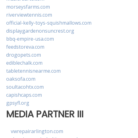
morseysfarms.com
riverviewtennis.com
official-kelly-toys-squishmallows.com
displaygardenonsuncrest.org
bbq-empire-usa.com
feedstoreva.com
drogopets.com
ediblechalk.com
tabletennisnearme.com
oaksofa.com
soultacohtx.com
capishcaps.com
gpsyfl.org
MEDIA PARTNER III
vwrepairarlington.com