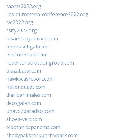
taoms2022.org
iias-euromena-conference2022.org
ivd2022.org
csity2022.org
ibsarstudyabroad.com
bennusehgall.com
tsecincinnati.com
roderconstructiongroup.com
plazabatai.com
hawkscayresort.com
hellonquads.com
diarioanimales.com
decogaleri.com
unavozparadios.com
shoes-vert.com
elbotanicopanama.com
shadyoaksrockportrvpark.com