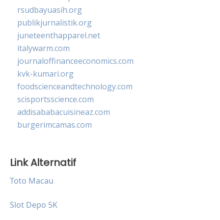
rsudbayuasih.org
publikjurnalistik.org
juneteenthapparel.net
italywarm.com
journaloffinanceeconomics.com
kvk-kumari.org
foodscienceandtechnology.com
scisportsscience.com
addisababacuisineaz.com
burgerimcamas.com
Link Alternatif
Toto Macau
Slot Depo 5K