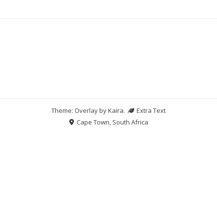
Theme: Overlay by
Kaira
.
Extra Text
Cape Town, South Africa