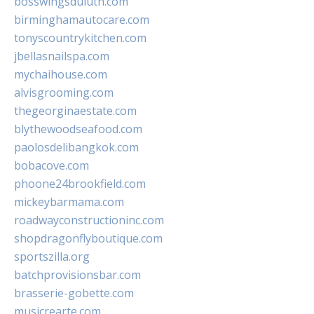
bosswingsduluth.com
birminghamautocare.com
tonyscountrykitchen.com
jbellasnailspa.com
mychaihouse.com
alvisgrooming.com
thegeorginaestate.com
blythewoodseafood.com
paolosdelibangkok.com
bobacove.com
phoone24brookfield.com
mickeybarmama.com
roadwayconstructioninc.com
shopdragonflyboutique.com
sportszilla.org
batchprovisionsbar.com
brasserie-gobette.com
musicrearte.com