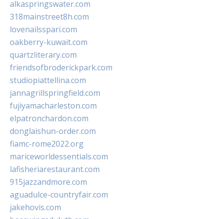
alkaspringswater.com
318mainstreet8h.com
lovenailsspari.com
oakberry-kuwait.com
quartzliterary.com
friendsofbroderickpark.com
studiopiattellina.com
jannagrillspringfield.com
fujiyamacharleston.com
elpatronchardon.com
donglaishun-order.com
fiamc-rome2022.org
mariceworldessentials.com
lafisheriarestaurant.com
915jazzandmore.com
aguadulce-countryfair.com
jakehovis.com