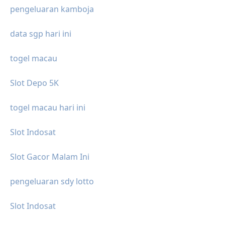
pengeluaran kamboja
data sgp hari ini
togel macau
Slot Depo 5K
togel macau hari ini
Slot Indosat
Slot Gacor Malam Ini
pengeluaran sdy lotto
Slot Indosat