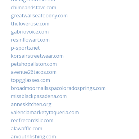
chimeandstave.com
greatwallseafoodny.com
theloverose.com
gabriovoice.com
resinflowart.com
p-sports.net
korsairstreetwear.com
petshopallston.com
avenue26tacos.com
topgglasses.com
broadmoornailsspacoloradosprings.com
missblackpasadena.com
anneskitchen.org
valenciamarketytaqueria.com
reefrecordsllc.com
alawaffle.com
aryouthfishing.com