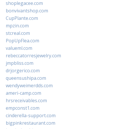
shoplegacee.com
bonvivantshop.com
CupPlante.com
mpzin.com
stcreal.com
PopUpFlea.com
valueml.com
rebeccatorresjewelry.com
jmpbliss.com
drjorgerico.com
queensushipa.com
wendyweimerdds.com
ameri-camp.com
hrsreceivables.com
empconst1.com
cinderella-support.com
bigpinkrestaurant.com