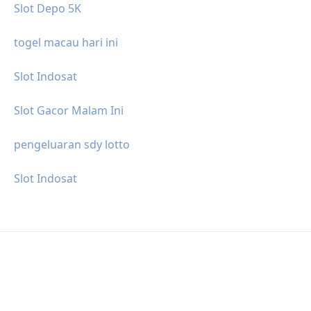
Slot Depo 5K
togel macau hari ini
Slot Indosat
Slot Gacor Malam Ini
pengeluaran sdy lotto
Slot Indosat