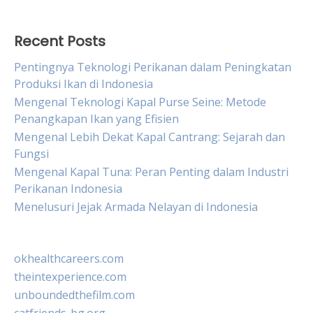
Recent Posts
Pentingnya Teknologi Perikanan dalam Peningkatan
Produksi Ikan di Indonesia
Mengenal Teknologi Kapal Purse Seine: Metode
Penangkapan Ikan yang Efisien
Mengenal Lebih Dekat Kapal Cantrang: Sejarah dan
Fungsi
Mengenal Kapal Tuna: Peran Penting dalam Industri
Perikanan Indonesia
Menelusuri Jejak Armada Nelayan di Indonesia
okhealthcareers.com
theintexperience.com
unboundedthefilm.com