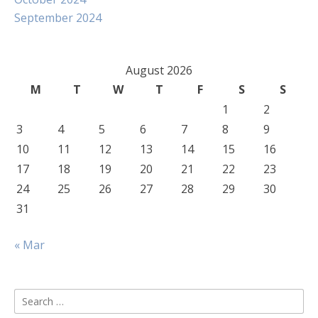
September 2024
August 2026
M
T
W
T
F
S
S
1
2
3
4
5
6
7
8
9
10
11
12
13
14
15
16
17
18
19
20
21
22
23
24
25
26
27
28
29
30
31
« Mar
Search
for: