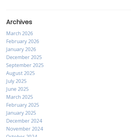
Archives
March 2026
February 2026
January 2026
December 2025
September 2025
August 2025
July 2025
June 2025
March 2025
February 2025
January 2025
December 2024
November 2024
October 2024