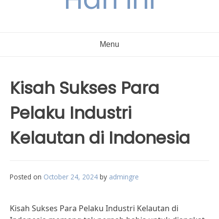
Menu
Kisah Sukses Para
Pelaku Industri
Kelautan di Indonesia
Posted on
October 24, 2024
by
admingre
Kisah Sukses Para Pelaku Industri Kelautan di