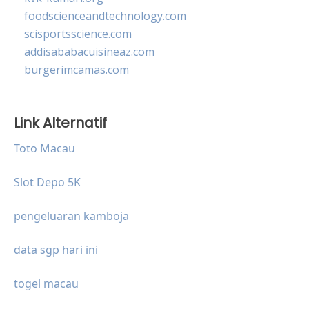
foodscienceandtechnology.com
scisportsscience.com
addisababacuisineaz.com
burgerimcamas.com
Link Alternatif
Toto Macau
Slot Depo 5K
pengeluaran kamboja
data sgp hari ini
togel macau