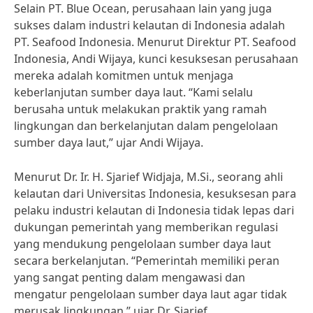
Selain PT. Blue Ocean, perusahaan lain yang juga
sukses dalam industri kelautan di Indonesia adalah
PT. Seafood Indonesia. Menurut Direktur PT. Seafood
Indonesia, Andi Wijaya, kunci kesuksesan perusahaan
mereka adalah komitmen untuk menjaga
keberlanjutan sumber daya laut. “Kami selalu
berusaha untuk melakukan praktik yang ramah
lingkungan dan berkelanjutan dalam pengelolaan
sumber daya laut,” ujar Andi Wijaya.
Menurut Dr. Ir. H. Sjarief Widjaja, M.Si., seorang ahli
kelautan dari Universitas Indonesia, kesuksesan para
pelaku industri kelautan di Indonesia tidak lepas dari
dukungan pemerintah yang memberikan regulasi
yang mendukung pengelolaan sumber daya laut
secara berkelanjutan. “Pemerintah memiliki peran
yang sangat penting dalam mengawasi dan
mengatur pengelolaan sumber daya laut agar tidak
merusak lingkungan,” ujar Dr. Sjarief.