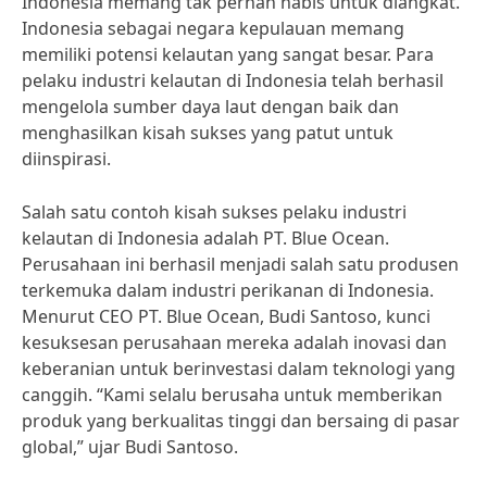
Indonesia memang tak pernah habis untuk diangkat.
Indonesia sebagai negara kepulauan memang
memiliki potensi kelautan yang sangat besar. Para
pelaku industri kelautan di Indonesia telah berhasil
mengelola sumber daya laut dengan baik dan
menghasilkan kisah sukses yang patut untuk
diinspirasi.
Salah satu contoh kisah sukses pelaku industri
kelautan di Indonesia adalah PT. Blue Ocean.
Perusahaan ini berhasil menjadi salah satu produsen
terkemuka dalam industri perikanan di Indonesia.
Menurut CEO PT. Blue Ocean, Budi Santoso, kunci
kesuksesan perusahaan mereka adalah inovasi dan
keberanian untuk berinvestasi dalam teknologi yang
canggih. “Kami selalu berusaha untuk memberikan
produk yang berkualitas tinggi dan bersaing di pasar
global,” ujar Budi Santoso.