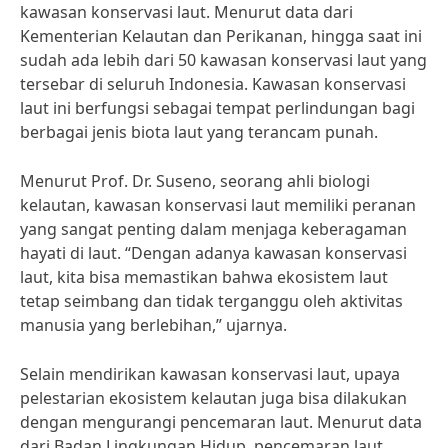
kawasan konservasi laut. Menurut data dari
Kementerian Kelautan dan Perikanan, hingga saat ini
sudah ada lebih dari 50 kawasan konservasi laut yang
tersebar di seluruh Indonesia. Kawasan konservasi
laut ini berfungsi sebagai tempat perlindungan bagi
berbagai jenis biota laut yang terancam punah.
Menurut Prof. Dr. Suseno, seorang ahli biologi
kelautan, kawasan konservasi laut memiliki peranan
yang sangat penting dalam menjaga keberagaman
hayati di laut. “Dengan adanya kawasan konservasi
laut, kita bisa memastikan bahwa ekosistem laut
tetap seimbang dan tidak terganggu oleh aktivitas
manusia yang berlebihan,” ujarnya.
Selain mendirikan kawasan konservasi laut, upaya
pelestarian ekosistem kelautan juga bisa dilakukan
dengan mengurangi pencemaran laut. Menurut data
dari Badan Lingkungan Hidup, pencemaran laut