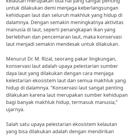
kelautan merupakan dua hal yang sangat penting
untuk dilakukan demi menjaga keberlangsungan
kehidupan laut dan seluruh makhluk yang hidup di
dalamnya. Dengan semakin meningkatnya aktivitas
manusia di laut, seperti penangkapan ikan yang
berlebihan dan pencemaran laut, maka konservasi
laut menjadi semakin mendesak untuk dilakukan.
Menurut Dr. M. Rizal, seorang pakar lingkungan,
konservasi laut adalah upaya pelestarian sumber
daya laut yang dilakukan dengan cara menjaga
kelestarian ekosistem laut dan semua makhluk yang
hidup di dalamnya. “Konservasi laut sangat penting
dilakukan karena laut merupakan sumber kehidupan
bagi banyak makhluk hidup, termasuk manusia,”
ujarnya.
Salah satu upaya pelestarian ekosistem kelautan
yang bisa dilakukan adalah dengan mendirikan