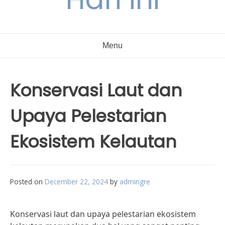
Menu
Konservasi Laut dan
Upaya Pelestarian
Ekosistem Kelautan
Posted on
December 22, 2024
by
admingre
Konservasi laut dan upaya pelestarian ekosistem