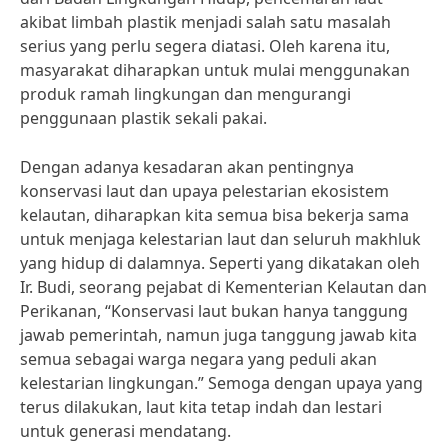
akibat limbah plastik menjadi salah satu masalah
serius yang perlu segera diatasi. Oleh karena itu,
masyarakat diharapkan untuk mulai menggunakan
produk ramah lingkungan dan mengurangi
penggunaan plastik sekali pakai.
Dengan adanya kesadaran akan pentingnya
konservasi laut dan upaya pelestarian ekosistem
kelautan, diharapkan kita semua bisa bekerja sama
untuk menjaga kelestarian laut dan seluruh makhluk
yang hidup di dalamnya. Seperti yang dikatakan oleh
Ir. Budi, seorang pejabat di Kementerian Kelautan dan
Perikanan, “Konservasi laut bukan hanya tanggung
jawab pemerintah, namun juga tanggung jawab kita
semua sebagai warga negara yang peduli akan
kelestarian lingkungan.” Semoga dengan upaya yang
terus dilakukan, laut kita tetap indah dan lestari
untuk generasi mendatang.