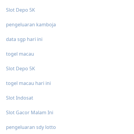
Slot Depo 5K
pengeluaran kamboja
data sgp hari ini
togel macau
Slot Depo 5K
togel macau hari ini
Slot Indosat
Slot Gacor Malam Ini
pengeluaran sdy lotto