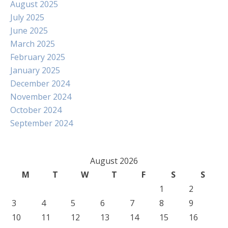
August 2025
July 2025
June 2025
March 2025
February 2025
January 2025
December 2024
November 2024
October 2024
September 2024
August 2026
M
T
W
T
F
S
S
1
2
3
4
5
6
7
8
9
10
11
12
13
14
15
16