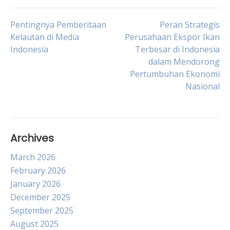
Post
Pentingnya Pemberitaan
Peran Strategis
Kelautan di Media
Perusahaan Ekspor Ikan
Indonesia
Terbesar di Indonesia
navigation
dalam Mendorong
Pertumbuhan Ekonomi
Nasional
Archives
March 2026
February 2026
January 2026
December 2025
September 2025
August 2025