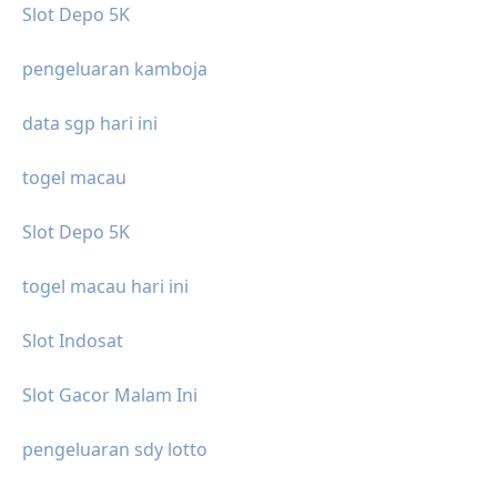
Slot Depo 5K
pengeluaran kamboja
data sgp hari ini
togel macau
Slot Depo 5K
togel macau hari ini
Slot Indosat
Slot Gacor Malam Ini
pengeluaran sdy lotto