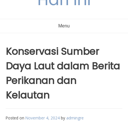
Menu
Konservasi Sumber
Daya Laut dalam Berita
Perikanan dan
Kelautan
Posted on
November 4, 2024
by
admingre