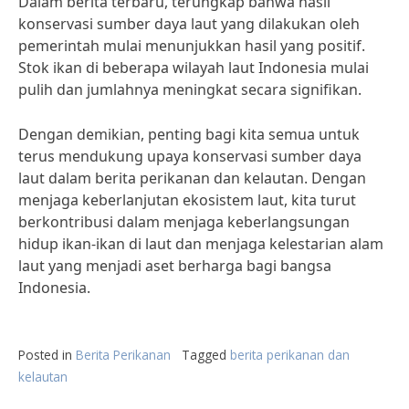
Dalam berita terbaru, terungkap bahwa hasil
konservasi sumber daya laut yang dilakukan oleh
pemerintah mulai menunjukkan hasil yang positif.
Stok ikan di beberapa wilayah laut Indonesia mulai
pulih dan jumlahnya meningkat secara signifikan.
Dengan demikian, penting bagi kita semua untuk
terus mendukung upaya konservasi sumber daya
laut dalam berita perikanan dan kelautan. Dengan
menjaga keberlanjutan ekosistem laut, kita turut
berkontribusi dalam menjaga keberlangsungan
hidup ikan-ikan di laut dan menjaga kelestarian alam
laut yang menjadi aset berharga bagi bangsa
Indonesia.
Posted in
Berita Perikanan
Tagged
berita perikanan dan
kelautan