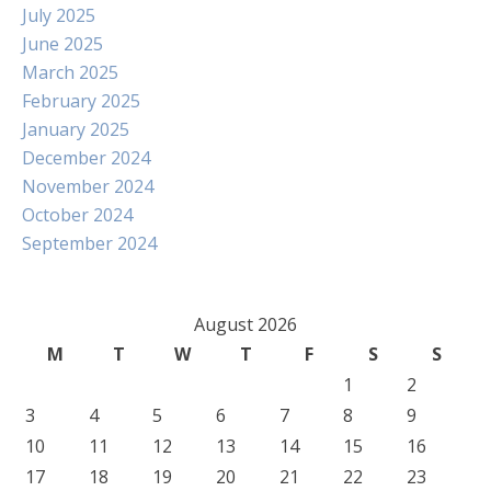
July 2025
June 2025
March 2025
February 2025
January 2025
December 2024
November 2024
October 2024
September 2024
August 2026
M
T
W
T
F
S
S
1
2
3
4
5
6
7
8
9
10
11
12
13
14
15
16
17
18
19
20
21
22
23