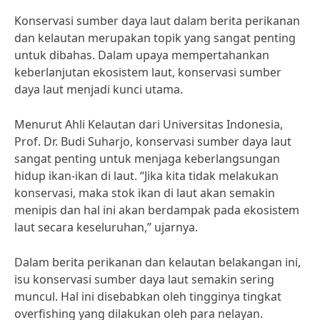
Konservasi sumber daya laut dalam berita perikanan
dan kelautan merupakan topik yang sangat penting
untuk dibahas. Dalam upaya mempertahankan
keberlanjutan ekosistem laut, konservasi sumber
daya laut menjadi kunci utama.
Menurut Ahli Kelautan dari Universitas Indonesia,
Prof. Dr. Budi Suharjo, konservasi sumber daya laut
sangat penting untuk menjaga keberlangsungan
hidup ikan-ikan di laut. “Jika kita tidak melakukan
konservasi, maka stok ikan di laut akan semakin
menipis dan hal ini akan berdampak pada ekosistem
laut secara keseluruhan,” ujarnya.
Dalam berita perikanan dan kelautan belakangan ini,
isu konservasi sumber daya laut semakin sering
muncul. Hal ini disebabkan oleh tingginya tingkat
overfishing yang dilakukan oleh para nelayan.