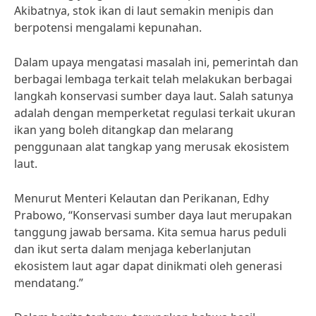
Akibatnya, stok ikan di laut semakin menipis dan
berpotensi mengalami kepunahan.
Dalam upaya mengatasi masalah ini, pemerintah dan
berbagai lembaga terkait telah melakukan berbagai
langkah konservasi sumber daya laut. Salah satunya
adalah dengan memperketat regulasi terkait ukuran
ikan yang boleh ditangkap dan melarang
penggunaan alat tangkap yang merusak ekosistem
laut.
Menurut Menteri Kelautan dan Perikanan, Edhy
Prabowo, “Konservasi sumber daya laut merupakan
tanggung jawab bersama. Kita semua harus peduli
dan ikut serta dalam menjaga keberlanjutan
ekosistem laut agar dapat dinikmati oleh generasi
mendatang.”