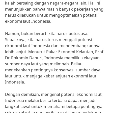
kalah bersaing dengan negara-negara lain. Hal ini
menunjukkan bahwa masih banyak pekerjaan yang
harus dilakukan untuk mengoptimalkan potensi
ekonomi laut Indonesia.
Namun, bukan berarti kita harus putus asa.
Sebaliknya, kita harus terus menggali potensi
ekonomi laut Indonesia dan mengembangkannya
lebih lanjut. Menurut Pakar Ekonomi Kelautan, Prof.
Dr. Rokhmin Dahuri, Indonesia memiliki kekayaan
sumber daya laut yang melimpah. Beliau
menekankan pentingnya konservasi sumber daya
laut untuk menjaga keberlanjutan ekonomi laut
Indonesia.
Dengan demikian, mengenal potensi ekonomi laut
Indonesia melalui berita terbaru dapat menjadi
langkah awal untuk memahami betapa pentingnya
sektor kelautan dan perikanan dalam mendukung