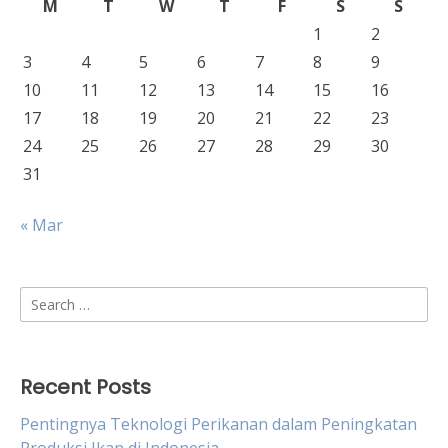
M
T
W
T
F
S
S
1
2
3
4
5
6
7
8
9
10
11
12
13
14
15
16
17
18
19
20
21
22
23
24
25
26
27
28
29
30
31
« Mar
Search
for:
Recent Posts
Pentingnya Teknologi Perikanan dalam Peningkatan