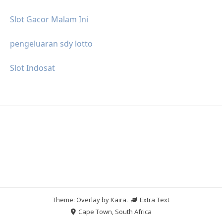
Slot Gacor Malam Ini
pengeluaran sdy lotto
Slot Indosat
Theme: Overlay by
Kaira
.
Extra Text
Cape Town, South Africa