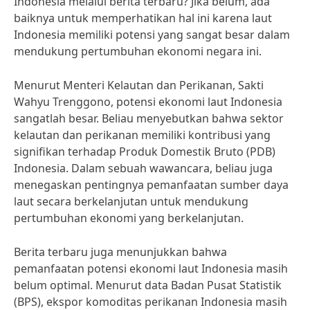
Indonesia melalui berita terbaru? Jika belum, ada
baiknya untuk memperhatikan hal ini karena laut
Indonesia memiliki potensi yang sangat besar dalam
mendukung pertumbuhan ekonomi negara ini.
Menurut Menteri Kelautan dan Perikanan, Sakti
Wahyu Trenggono, potensi ekonomi laut Indonesia
sangatlah besar. Beliau menyebutkan bahwa sektor
kelautan dan perikanan memiliki kontribusi yang
signifikan terhadap Produk Domestik Bruto (PDB)
Indonesia. Dalam sebuah wawancara, beliau juga
menegaskan pentingnya pemanfaatan sumber daya
laut secara berkelanjutan untuk mendukung
pertumbuhan ekonomi yang berkelanjutan.
Berita terbaru juga menunjukkan bahwa
pemanfaatan potensi ekonomi laut Indonesia masih
belum optimal. Menurut data Badan Pusat Statistik
(BPS), ekspor komoditas perikanan Indonesia masih