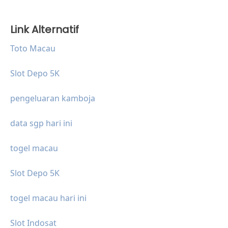
Link Alternatif
Toto Macau
Slot Depo 5K
pengeluaran kamboja
data sgp hari ini
togel macau
Slot Depo 5K
togel macau hari ini
Slot Indosat