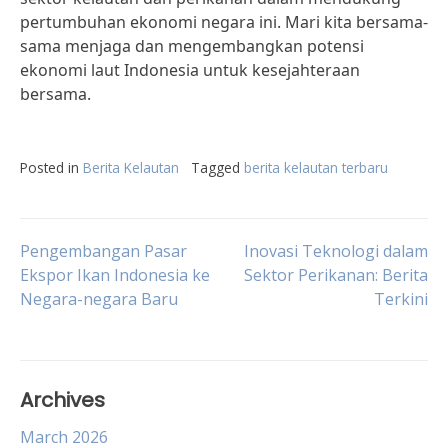
pertumbuhan ekonomi negara ini. Mari kita bersama-
sama menjaga dan mengembangkan potensi
ekonomi laut Indonesia untuk kesejahteraan
bersama.
Posted in
Berita Kelautan
Tagged
berita kelautan terbaru
Post
Pengembangan Pasar
Inovasi Teknologi dalam
Ekspor Ikan Indonesia ke
Sektor Perikanan: Berita
Negara-negara Baru
Terkini
navigation
Archives
March 2026