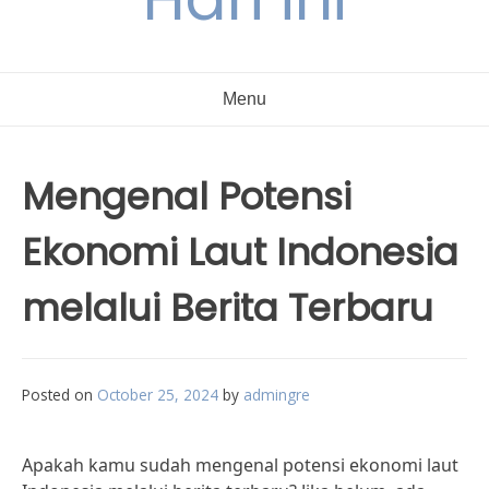
Menu
Mengenal Potensi
Ekonomi Laut Indonesia
melalui Berita Terbaru
Posted on
October 25, 2024
by
admingre
Apakah kamu sudah mengenal potensi ekonomi laut