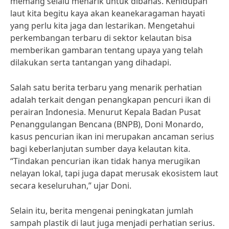
memang selalu menarik untuk dibahas. Kehidupan
laut kita begitu kaya akan keanekaragaman hayati
yang perlu kita jaga dan lestarikan. Mengetahui
perkembangan terbaru di sektor kelautan bisa
memberikan gambaran tentang upaya yang telah
dilakukan serta tantangan yang dihadapi.
Salah satu berita terbaru yang menarik perhatian
adalah terkait dengan penangkapan pencuri ikan di
perairan Indonesia. Menurut Kepala Badan Pusat
Penanggulangan Bencana (BNPB), Doni Monardo,
kasus pencurian ikan ini merupakan ancaman serius
bagi keberlanjutan sumber daya kelautan kita.
“Tindakan pencurian ikan tidak hanya merugikan
nelayan lokal, tapi juga dapat merusak ekosistem laut
secara keseluruhan,” ujar Doni.
Selain itu, berita mengenai peningkatan jumlah
sampah plastik di laut juga menjadi perhatian serius.