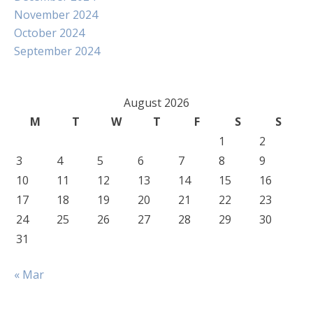
November 2024
October 2024
September 2024
August 2026
M
T
W
T
F
S
S
1
2
3
4
5
6
7
8
9
10
11
12
13
14
15
16
17
18
19
20
21
22
23
24
25
26
27
28
29
30
31
« Mar