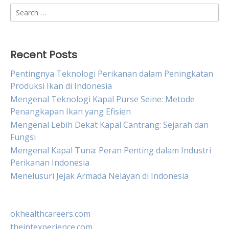
Search
for:
Recent Posts
Pentingnya Teknologi Perikanan dalam Peningkatan
Produksi Ikan di Indonesia
Mengenal Teknologi Kapal Purse Seine: Metode
Penangkapan Ikan yang Efisien
Mengenal Lebih Dekat Kapal Cantrang: Sejarah dan
Fungsi
Mengenal Kapal Tuna: Peran Penting dalam Industri
Perikanan Indonesia
Menelusuri Jejak Armada Nelayan di Indonesia
okhealthcareers.com
theintexperience.com