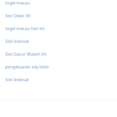
togel macau
Slot Depo 5K
togel macau hari ini
Slot Indosat
Slot Gacor Malam Ini
pengeluaran sdy lotto
Slot Indosat