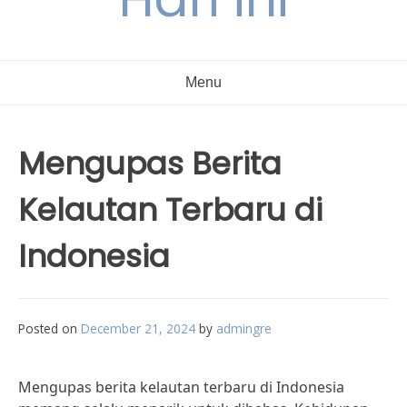
Menu
Mengupas Berita
Kelautan Terbaru di
Indonesia
Posted on
December 21, 2024
by
admingre
Mengupas berita kelautan terbaru di Indonesia