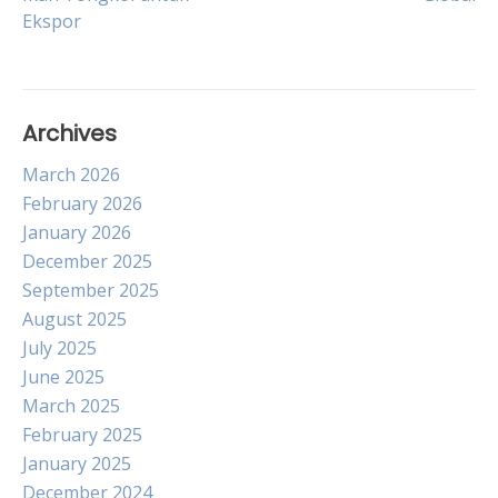
navigation
Ekspor
Archives
March 2026
February 2026
January 2026
December 2025
September 2025
August 2025
July 2025
June 2025
March 2025
February 2025
January 2025
December 2024