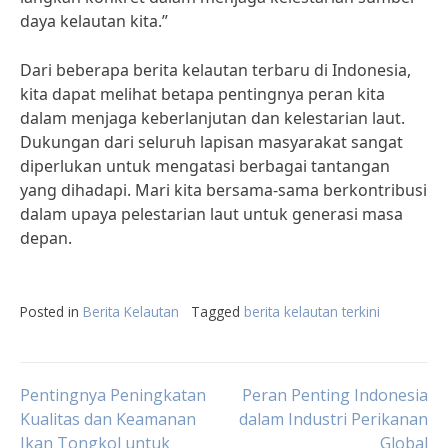
daya kelautan kita.”
Dari beberapa berita kelautan terbaru di Indonesia,
kita dapat melihat betapa pentingnya peran kita
dalam menjaga keberlanjutan dan kelestarian laut.
Dukungan dari seluruh lapisan masyarakat sangat
diperlukan untuk mengatasi berbagai tantangan
yang dihadapi. Mari kita bersama-sama berkontribusi
dalam upaya pelestarian laut untuk generasi masa
depan.
Posted in
Berita Kelautan
Tagged
berita kelautan terkini
Post
Pentingnya Peningkatan
Peran Penting Indonesia
Kualitas dan Keamanan
dalam Industri Perikanan
Ikan Tongkol untuk
Global