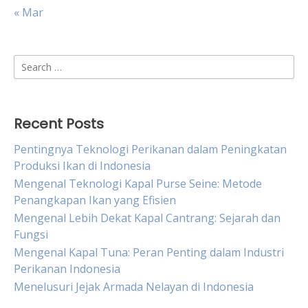
« Mar
Search
for:
Recent Posts
Pentingnya Teknologi Perikanan dalam Peningkatan
Produksi Ikan di Indonesia
Mengenal Teknologi Kapal Purse Seine: Metode
Penangkapan Ikan yang Efisien
Mengenal Lebih Dekat Kapal Cantrang: Sejarah dan
Fungsi
Mengenal Kapal Tuna: Peran Penting dalam Industri
Perikanan Indonesia
Menelusuri Jejak Armada Nelayan di Indonesia