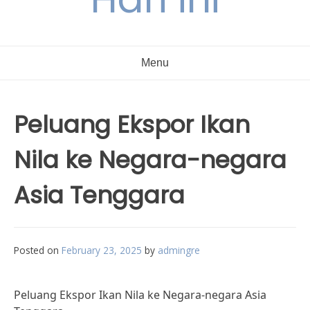
Menu
Peluang Ekspor Ikan
Nila ke Negara-negara
Asia Tenggara
Posted on
February 23, 2025
by
admingre
Peluang Ekspor Ikan Nila ke Negara-negara Asia