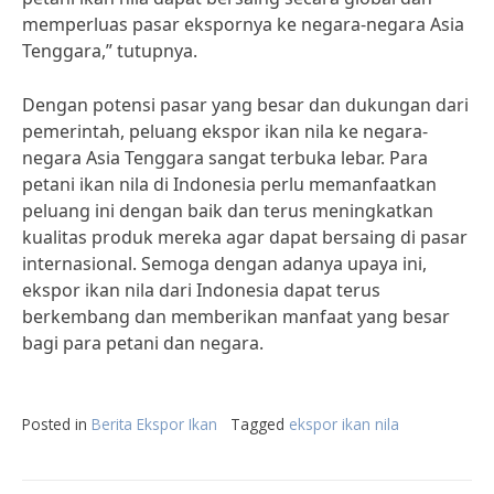
memperluas pasar ekspornya ke negara-negara Asia
Tenggara,” tutupnya.
Dengan potensi pasar yang besar dan dukungan dari
pemerintah, peluang ekspor ikan nila ke negara-
negara Asia Tenggara sangat terbuka lebar. Para
petani ikan nila di Indonesia perlu memanfaatkan
peluang ini dengan baik dan terus meningkatkan
kualitas produk mereka agar dapat bersaing di pasar
internasional. Semoga dengan adanya upaya ini,
ekspor ikan nila dari Indonesia dapat terus
berkembang dan memberikan manfaat yang besar
bagi para petani dan negara.
Posted in
Berita Ekspor Ikan
Tagged
ekspor ikan nila