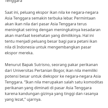
Tenggara
Saat ini, peluang ekspor ikan nila ke negara-negara
Asia Tenggara semakin terbuka lebar. Permintaan
akan ikan nila dari pasar Asia Tenggara terus
meningkat seiring dengan meningkatnya kesadaran
akan manfaat kesehatan yang dimilikinya. Hal ini
tentu menjadi peluang besar bagi para petani ikan
nila di Indonesia untuk mengembangkan pasar
ekspor mereka.
Menurut Bapak Sutrisno, seorang pakar perikanan
dari Universitas Pertanian Bogor, ikan nila memiliki
potensi besar untuk diekspor ke negara-negara Asia
Tenggara. “Ikan nila merupakan salah satu komoditas
perikanan yang diminati di pasar Asia Tenggara
karena kandungan gizinya yang tinggi dan rasanya
yang lezat,” ujarnya.