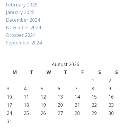
February 2025
January 2025
December 2024
November 2024
October 2024
September 2024
August 2026
M
T
W
T
F
S
S
1
2
3
4
5
6
7
8
9
10
11
12
13
14
15
16
17
18
19
20
21
22
23
24
25
26
27
28
29
30
31