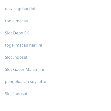
data sgp hari ini
togel macau
Slot Depo 5K
togel macau hari ini
Slot Indosat
Slot Gacor Malam Ini
pengeluaran sdy lotto
Slot Indosat