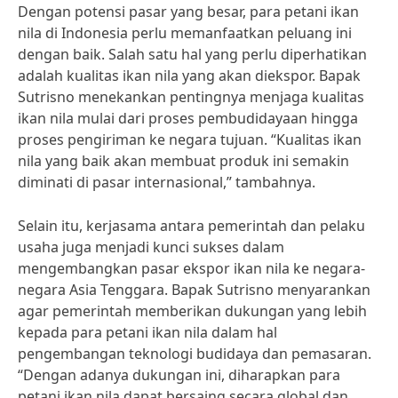
Dengan potensi pasar yang besar, para petani ikan
nila di Indonesia perlu memanfaatkan peluang ini
dengan baik. Salah satu hal yang perlu diperhatikan
adalah kualitas ikan nila yang akan diekspor. Bapak
Sutrisno menekankan pentingnya menjaga kualitas
ikan nila mulai dari proses pembudidayaan hingga
proses pengiriman ke negara tujuan. “Kualitas ikan
nila yang baik akan membuat produk ini semakin
diminati di pasar internasional,” tambahnya.
Selain itu, kerjasama antara pemerintah dan pelaku
usaha juga menjadi kunci sukses dalam
mengembangkan pasar ekspor ikan nila ke negara-
negara Asia Tenggara. Bapak Sutrisno menyarankan
agar pemerintah memberikan dukungan yang lebih
kepada para petani ikan nila dalam hal
pengembangan teknologi budidaya dan pemasaran.
“Dengan adanya dukungan ini, diharapkan para
petani ikan nila dapat bersaing secara global dan