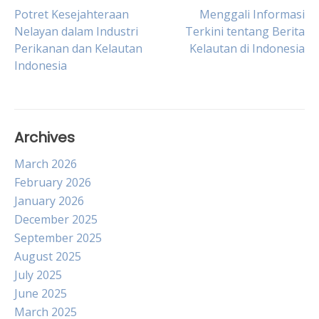
Post
Potret Kesejahteraan
Menggali Informasi
Nelayan dalam Industri
Terkini tentang Berita
Perikanan dan Kelautan
Kelautan di Indonesia
navigation
Indonesia
Archives
March 2026
February 2026
January 2026
December 2025
September 2025
August 2025
July 2025
June 2025
March 2025