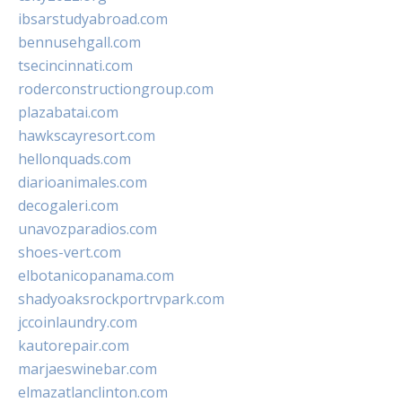
ibsarstudyabroad.com
bennusehgall.com
tsecincinnati.com
roderconstructiongroup.com
plazabatai.com
hawkscayresort.com
hellonquads.com
diarioanimales.com
decogaleri.com
unavozparadios.com
shoes-vert.com
elbotanicopanama.com
shadyoaksrockportrvpark.com
jccoinlaundry.com
kautorepair.com
marjaeswinebar.com
elmazatlanclinton.com