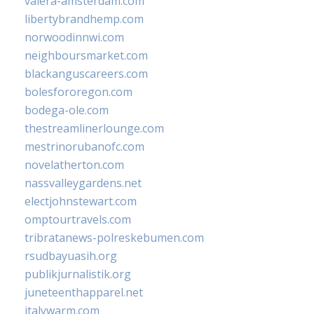
valera-amsterdam.com
libertybrandhemp.com
norwoodinnwi.com
neighboursmarket.com
blackanguscareers.com
bolesfororegon.com
bodega-ole.com
thestreamlinerlounge.com
mestrinorubanofc.com
novelatherton.com
nassvalleygardens.net
electjohnstewart.com
omptourtravels.com
tribratanews-polreskebumen.com
rsudbayuasih.org
publikjurnalistik.org
juneteenthapparel.net
italywarm.com