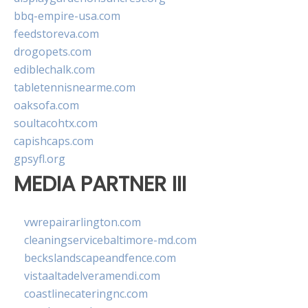
bbq-empire-usa.com
feedstoreva.com
drogopets.com
ediblechalk.com
tabletennisnearme.com
oaksofa.com
soultacohtx.com
capishcaps.com
gpsyfl.org
MEDIA PARTNER III
vwrepairarlington.com
cleaningservicebaltimore-md.com
beckslandscapeandfence.com
vistaaltadelveramendi.com
coastlinecateringnc.com