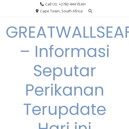
Skip
Call Us: +2782 444 YEAH
to
Cape Town, South Africa
content
GREATWALLSEA
– Informasi
Seputar
Perikanan
Terupdate
Hari ini