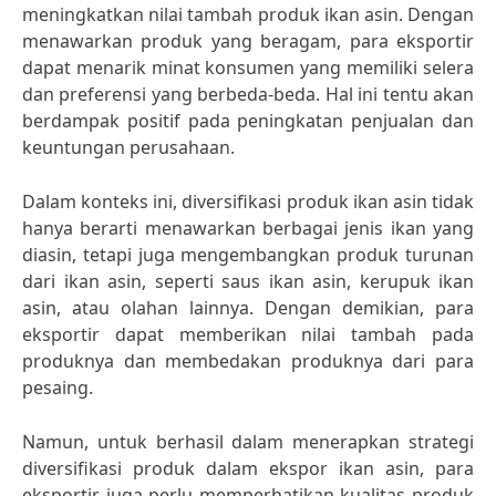
meningkatkan nilai tambah produk ikan asin. Dengan
menawarkan produk yang beragam, para eksportir
dapat menarik minat konsumen yang memiliki selera
dan preferensi yang berbeda-beda. Hal ini tentu akan
berdampak positif pada peningkatan penjualan dan
keuntungan perusahaan.
Dalam konteks ini, diversifikasi produk ikan asin tidak
hanya berarti menawarkan berbagai jenis ikan yang
diasin, tetapi juga mengembangkan produk turunan
dari ikan asin, seperti saus ikan asin, kerupuk ikan
asin, atau olahan lainnya. Dengan demikian, para
eksportir dapat memberikan nilai tambah pada
produknya dan membedakan produknya dari para
pesaing.
Namun, untuk berhasil dalam menerapkan strategi
diversifikasi produk dalam ekspor ikan asin, para
eksportir juga perlu memperhatikan kualitas produk