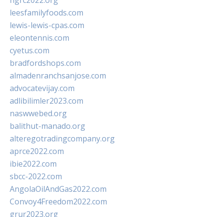
ngrc2022.org
leesfamilyfoods.com
lewis-lewis-cpas.com
eleontennis.com
cyetus.com
bradfordshops.com
almadenranchsanjose.com
advocatevijay.com
adlibilimler2023.com
naswwebed.org
balithut-manado.org
alteregotradingcompany.org
aprce2022.com
ibie2022.com
sbcc-2022.com
AngolaOilAndGas2022.com
Convoy4Freedom2022.com
grur2023.org