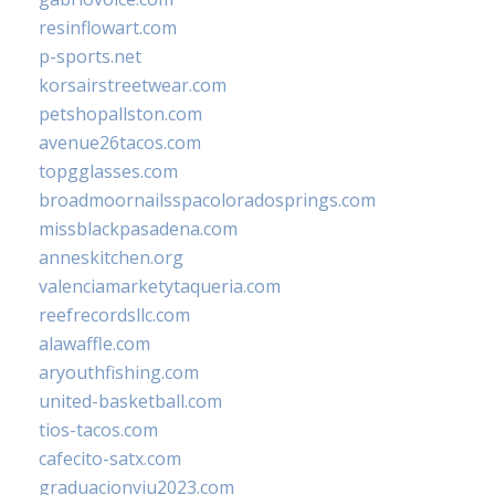
resinflowart.com
p-sports.net
korsairstreetwear.com
petshopallston.com
avenue26tacos.com
topgglasses.com
broadmoornailsspacoloradosprings.com
missblackpasadena.com
anneskitchen.org
valenciamarketytaqueria.com
reefrecordsllc.com
alawaffle.com
aryouthfishing.com
united-basketball.com
tios-tacos.com
cafecito-satx.com
graduacionviu2023.com