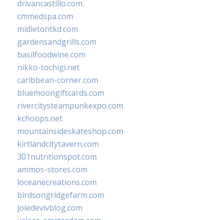
drivancastillo.com
cmmedspa.com
midletontkd.com
gardensandgrills.com
basilfoodwine.com
nikko-tochigi.net
caribbean-corner.com
bluemoongiftcards.com
rivercitysteampunkexpo.com
kchoops.net
mountainsideskateshop.com
kirtlandcitytavern.com
301nutritionspot.com
ammos-stores.com
loceanecreations.com
birdsongridgefarm.com
joiedevivblog.com