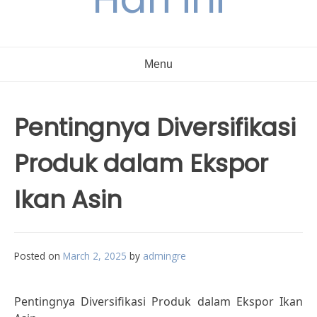
Menu
Pentingnya Diversifikasi
Produk dalam Ekspor
Ikan Asin
Posted on
March 2, 2025
by
admingre
Pentingnya Diversifikasi Produk dalam Ekspor Ikan