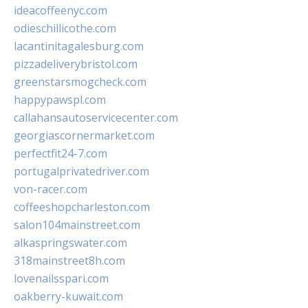
ideacoffeenyc.com
odieschillicothe.com
lacantinitagalesburg.com
pizzadeliverybristol.com
greenstarsmogcheck.com
happypawspl.com
callahansautoservicecenter.com
georgiascornermarket.com
perfectfit24-7.com
portugalprivatedriver.com
von-racer.com
coffeeshopcharleston.com
salon104mainstreet.com
alkaspringswater.com
318mainstreet8h.com
lovenailsspari.com
oakberry-kuwait.com