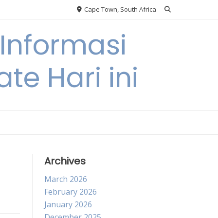
Cape Town, South Africa
Informasi
te Hari ini
Archives
March 2026
February 2026
January 2026
December 2025