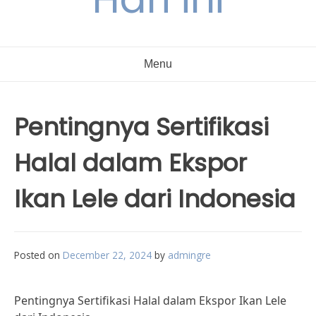
Menu
Pentingnya Sertifikasi
Halal dalam Ekspor
Ikan Lele dari Indonesia
Posted on
December 22, 2024
by
admingre
Pentingnya Sertifikasi Halal dalam Ekspor Ikan Lele