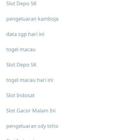
Slot Depo 5K
pengeluaran kamboja
data sgp hari ini
togel macau
Slot Depo 5K
togel macau hari ini
Slot Indosat
Slot Gacor Malam Ini
pengeluaran sdy lotto