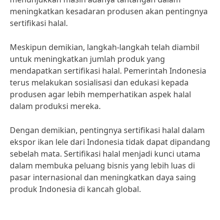
meningkatkan kesadaran produsen akan pentingnya
sertifikasi halal.
Meskipun demikian, langkah-langkah telah diambil
untuk meningkatkan jumlah produk yang
mendapatkan sertifikasi halal. Pemerintah Indonesia
terus melakukan sosialisasi dan edukasi kepada
produsen agar lebih memperhatikan aspek halal
dalam produksi mereka.
Dengan demikian, pentingnya sertifikasi halal dalam
ekspor ikan lele dari Indonesia tidak dapat dipandang
sebelah mata. Sertifikasi halal menjadi kunci utama
dalam membuka peluang bisnis yang lebih luas di
pasar internasional dan meningkatkan daya saing
produk Indonesia di kancah global.