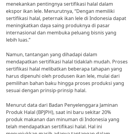
menekankan pentingnya sertifikasi halal dalam
ekspor ikan lele. Menurutnya, “Dengan memiliki
sertifikasi halal, peternak ikan lele di Indonesia dapat
meningkatkan daya saing produknya di pasar
internasional dan membuka peluang bisnis yang
lebih luas.”
Namun, tantangan yang dihadapi dalam
mendapatkan sertifikasi halal tidaklah mudah. Proses
sertifikasi halal melibatkan beberapa tahapan yang
harus dipenuhi oleh produsen ikan lele, mulai dari
pemilihan bahan baku hingga proses produksi yang
sesuai dengan prinsip-prinsip halal.
Menurut data dari Badan Penyelenggara Jaminan
Produk Halal (BPJPH), saat ini baru sekitar 20%
produk makanan dan minuman di Indonesia yang
telah mendapatkan sertifikasi halal. Hal ini
menunjukkan masih adanya tantangan dalam