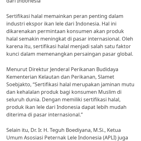
dari Indonesia
Sertifikasi halal memainkan peran penting dalam
industri ekspor ikan lele dari Indonesia. Hal ini
dikarenakan permintaan konsumen akan produk
halal semakin meningkat di pasar internasional. Oleh
karena itu, sertifikasi halal menjadi salah satu faktor
kunci dalam memenangkan persaingan pasar global.
Menurut Direktur Jenderal Perikanan Budidaya
Kementerian Kelautan dan Perikanan, Slamet
Soebjakto, “Sertifikasi halal merupakan jaminan mutu
dan kehalalan produk bagi konsumen Muslim di
seluruh dunia. Dengan memiliki sertifikasi halal,
produk ikan lele dari Indonesia dapat lebih mudah
diterima di pasar internasional.”
Selain itu, Dr. Ir. H. Teguh Boediyana, M.Si., Ketua
Umum Asosiasi Peternak Lele Indonesia (APLI) juga