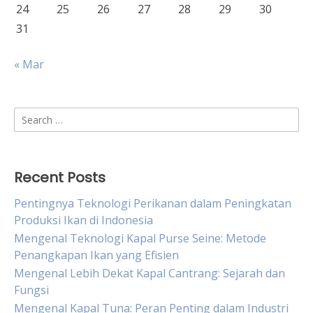
24
25
26
27
28
29
30
31
« Mar
Search
for:
Recent Posts
Pentingnya Teknologi Perikanan dalam Peningkatan
Produksi Ikan di Indonesia
Mengenal Teknologi Kapal Purse Seine: Metode
Penangkapan Ikan yang Efisien
Mengenal Lebih Dekat Kapal Cantrang: Sejarah dan
Fungsi
Mengenal Kapal Tuna: Peran Penting dalam Industri