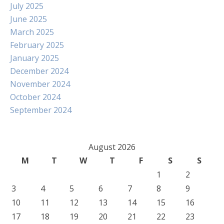
July 2025
June 2025
March 2025
February 2025
January 2025
December 2024
November 2024
October 2024
September 2024
August 2026
M
T
W
T
F
S
S
1
2
3
4
5
6
7
8
9
10
11
12
13
14
15
16
17
18
19
20
21
22
23