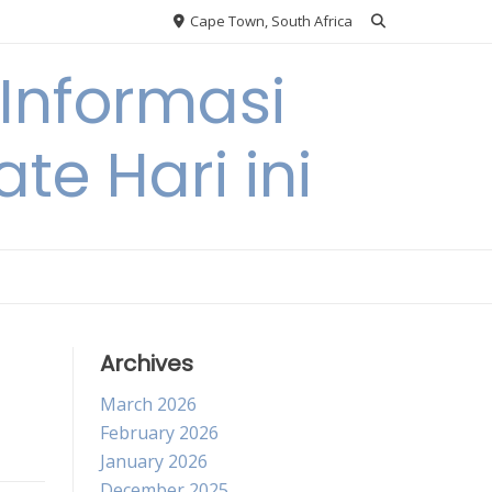
Cape Town, South Africa
Informasi
te Hari ini
Archives
March 2026
February 2026
January 2026
December 2025