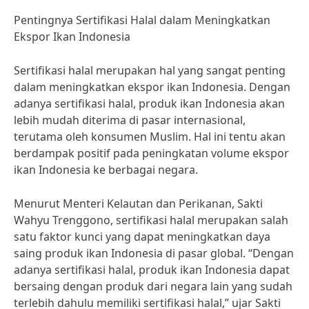
Pentingnya Sertifikasi Halal dalam Meningkatkan
Ekspor Ikan Indonesia
Sertifikasi halal merupakan hal yang sangat penting
dalam meningkatkan ekspor ikan Indonesia. Dengan
adanya sertifikasi halal, produk ikan Indonesia akan
lebih mudah diterima di pasar internasional,
terutama oleh konsumen Muslim. Hal ini tentu akan
berdampak positif pada peningkatan volume ekspor
ikan Indonesia ke berbagai negara.
Menurut Menteri Kelautan dan Perikanan, Sakti
Wahyu Trenggono, sertifikasi halal merupakan salah
satu faktor kunci yang dapat meningkatkan daya
saing produk ikan Indonesia di pasar global. “Dengan
adanya sertifikasi halal, produk ikan Indonesia dapat
bersaing dengan produk dari negara lain yang sudah
terlebih dahulu memiliki sertifikasi halal,” ujar Sakti