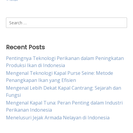
Search
for:
Recent Posts
Pentingnya Teknologi Perikanan dalam Peningkatan
Produksi Ikan di Indonesia
Mengenal Teknologi Kapal Purse Seine: Metode
Penangkapan Ikan yang Efisien
Mengenal Lebih Dekat Kapal Cantrang: Sejarah dan
Fungsi
Mengenal Kapal Tuna: Peran Penting dalam Industri
Perikanan Indonesia
Menelusuri Jejak Armada Nelayan di Indonesia