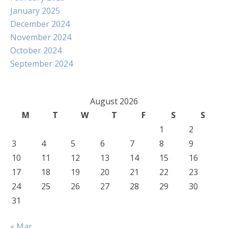
January 2025
December 2024
November 2024
October 2024
September 2024
August 2026
M
T
W
T
F
S
S
1
2
3
4
5
6
7
8
9
10
11
12
13
14
15
16
17
18
19
20
21
22
23
24
25
26
27
28
29
30
31
« Mar