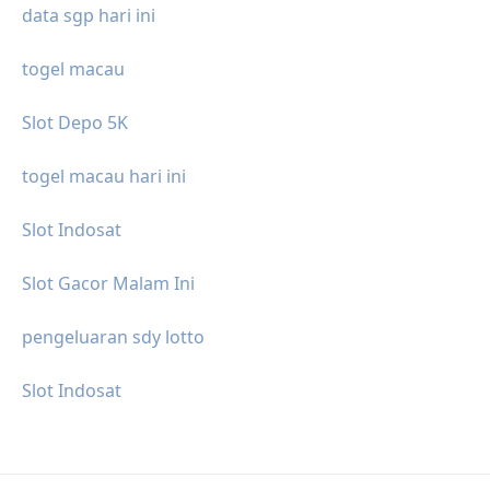
data sgp hari ini
togel macau
Slot Depo 5K
togel macau hari ini
Slot Indosat
Slot Gacor Malam Ini
pengeluaran sdy lotto
Slot Indosat