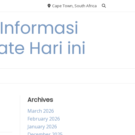
Cape Town, South Africa
Informasi
te Hari ini
Archives
March 2026
February 2026
January 2026
December 2025