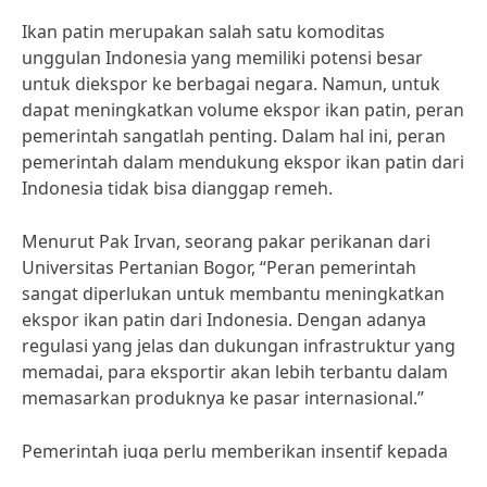
Ikan patin merupakan salah satu komoditas
unggulan Indonesia yang memiliki potensi besar
untuk diekspor ke berbagai negara. Namun, untuk
dapat meningkatkan volume ekspor ikan patin, peran
pemerintah sangatlah penting. Dalam hal ini, peran
pemerintah dalam mendukung ekspor ikan patin dari
Indonesia tidak bisa dianggap remeh.
Menurut Pak Irvan, seorang pakar perikanan dari
Universitas Pertanian Bogor, “Peran pemerintah
sangat diperlukan untuk membantu meningkatkan
ekspor ikan patin dari Indonesia. Dengan adanya
regulasi yang jelas dan dukungan infrastruktur yang
memadai, para eksportir akan lebih terbantu dalam
memasarkan produknya ke pasar internasional.”
Pemerintah juga perlu memberikan insentif kepada
para petani ikan patin untuk meningkatkan produksi