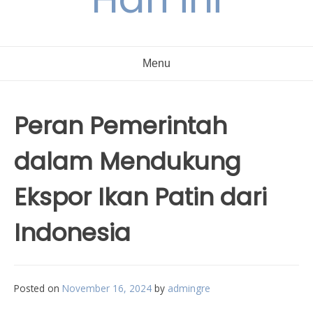
Menu
Peran Pemerintah
dalam Mendukung
Ekspor Ikan Patin dari
Indonesia
Posted on
November 16, 2024
by
admingre