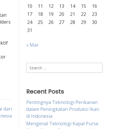
10
11
12
13
14
15
16
17
18
19
20
21
22
23
tan
lders
24
25
26
27
28
29
30
31
ktif
« Mar
tor
Search
for:
Recent Posts
Pentingnya Teknologi Perikanan
e dari
dalam Peningkatan Produksi Ikan
nesia
di Indonesia
Mengenal Teknologi Kapal Purse