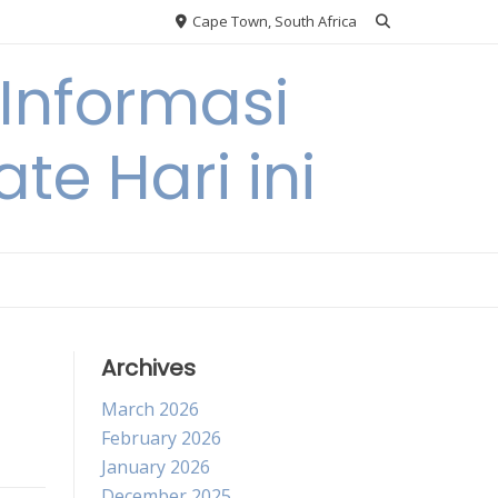
Cape Town, South Africa
Informasi
te Hari ini
Archives
March 2026
February 2026
January 2026
December 2025