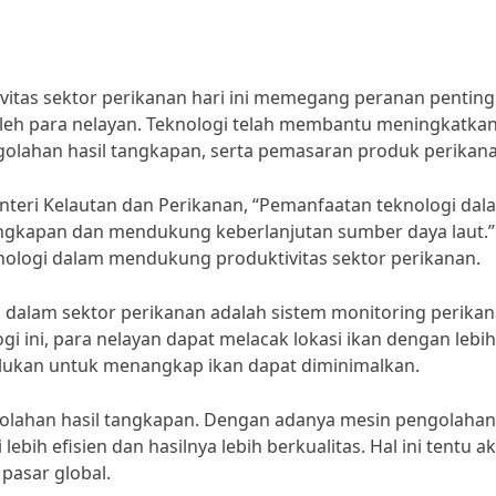
vitas sektor perikanan hari ini memegang peranan penting
leh para nelayan. Teknologi telah membantu meningkatka
golahan hasil tangkapan, serta pemasaran produk perikana
nteri Kelautan dan Perikanan, “Pemanfaatan teknologi dal
angkapan dan mendukung keberlanjutan sumber daya laut.”
nologi dalam mendukung produktivitas sektor perikanan.
 dalam sektor perikanan adalah sistem monitoring perika
i ini, para nelayan dapat melacak lokasi ikan dengan lebih
rlukan untuk menangkap ikan dapat diminimalkan.
ngolahan hasil tangkapan. Dengan adanya mesin pengolahan
bih efisien dan hasilnya lebih berkualitas. Hal ini tentu a
pasar global.