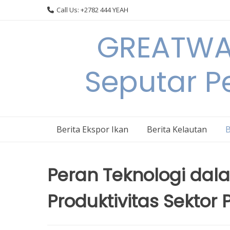
Skip
Call Us: +2782 444 YEAH
to
content
GREATWAL
Seputar Pe
Berita Ekspor Ikan
Berita Kelautan
B
Peran Teknologi da
Produktivitas Sektor 