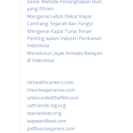
Seine: Metode Penangkapan Ikan
yang Efisien
Mengenal Lebih Dekat Kapal
Cantrang: Sejarah dan Fungsi
Mengenal Kapal Tuna: Peran
Penting dalam Industri Perikanan
Indonesia
Menelusuri Jejak Armada Nelayan
di Indonesia
okhealthcareers.com
theintexperience.com
unboundedthefilm.com
catfriends-bg.org
marianlives.org
waywardtees.com
pidfloorsexpress.com