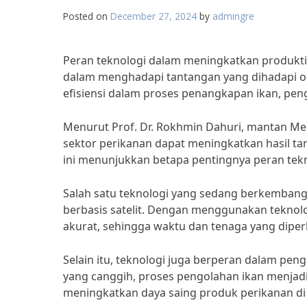
Posted on
December 27, 2024
by
admingre
Peran teknologi dalam meningkatkan produkti
dalam menghadapi tantangan yang dihadapi o
efisiensi dalam proses penangkapan ikan, pen
Menurut Prof. Dr. Rokhmin Dahuri, mantan Me
sektor perikanan dapat meningkatkan hasil t
ini menunjukkan betapa pentingnya peran tek
Salah satu teknologi yang sedang berkembang
berbasis satelit. Dengan menggunakan teknolog
akurat, sehingga waktu dan tenaga yang dipe
Selain itu, teknologi juga berperan dalam pe
yang canggih, proses pengolahan ikan menjadi le
meningkatkan daya saing produk perikanan di 