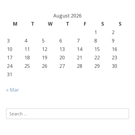
August 2026
M
T
W
T
F
S
S
1
2
3
4
5
6
7
8
9
10
11
12
13
14
15
16
17
18
19
20
21
22
23
24
25
26
27
28
29
30
31
« Mar
Search
for: