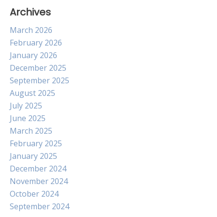
Archives
March 2026
February 2026
January 2026
December 2025
September 2025
August 2025
July 2025
June 2025
March 2025
February 2025
January 2025
December 2024
November 2024
October 2024
September 2024