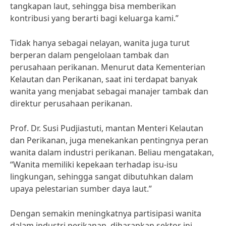
tangkapan laut, sehingga bisa memberikan
kontribusi yang berarti bagi keluarga kami.”
Tidak hanya sebagai nelayan, wanita juga turut
berperan dalam pengelolaan tambak dan
perusahaan perikanan. Menurut data Kementerian
Kelautan dan Perikanan, saat ini terdapat banyak
wanita yang menjabat sebagai manajer tambak dan
direktur perusahaan perikanan.
Prof. Dr. Susi Pudjiastuti, mantan Menteri Kelautan
dan Perikanan, juga menekankan pentingnya peran
wanita dalam industri perikanan. Beliau mengatakan,
“Wanita memiliki kepekaan terhadap isu-isu
lingkungan, sehingga sangat dibutuhkan dalam
upaya pelestarian sumber daya laut.”
Dengan semakin meningkatnya partisipasi wanita
dalam industri perikanan, diharapkan sektor ini