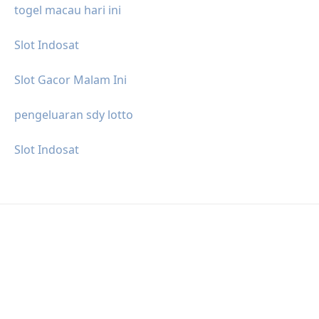
togel macau hari ini
Slot Indosat
Slot Gacor Malam Ini
pengeluaran sdy lotto
Slot Indosat