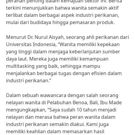
peranan penting dalam kemajuan sektor ini. Berita
terkini menunjukkan bahwa wanita semakin aktif
terlibat dalam berbagai aspek industri perikanan,
mulai dari budidaya hingga pemasaran produk.
Menurut Dr. Nurul Aisyah, seorang ahli perikanan dari
Universitas Indonesia, “Wanita memiliki kepekaan
yang tinggi dalam menjaga keberlanjutan sumber
daya laut. Mereka juga memiliki kemampuan
multitasking yang baik, sehingga mampu
menjalankan berbagai tugas dengan efisien dalam
industri perikanan.”
Dalam sebuah wawancara dengan salah seorang
nelayan wanita di Pelabuhan Benoa, Bali, Ibu Made
mengungkapkan, “Saya sudah 10 tahun menjadi
nelayan dan merasa bahwa peran wanita dalam
industri perikanan semakin diakui. Kami juga
memiliki keahlian dalam memasarkan hasil