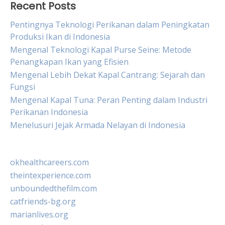
Recent Posts
Pentingnya Teknologi Perikanan dalam Peningkatan
Produksi Ikan di Indonesia
Mengenal Teknologi Kapal Purse Seine: Metode
Penangkapan Ikan yang Efisien
Mengenal Lebih Dekat Kapal Cantrang: Sejarah dan
Fungsi
Mengenal Kapal Tuna: Peran Penting dalam Industri
Perikanan Indonesia
Menelusuri Jejak Armada Nelayan di Indonesia
okhealthcareers.com
theintexperience.com
unboundedthefilm.com
catfriends-bg.org
marianlives.org