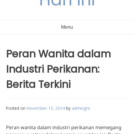
Menu
Peran Wanita dalam
Industri Perikanan:
Berita Terkini
Posted on
November 15, 2024
by
admingre
Peran wanita dalam industri perikanan memegang