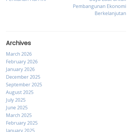
Pembangunan Ekonomi
navigation
Berkelanjutan
Archives
March 2026
February 2026
January 2026
December 2025
September 2025
August 2025
July 2025
June 2025
March 2025
February 2025
January 2025