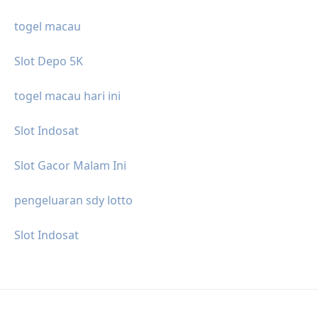
togel macau
Slot Depo 5K
togel macau hari ini
Slot Indosat
Slot Gacor Malam Ini
pengeluaran sdy lotto
Slot Indosat