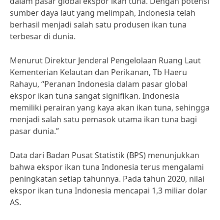
dalam pasar global ekspor ikan tuna. Dengan potensi
sumber daya laut yang melimpah, Indonesia telah
berhasil menjadi salah satu produsen ikan tuna
terbesar di dunia.
Menurut Direktur Jenderal Pengelolaan Ruang Laut
Kementerian Kelautan dan Perikanan, Tb Haeru
Rahayu, “Peranan Indonesia dalam pasar global
ekspor ikan tuna sangat signifikan. Indonesia
memiliki perairan yang kaya akan ikan tuna, sehingga
menjadi salah satu pemasok utama ikan tuna bagi
pasar dunia.”
Data dari Badan Pusat Statistik (BPS) menunjukkan
bahwa ekspor ikan tuna Indonesia terus mengalami
peningkatan setiap tahunnya. Pada tahun 2020, nilai
ekspor ikan tuna Indonesia mencapai 1,3 miliar dolar
AS.