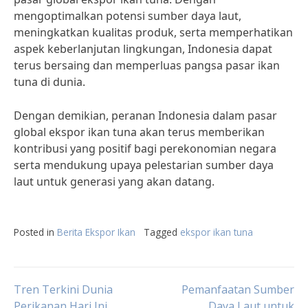
mengoptimalkan potensi sumber daya laut,
meningkatkan kualitas produk, serta memperhatikan
aspek keberlanjutan lingkungan, Indonesia dapat
terus bersaing dan memperluas pangsa pasar ikan
tuna di dunia.
Dengan demikian, peranan Indonesia dalam pasar
global ekspor ikan tuna akan terus memberikan
kontribusi yang positif bagi perekonomian negara
serta mendukung upaya pelestarian sumber daya
laut untuk generasi yang akan datang.
Posted in
Berita Ekspor Ikan
Tagged
ekspor ikan tuna
Post
Tren Terkini Dunia
Pemanfaatan Sumber
Perikanan Hari Ini
Daya Laut untuk