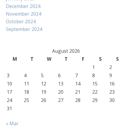
December 2024
November 2024
October 2024
September 2024
August 2026
M
T
W
T
F
S
S
1
2
3
4
5
6
7
8
9
10
11
12
13
14
15
16
17
18
19
20
21
22
23
24
25
26
27
28
29
30
31
« Mar