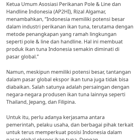
Ketua Umum Asosiasi Perikanan Pole & Line dan
Handline Indonesia (AP2HI), Rizal Algamar,
menambahkan, “Indonesia memiliki potensi besar
dalam industri perikanan ikan tuna, terutama dengan
metode penangkapan yang ramah lingkungan
seperti pole & line dan handline. Hal ini membuat
produk ikan tuna Indonesia semakin diminati di
pasar global.”
Namun, meskipun memiliki potensi besar, tantangan
dalam pasar global ekspor ikan tuna juga tidak bisa
diabaikan. Salah satunya adalah persaingan dengan
negara-negara produsen ikan tuna lainnya seperti
Thailand, Jepang, dan Filipina.
Untuk itu, perlu adanya kerjasama antara
pemerintah, pelaku usaha, dan berbagai pihak terkait
untuk terus memperkuat posisi Indonesia dalam
pasar global ekspor ikan tuna. Dengan