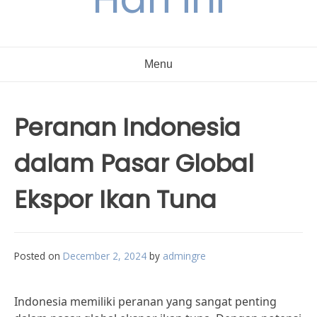
Menu
Peranan Indonesia
dalam Pasar Global
Ekspor Ikan Tuna
Posted on
December 2, 2024
by
admingre
Indonesia memiliki peranan yang sangat penting