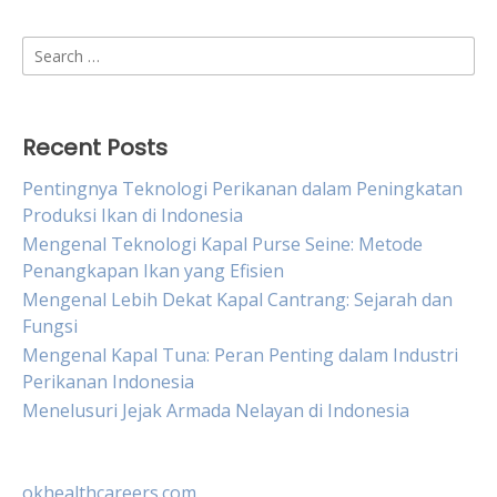
Search
for:
Recent Posts
Pentingnya Teknologi Perikanan dalam Peningkatan
Produksi Ikan di Indonesia
Mengenal Teknologi Kapal Purse Seine: Metode
Penangkapan Ikan yang Efisien
Mengenal Lebih Dekat Kapal Cantrang: Sejarah dan
Fungsi
Mengenal Kapal Tuna: Peran Penting dalam Industri
Perikanan Indonesia
Menelusuri Jejak Armada Nelayan di Indonesia
okhealthcareers.com