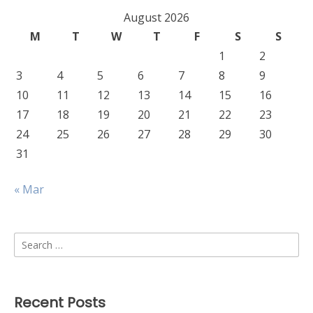
August 2026
M
T
W
T
F
S
S
1
2
3
4
5
6
7
8
9
10
11
12
13
14
15
16
17
18
19
20
21
22
23
24
25
26
27
28
29
30
31
« Mar
Search
for:
Recent Posts