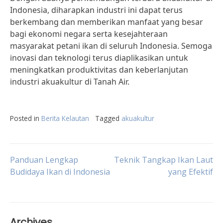
Indonesia, diharapkan industri ini dapat terus
berkembang dan memberikan manfaat yang besar
bagi ekonomi negara serta kesejahteraan
masyarakat petani ikan di seluruh Indonesia. Semoga
inovasi dan teknologi terus diaplikasikan untuk
meningkatkan produktivitas dan keberlanjutan
industri akuakultur di Tanah Air.
Posted in
Berita Kelautan
Tagged
akuakultur
Post
Panduan Lengkap
Teknik Tangkap Ikan Laut
Budidaya Ikan di Indonesia
yang Efektif
navigation
Archives