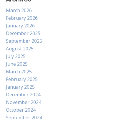
March 2026
February 2026
January 2026
December 2025
September 2025
August 2025
July 2025
June 2025
March 2025
February 2025
January 2025
December 2024
November 2024
October 2024
September 2024