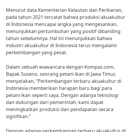
Menurut data Kementerian Kelautan dan Perikanan,
pada tahun 2021 tercatat bahwa produksi akuakultur
di Indonesia mencapai angka yang mengesankan,
menunjukkan pertumbuhan yang positif dibanding
tahun sebelumnya. Hal ini menunjukkan bahwa
industri akuakultur di Indonesia terus mengalami
perkembangan yang pesat.
Dalam sebuah wawancara dengan Kompas.com,
Bapak Suseno, seorang petani ikan di Jawa Timur,
menyatakan, “Perkembangan terbaru akuakultur di
Indonesia memberikan harapan baru bagi para
petani ikan seperti saya. Dengan adanya teknologi
dan dukungan dari pemerintah, kami dapat
meningkatkan produksi dan pendapatan secara
signifikan.”
Dengan adanya perkembangan terbaru akuakultur di