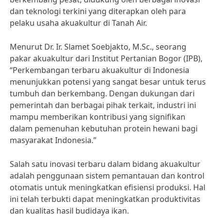
dan teknologi terkini yang diterapkan oleh para
pelaku usaha akuakultur di Tanah Air.
Menurut Dr. Ir. Slamet Soebjakto, M.Sc., seorang
pakar akuakultur dari Institut Pertanian Bogor (IPB),
“Perkembangan terbaru akuakultur di Indonesia
menunjukkan potensi yang sangat besar untuk terus
tumbuh dan berkembang. Dengan dukungan dari
pemerintah dan berbagai pihak terkait, industri ini
mampu memberikan kontribusi yang signifikan
dalam pemenuhan kebutuhan protein hewani bagi
masyarakat Indonesia.”
Salah satu inovasi terbaru dalam bidang akuakultur
adalah penggunaan sistem pemantauan dan kontrol
otomatis untuk meningkatkan efisiensi produksi. Hal
ini telah terbukti dapat meningkatkan produktivitas
dan kualitas hasil budidaya ikan.