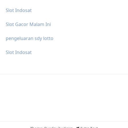
Slot Indosat
Slot Gacor Malam Ini
pengeluaran sdy lotto
Slot Indosat