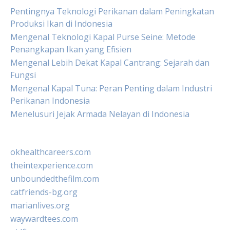
Pentingnya Teknologi Perikanan dalam Peningkatan
Produksi Ikan di Indonesia
Mengenal Teknologi Kapal Purse Seine: Metode
Penangkapan Ikan yang Efisien
Mengenal Lebih Dekat Kapal Cantrang: Sejarah dan
Fungsi
Mengenal Kapal Tuna: Peran Penting dalam Industri
Perikanan Indonesia
Menelusuri Jejak Armada Nelayan di Indonesia
okhealthcareers.com
theintexperience.com
unboundedthefilm.com
catfriends-bg.org
marianlives.org
waywardtees.com