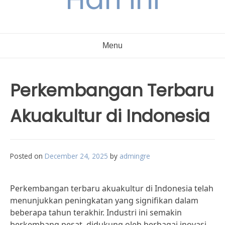
Menu
Perkembangan Terbaru
Akuakultur di Indonesia
Posted on
December 24, 2025
by
admingre
Perkembangan terbaru akuakultur di Indonesia telah
menunjukkan peningkatan yang signifikan dalam
beberapa tahun terakhir. Industri ini semakin
berkembang pesat, didukung oleh berbagai inovasi