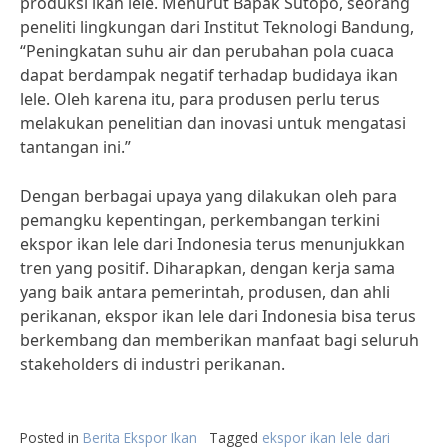
produksi ikan lele. Menurut Bapak Sutopo, seorang
peneliti lingkungan dari Institut Teknologi Bandung,
“Peningkatan suhu air dan perubahan pola cuaca
dapat berdampak negatif terhadap budidaya ikan
lele. Oleh karena itu, para produsen perlu terus
melakukan penelitian dan inovasi untuk mengatasi
tantangan ini.”
Dengan berbagai upaya yang dilakukan oleh para
pemangku kepentingan, perkembangan terkini
ekspor ikan lele dari Indonesia terus menunjukkan
tren yang positif. Diharapkan, dengan kerja sama
yang baik antara pemerintah, produsen, dan ahli
perikanan, ekspor ikan lele dari Indonesia bisa terus
berkembang dan memberikan manfaat bagi seluruh
stakeholders di industri perikanan.
Posted in
Berita Ekspor Ikan
Tagged
ekspor ikan lele dari