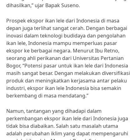
dihasilkan,” ujar Bapak Suseno.
Prospek ekspor ikan lele dari Indonesia di masa
depan juga terlihat sangat cerah. Dengan berbagai
inovasi dalam teknologi budidaya dan pengolahan
ikan lele, Indonesia mampu memperluas pasar
ekspor ke berbagai negara. Menurut Ibu Retno,
seorang ahli perikanan dari Universitas Pertanian
Bogor, “Potensi pasar untuk ikan lele dari Indonesia
masih sangat besar. Dengan melakukan diversifikasi
produk dan meningkatkan kerjasama antar pelaku
industri, ekspor ikan lele Indonesia bisa semakin
berkembang di masa mendatang.”
Namun, tantangan yang dihadapi dalam
perkembangan ekspor ikan lele dari Indonesia juga
tidak bisa diabaikan. Salah satu masalah utama
adalah perubahan iklim yang dapat mempengaruhi