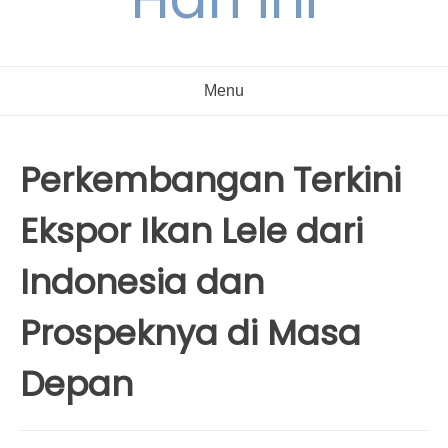
Menu
Perkembangan Terkini
Ekspor Ikan Lele dari
Indonesia dan
Prospeknya di Masa
Depan