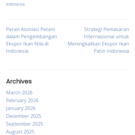
indonesia
Post
Peran Asosiasi Petani
Strategi Pemasaran
dalam Pengembangan
Internasional untuk
Ekspor Ikan Nila di
Meningkatkan Ekspor Ikan
navigation
Indonesia
Patin Indonesia
Archives
March 2026
February 2026
January 2026
December 2025
September 2025
August 2025