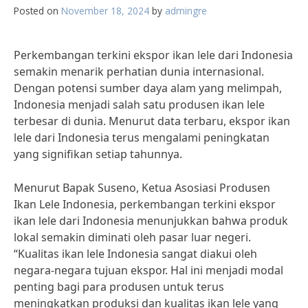
Posted on
November 18, 2024
by
admingre
Perkembangan terkini ekspor ikan lele dari Indonesia
semakin menarik perhatian dunia internasional.
Dengan potensi sumber daya alam yang melimpah,
Indonesia menjadi salah satu produsen ikan lele
terbesar di dunia. Menurut data terbaru, ekspor ikan
lele dari Indonesia terus mengalami peningkatan
yang signifikan setiap tahunnya.
Menurut Bapak Suseno, Ketua Asosiasi Produsen
Ikan Lele Indonesia, perkembangan terkini ekspor
ikan lele dari Indonesia menunjukkan bahwa produk
lokal semakin diminati oleh pasar luar negeri.
“Kualitas ikan lele Indonesia sangat diakui oleh
negara-negara tujuan ekspor. Hal ini menjadi modal
penting bagi para produsen untuk terus
meningkatkan produksi dan kualitas ikan lele yang