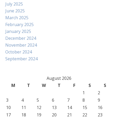
July 2025
June 2025
March 2025
February 2025
January 2025
December 2024
November 2024
October 2024
September 2024
August 2026
M
T
W
T
F
S
S
1
2
3
4
5
6
7
8
9
10
11
12
13
14
15
16
17
18
19
20
21
22
23