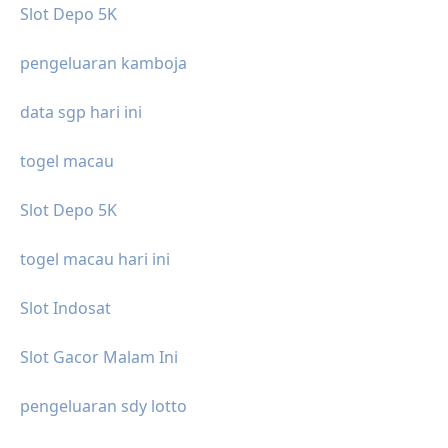
Slot Depo 5K
pengeluaran kamboja
data sgp hari ini
togel macau
Slot Depo 5K
togel macau hari ini
Slot Indosat
Slot Gacor Malam Ini
pengeluaran sdy lotto