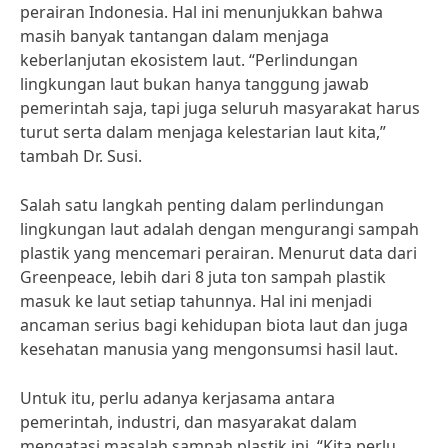
perairan Indonesia. Hal ini menunjukkan bahwa
masih banyak tantangan dalam menjaga
keberlanjutan ekosistem laut. “Perlindungan
lingkungan laut bukan hanya tanggung jawab
pemerintah saja, tapi juga seluruh masyarakat harus
turut serta dalam menjaga kelestarian laut kita,”
tambah Dr. Susi.
Salah satu langkah penting dalam perlindungan
lingkungan laut adalah dengan mengurangi sampah
plastik yang mencemari perairan. Menurut data dari
Greenpeace, lebih dari 8 juta ton sampah plastik
masuk ke laut setiap tahunnya. Hal ini menjadi
ancaman serius bagi kehidupan biota laut dan juga
kesehatan manusia yang mengonsumsi hasil laut.
Untuk itu, perlu adanya kerjasama antara
pemerintah, industri, dan masyarakat dalam
mengatasi masalah sampah plastik ini. “Kita perlu