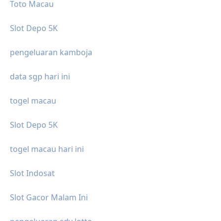
Toto Macau
Slot Depo 5K
pengeluaran kamboja
data sgp hari ini
togel macau
Slot Depo 5K
togel macau hari ini
Slot Indosat
Slot Gacor Malam Ini