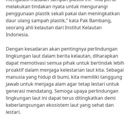
melakukan tindakan nyata untuk mengurangi
penggunaan plastik sekali pakai dan meningkatkan
daur ulang sampah plastik,” kata Pak Bambang,
seorang ahli kelautan dari Institut Kelautan
Indonesia.
Dengan kesadaran akan pentingnya perlindungan
lingkungan laut dalam berita kelautan, diharapkan
dapat memotivasi semua pihak untuk bertindak lebih
proaktif dalam menjaga kelestarian laut kita. Sebagai
manusia yang hidup di bumi, kita memiliki tanggung
jawab untuk menjaga alam agar tetap lestari untuk
generasi mendatang. Semoga upaya perlindungan
lingkungan laut ini dapat terus ditingkatkan demi
keberlangsungan ekosistem laut yang sehat dan
lestari.