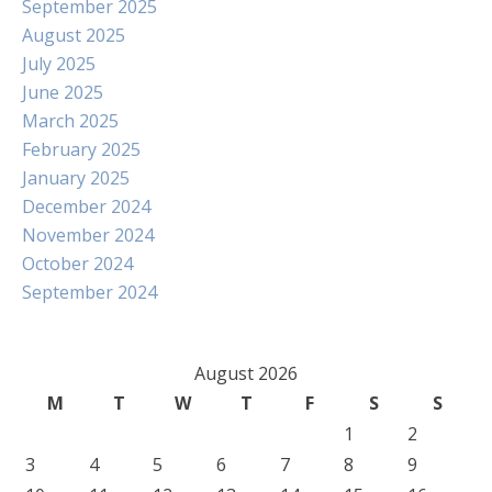
September 2025
August 2025
July 2025
June 2025
March 2025
February 2025
January 2025
December 2024
November 2024
October 2024
September 2024
August 2026
M
T
W
T
F
S
S
1
2
3
4
5
6
7
8
9