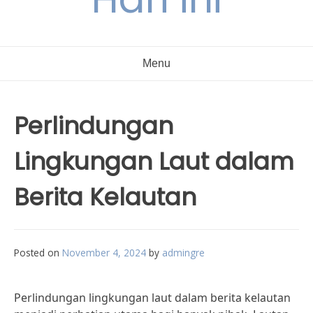
Menu
Perlindungan
Lingkungan Laut dalam
Berita Kelautan
Posted on
November 4, 2024
by
admingre
Perlindungan lingkungan laut dalam berita kelautan