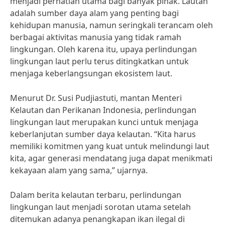
menjadi perhatian utama bagi banyak pihak. Lautan
adalah sumber daya alam yang penting bagi
kehidupan manusia, namun seringkali terancam oleh
berbagai aktivitas manusia yang tidak ramah
lingkungan. Oleh karena itu, upaya perlindungan
lingkungan laut perlu terus ditingkatkan untuk
menjaga keberlangsungan ekosistem laut.
Menurut Dr. Susi Pudjiastuti, mantan Menteri
Kelautan dan Perikanan Indonesia, perlindungan
lingkungan laut merupakan kunci untuk menjaga
keberlanjutan sumber daya kelautan. “Kita harus
memiliki komitmen yang kuat untuk melindungi laut
kita, agar generasi mendatang juga dapat menikmati
kekayaan alam yang sama,” ujarnya.
Dalam berita kelautan terbaru, perlindungan
lingkungan laut menjadi sorotan utama setelah
ditemukan adanya penangkapan ikan ilegal di