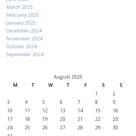
March 2025
February 2025
January 2025
December 2024
November 2024
October 2024
September 2024
August 2026
M
T
W
T
F
S
S
1
2
3
4
5
6
7
8
9
10
11
12
13
14
15
16
17
18
19
20
21
22
23
24
25
26
27
28
29
30