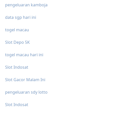
pengeluaran kamboja
data sgp hari ini
togel macau
Slot Depo 5K
togel macau hari ini
Slot Indosat
Slot Gacor Malam Ini
pengeluaran sdy lotto
Slot Indosat