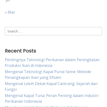
31
« Mar
Search
for:
Recent Posts
Pentingnya Teknologi Perikanan dalam Peningkatan
Produksi Ikan di Indonesia
Mengenal Teknologi Kapal Purse Seine: Metode
Penangkapan Ikan yang Efisien
Mengenal Lebih Dekat Kapal Cantrang: Sejarah dan
Fungsi
Mengenal Kapal Tuna: Peran Penting dalam Industri
Perikanan Indonesia