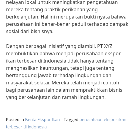
nelayan lokal untuk meningkatkan pengetahuan
mereka tentang praktik perikanan yang
berkelanjutan. Hal ini merupakan bukti nyata bahwa
perusahaan ini benar-benar peduli terhadap dampak
sosial dari bisnisnya.
Dengan berbagai inisiatif yang diambil, PT XYZ
membuktikan bahwa menjadi perusahaan ekspor
ikan terbesar di Indonesia tidak hanya tentang
menghasilkan keuntungan, tetapi juga tentang
bertanggung jawab terhadap lingkungan dan
masyarakat sekitar. Mereka telah menjadi contoh
bagi perusahaan lain dalam mempraktikkan bisnis
yang berkelanjutan dan ramah lingkungan.
Posted in
Berita Ekspor Ikan
Tagged
perusahaan ekspor ikan
terbesar di indonesia