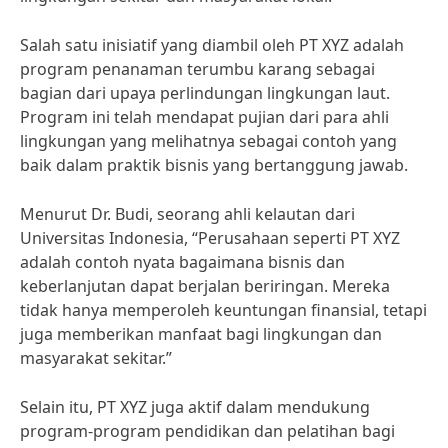
Salah satu inisiatif yang diambil oleh PT XYZ adalah
program penanaman terumbu karang sebagai
bagian dari upaya perlindungan lingkungan laut.
Program ini telah mendapat pujian dari para ahli
lingkungan yang melihatnya sebagai contoh yang
baik dalam praktik bisnis yang bertanggung jawab.
Menurut Dr. Budi, seorang ahli kelautan dari
Universitas Indonesia, “Perusahaan seperti PT XYZ
adalah contoh nyata bagaimana bisnis dan
keberlanjutan dapat berjalan beriringan. Mereka
tidak hanya memperoleh keuntungan finansial, tetapi
juga memberikan manfaat bagi lingkungan dan
masyarakat sekitar.”
Selain itu, PT XYZ juga aktif dalam mendukung
program-program pendidikan dan pelatihan bagi