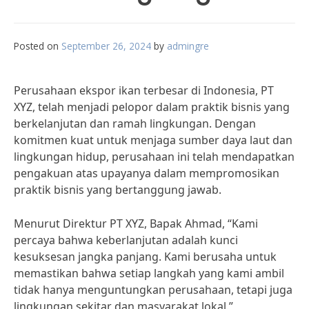
Posted on
September 26, 2024
by
admingre
Perusahaan ekspor ikan terbesar di Indonesia, PT
XYZ, telah menjadi pelopor dalam praktik bisnis yang
berkelanjutan dan ramah lingkungan. Dengan
komitmen kuat untuk menjaga sumber daya laut dan
lingkungan hidup, perusahaan ini telah mendapatkan
pengakuan atas upayanya dalam mempromosikan
praktik bisnis yang bertanggung jawab.
Menurut Direktur PT XYZ, Bapak Ahmad, “Kami
percaya bahwa keberlanjutan adalah kunci
kesuksesan jangka panjang. Kami berusaha untuk
memastikan bahwa setiap langkah yang kami ambil
tidak hanya menguntungkan perusahaan, tetapi juga
lingkungan sekitar dan masyarakat lokal.”