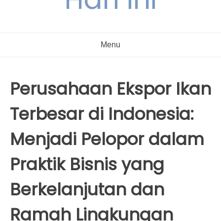
Menu
Perusahaan Ekspor Ikan
Terbesar di Indonesia:
Menjadi Pelopor dalam
Praktik Bisnis yang
Berkelanjutan dan
Ramah Lingkungan