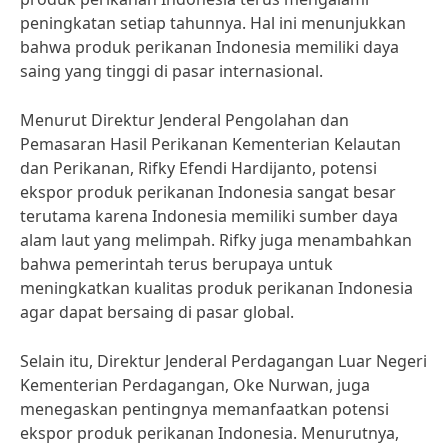
peningkatan setiap tahunnya. Hal ini menunjukkan
bahwa produk perikanan Indonesia memiliki daya
saing yang tinggi di pasar internasional.
Menurut Direktur Jenderal Pengolahan dan
Pemasaran Hasil Perikanan Kementerian Kelautan
dan Perikanan, Rifky Efendi Hardijanto, potensi
ekspor produk perikanan Indonesia sangat besar
terutama karena Indonesia memiliki sumber daya
alam laut yang melimpah. Rifky juga menambahkan
bahwa pemerintah terus berupaya untuk
meningkatkan kualitas produk perikanan Indonesia
agar dapat bersaing di pasar global.
Selain itu, Direktur Jenderal Perdagangan Luar Negeri
Kementerian Perdagangan, Oke Nurwan, juga
menegaskan pentingnya memanfaatkan potensi
ekspor produk perikanan Indonesia. Menurutnya,