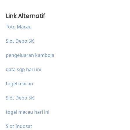
Link Alternatif
Toto Macau
Slot Depo 5K
pengeluaran kamboja
data sgp hari ini
togel macau
Slot Depo 5K
togel macau hari ini
Slot Indosat