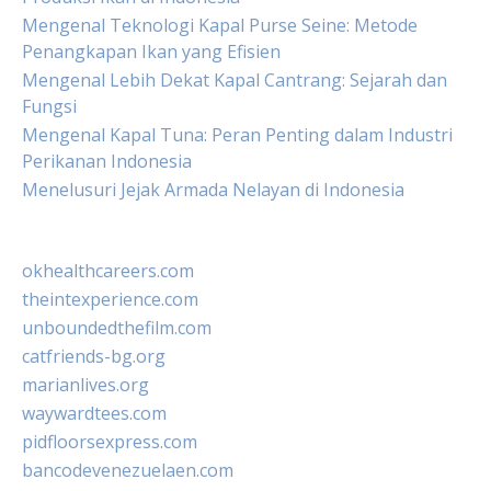
Mengenal Teknologi Kapal Purse Seine: Metode
Penangkapan Ikan yang Efisien
Mengenal Lebih Dekat Kapal Cantrang: Sejarah dan
Fungsi
Mengenal Kapal Tuna: Peran Penting dalam Industri
Perikanan Indonesia
Menelusuri Jejak Armada Nelayan di Indonesia
okhealthcareers.com
theintexperience.com
unboundedthefilm.com
catfriends-bg.org
marianlives.org
waywardtees.com
pidfloorsexpress.com
bancodevenezuelaen.com