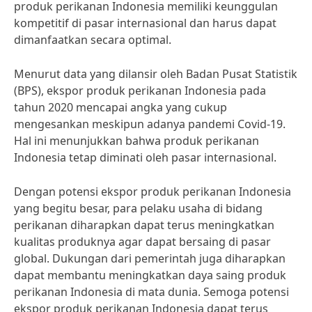
produk perikanan Indonesia memiliki keunggulan
kompetitif di pasar internasional dan harus dapat
dimanfaatkan secara optimal.
Menurut data yang dilansir oleh Badan Pusat Statistik
(BPS), ekspor produk perikanan Indonesia pada
tahun 2020 mencapai angka yang cukup
mengesankan meskipun adanya pandemi Covid-19.
Hal ini menunjukkan bahwa produk perikanan
Indonesia tetap diminati oleh pasar internasional.
Dengan potensi ekspor produk perikanan Indonesia
yang begitu besar, para pelaku usaha di bidang
perikanan diharapkan dapat terus meningkatkan
kualitas produknya agar dapat bersaing di pasar
global. Dukungan dari pemerintah juga diharapkan
dapat membantu meningkatkan daya saing produk
perikanan Indonesia di mata dunia. Semoga potensi
ekspor produk perikanan Indonesia dapat terus