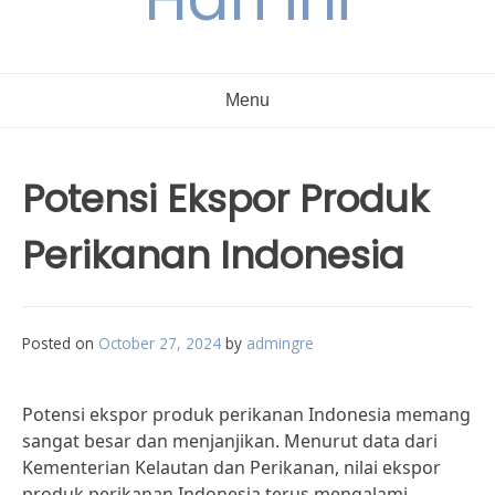
Menu
Potensi Ekspor Produk
Perikanan Indonesia
Posted on
October 27, 2024
by
admingre
Potensi ekspor produk perikanan Indonesia memang
sangat besar dan menjanjikan. Menurut data dari
Kementerian Kelautan dan Perikanan, nilai ekspor
produk perikanan Indonesia terus mengalami