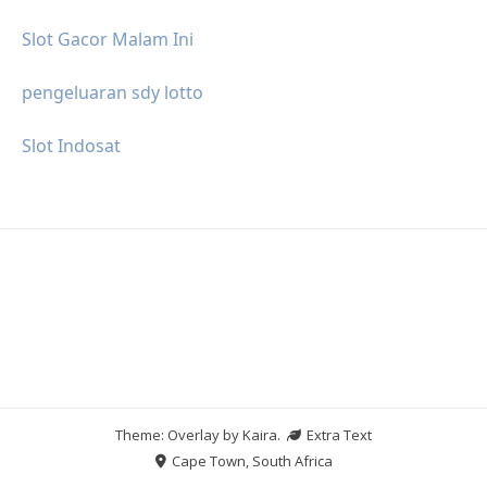
Slot Gacor Malam Ini
pengeluaran sdy lotto
Slot Indosat
Theme: Overlay by
Kaira
.
Extra Text
Cape Town, South Africa