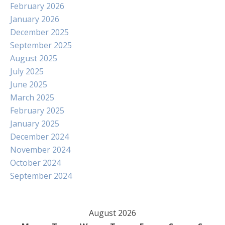
February 2026
January 2026
December 2025
September 2025
August 2025
July 2025
June 2025
March 2025
February 2025
January 2025
December 2024
November 2024
October 2024
September 2024
August 2026