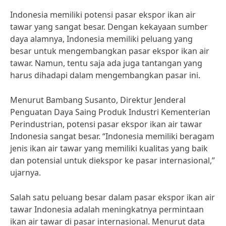
Indonesia memiliki potensi pasar ekspor ikan air
tawar yang sangat besar. Dengan kekayaan sumber
daya alamnya, Indonesia memiliki peluang yang
besar untuk mengembangkan pasar ekspor ikan air
tawar. Namun, tentu saja ada juga tantangan yang
harus dihadapi dalam mengembangkan pasar ini.
Menurut Bambang Susanto, Direktur Jenderal
Penguatan Daya Saing Produk Industri Kementerian
Perindustrian, potensi pasar ekspor ikan air tawar
Indonesia sangat besar. “Indonesia memiliki beragam
jenis ikan air tawar yang memiliki kualitas yang baik
dan potensial untuk diekspor ke pasar internasional,”
ujarnya.
Salah satu peluang besar dalam pasar ekspor ikan air
tawar Indonesia adalah meningkatnya permintaan
ikan air tawar di pasar internasional. Menurut data