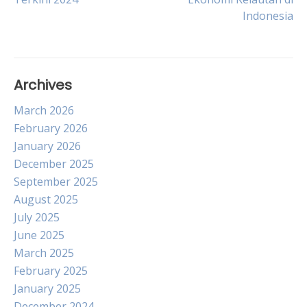
navigation
Indonesia
Archives
March 2026
February 2026
January 2026
December 2025
September 2025
August 2025
July 2025
June 2025
March 2025
February 2025
January 2025
December 2024