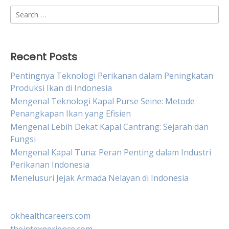
Search
for:
Recent Posts
Pentingnya Teknologi Perikanan dalam Peningkatan
Produksi Ikan di Indonesia
Mengenal Teknologi Kapal Purse Seine: Metode
Penangkapan Ikan yang Efisien
Mengenal Lebih Dekat Kapal Cantrang: Sejarah dan
Fungsi
Mengenal Kapal Tuna: Peran Penting dalam Industri
Perikanan Indonesia
Menelusuri Jejak Armada Nelayan di Indonesia
okhealthcareers.com