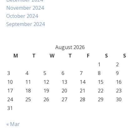
November 2024
October 2024
September 2024
August 2026
M
T
W
T
F
S
S
1
2
3
4
5
6
7
8
9
10
11
12
13
14
15
16
17
18
19
20
21
22
23
24
25
26
27
28
29
30
31
« Mar