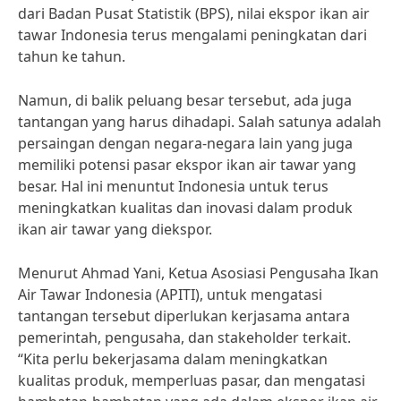
dari Badan Pusat Statistik (BPS), nilai ekspor ikan air
tawar Indonesia terus mengalami peningkatan dari
tahun ke tahun.
Namun, di balik peluang besar tersebut, ada juga
tantangan yang harus dihadapi. Salah satunya adalah
persaingan dengan negara-negara lain yang juga
memiliki potensi pasar ekspor ikan air tawar yang
besar. Hal ini menuntut Indonesia untuk terus
meningkatkan kualitas dan inovasi dalam produk
ikan air tawar yang diekspor.
Menurut Ahmad Yani, Ketua Asosiasi Pengusaha Ikan
Air Tawar Indonesia (APITI), untuk mengatasi
tantangan tersebut diperlukan kerjasama antara
pemerintah, pengusaha, dan stakeholder terkait.
“Kita perlu bekerjasama dalam meningkatkan
kualitas produk, memperluas pasar, dan mengatasi