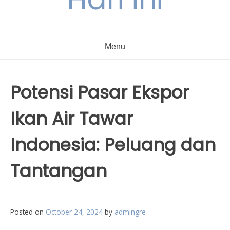
Menu
Potensi Pasar Ekspor
Ikan Air Tawar
Indonesia: Peluang dan
Tantangan
Posted on
October 24, 2024
by
admingre