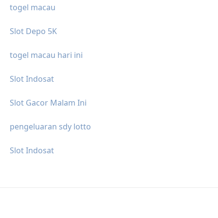
togel macau
Slot Depo 5K
togel macau hari ini
Slot Indosat
Slot Gacor Malam Ini
pengeluaran sdy lotto
Slot Indosat