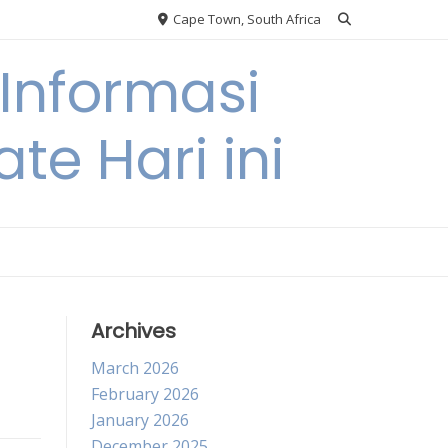
Cape Town, South Africa
Informasi
te Hari ini
Archives
March 2026
February 2026
January 2026
December 2025