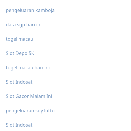
pengeluaran kamboja
data sgp hari ini
togel macau
Slot Depo 5K
togel macau hari ini
Slot Indosat
Slot Gacor Malam Ini
pengeluaran sdy lotto
Slot Indosat