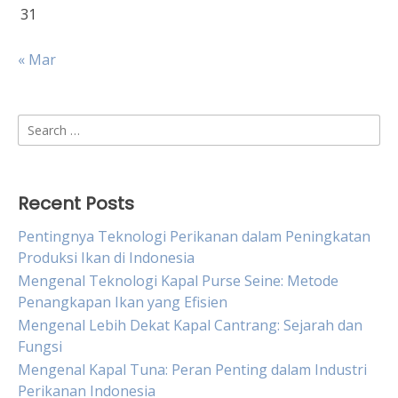
31
« Mar
Search
for:
Recent Posts
Pentingnya Teknologi Perikanan dalam Peningkatan
Produksi Ikan di Indonesia
Mengenal Teknologi Kapal Purse Seine: Metode
Penangkapan Ikan yang Efisien
Mengenal Lebih Dekat Kapal Cantrang: Sejarah dan
Fungsi
Mengenal Kapal Tuna: Peran Penting dalam Industri
Perikanan Indonesia