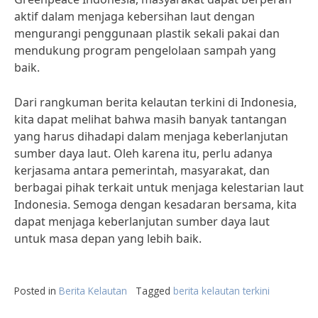
aktif dalam menjaga kebersihan laut dengan
mengurangi penggunaan plastik sekali pakai dan
mendukung program pengelolaan sampah yang
baik.
Dari rangkuman berita kelautan terkini di Indonesia,
kita dapat melihat bahwa masih banyak tantangan
yang harus dihadapi dalam menjaga keberlanjutan
sumber daya laut. Oleh karena itu, perlu adanya
kerjasama antara pemerintah, masyarakat, dan
berbagai pihak terkait untuk menjaga kelestarian laut
Indonesia. Semoga dengan kesadaran bersama, kita
dapat menjaga keberlanjutan sumber daya laut
untuk masa depan yang lebih baik.
Posted in
Berita Kelautan
Tagged
berita kelautan terkini