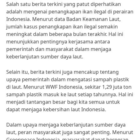
Salah satu berita terkini yang patut diperhatikan
adalah mengenai penangkapan ikan ilegal di perairan
Indonesia. Menurut data Badan Keamanan Laut,
jumlah kasus penangkapan ikan ilegal semakin
meningkat dalam beberapa bulan terakhir. Hal ini
menunjukkan pentingnya kerjasama antara
pemerintah dan masyarakat dalam menjaga
keberlanjutan sumber daya laut.
Selain itu, berita terkini juga mencakup tentang
upaya pemerintah dalam mengatasi sampah plastik
di laut. Menurut WWF Indonesia, sekitar 1,29 juta ton
sampah plastik masuk ke laut setiap tahunnya. Hal ini
menjadi tantangan besar bagi kita semua untuk
dapat menjaga kebersihan laut Indonesia.
Dalam upaya menjaga keberlanjutan sumber daya
laut, peran masyarakat juga sangat penting. Menurut
Greenpeace Indonesia, masyarakat dapat berperan