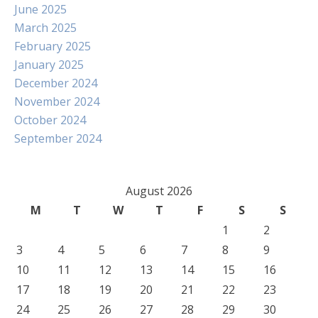
June 2025
March 2025
February 2025
January 2025
December 2024
November 2024
October 2024
September 2024
August 2026
M
T
W
T
F
S
S
1
2
3
4
5
6
7
8
9
10
11
12
13
14
15
16
17
18
19
20
21
22
23
24
25
26
27
28
29
30