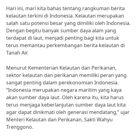
Hari ini, mari kita bahas tentang rangkuman berita
kelautan terkini di Indonesia. Kelautan merupakan
salah satu potensi besar yang dimiliki oleh Indonesia.
Dengan begitu banyak sumber daya alam yang
terdapat di laut, menjadi penting bagi kita untuk
terus memantau perkembangan berita kelautan di
Tanah Air.
Menurut Kementerian Kelautan dan Perikanan,
sektor kelautan dan perikanan memiliki peran yang
sangat penting dalam perekonomian Indonesia.
“Indonesia merupakan negara maritim yang kaya
akan sumber daya laut. Oleh karena itu, kita harus
terus menjaga keberlanjutan sumber daya laut kita
agar dapat dinikmati oleh generasi mendatang,” ujar
Menteri Kelautan dan Perikanan, Sakti Wahyu
Trenggono.