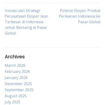
Post
Inovasi dan Strategi
Potensi Ekspor Produk
Perusahaan Ekspor Ikan
Perikanan Indonesia ke
Terbesar di Indonesia
Pasar Global
navigation
untuk Bersaing di Pasar
Global
Archives
March 2026
February 2026
January 2026
December 2025
September 2025
August 2025
July 2025