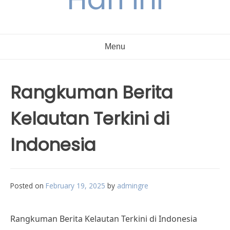
Menu
Rangkuman Berita
Kelautan Terkini di
Indonesia
Posted on
February 19, 2025
by
admingre
Rangkuman Berita Kelautan Terkini di Indonesia