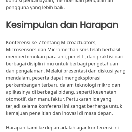
kondisi pencahayaan, memberikan pengalaman
pengguna yang lebih baik.
Kesimpulan dan Harapan
Konferensi ke-7 tentang Microactuators,
Microsensors dan Micromechanisms telah berhasil
mempertemukan para ahli, peneliti, dan praktisi dari
berbagai disiplin ilmu untuk berbagi pengetahuan
dan pengalaman. Melalui presentasi dan diskusi yang
mendalam, peserta dapat mengeksplorasi
perkembangan terbaru dalam teknologi mikro dan
aplikasinya di berbagai bidang, seperti kesehatan,
otomotif, dan manufaktur. Pertukaran ide yang
terjadi selama konferensi ini sangat berharga untuk
kemajuan penelitian dan inovasi di masa depan.
Harapan kami ke depan adalah agar konferensi ini