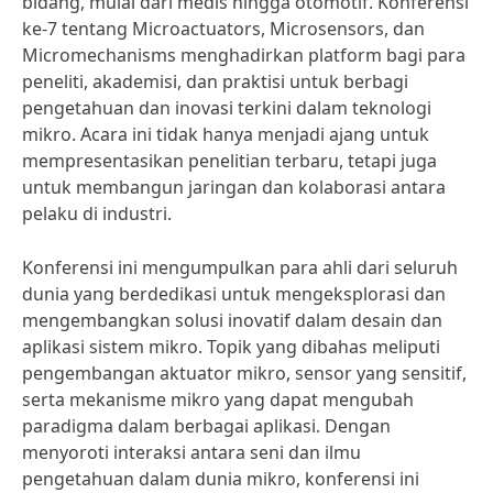
bidang, mulai dari medis hingga otomotif. Konferensi
ke-7 tentang Microactuators, Microsensors, dan
Micromechanisms menghadirkan platform bagi para
peneliti, akademisi, dan praktisi untuk berbagi
pengetahuan dan inovasi terkini dalam teknologi
mikro. Acara ini tidak hanya menjadi ajang untuk
mempresentasikan penelitian terbaru, tetapi juga
untuk membangun jaringan dan kolaborasi antara
pelaku di industri.
Konferensi ini mengumpulkan para ahli dari seluruh
dunia yang berdedikasi untuk mengeksplorasi dan
mengembangkan solusi inovatif dalam desain dan
aplikasi sistem mikro. Topik yang dibahas meliputi
pengembangan aktuator mikro, sensor yang sensitif,
serta mekanisme mikro yang dapat mengubah
paradigma dalam berbagai aplikasi. Dengan
menyoroti interaksi antara seni dan ilmu
pengetahuan dalam dunia mikro, konferensi ini