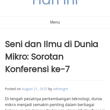
Menu
Seni dan Ilmu di Dunia
Mikro: Sorotan
Konferensi ke-7
Posted on
August 21, 2025
by
admingre
Di tengah pesatnya perkembangan teknologi, dunia
mikro menjadi semakin penting dalam berbagai