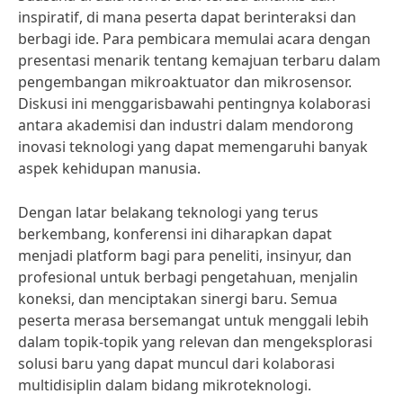
inspiratif, di mana peserta dapat berinteraksi dan
berbagi ide. Para pembicara memulai acara dengan
presentasi menarik tentang kemajuan terbaru dalam
pengembangan mikroaktuator dan mikrosensor.
Diskusi ini menggarisbawahi pentingnya kolaborasi
antara akademisi dan industri dalam mendorong
inovasi teknologi yang dapat memengaruhi banyak
aspek kehidupan manusia.
Dengan latar belakang teknologi yang terus
berkembang, konferensi ini diharapkan dapat
menjadi platform bagi para peneliti, insinyur, dan
profesional untuk berbagi pengetahuan, menjalin
koneksi, dan menciptakan sinergi baru. Semua
peserta merasa bersemangat untuk menggali lebih
dalam topik-topik yang relevan dan mengeksplorasi
solusi baru yang dapat muncul dari kolaborasi
multidisiplin dalam bidang mikroteknologi.