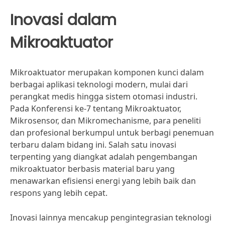
Inovasi dalam
Mikroaktuator
Mikroaktuator merupakan komponen kunci dalam
berbagai aplikasi teknologi modern, mulai dari
perangkat medis hingga sistem otomasi industri.
Pada Konferensi ke-7 tentang Mikroaktuator,
Mikrosensor, dan Mikromechanisme, para peneliti
dan profesional berkumpul untuk berbagi penemuan
terbaru dalam bidang ini. Salah satu inovasi
terpenting yang diangkat adalah pengembangan
mikroaktuator berbasis material baru yang
menawarkan efisiensi energi yang lebih baik dan
respons yang lebih cepat.
Inovasi lainnya mencakup pengintegrasian teknologi