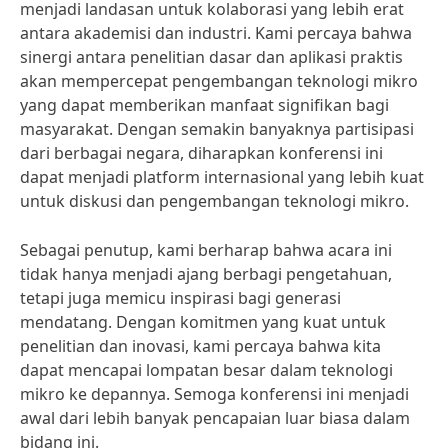
menjadi landasan untuk kolaborasi yang lebih erat
antara akademisi dan industri. Kami percaya bahwa
sinergi antara penelitian dasar dan aplikasi praktis
akan mempercepat pengembangan teknologi mikro
yang dapat memberikan manfaat signifikan bagi
masyarakat. Dengan semakin banyaknya partisipasi
dari berbagai negara, diharapkan konferensi ini
dapat menjadi platform internasional yang lebih kuat
untuk diskusi dan pengembangan teknologi mikro.
Sebagai penutup, kami berharap bahwa acara ini
tidak hanya menjadi ajang berbagi pengetahuan,
tetapi juga memicu inspirasi bagi generasi
mendatang. Dengan komitmen yang kuat untuk
penelitian dan inovasi, kami percaya bahwa kita
dapat mencapai lompatan besar dalam teknologi
mikro ke depannya. Semoga konferensi ini menjadi
awal dari lebih banyak pencapaian luar biasa dalam
bidang ini.