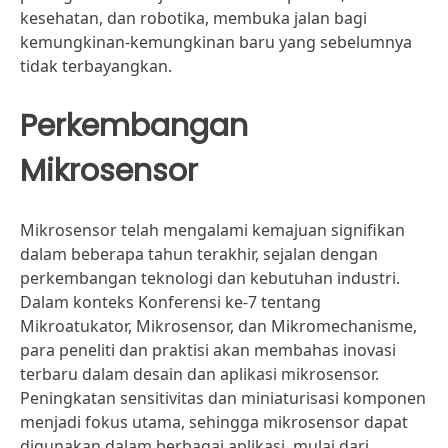
kesehatan, dan robotika, membuka jalan bagi
kemungkinan-kemungkinan baru yang sebelumnya
tidak terbayangkan.
Perkembangan
Mikrosensor
Mikrosensor telah mengalami kemajuan signifikan
dalam beberapa tahun terakhir, sejalan dengan
perkembangan teknologi dan kebutuhan industri.
Dalam konteks Konferensi ke-7 tentang
Mikroatukator, Mikrosensor, dan Mikromechanisme,
para peneliti dan praktisi akan membahas inovasi
terbaru dalam desain dan aplikasi mikrosensor.
Peningkatan sensitivitas dan miniaturisasi komponen
menjadi fokus utama, sehingga mikrosensor dapat
digunakan dalam berbagai aplikasi, mulai dari