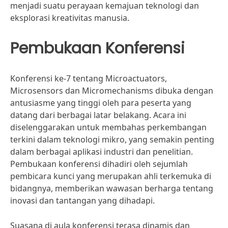
menjadi suatu perayaan kemajuan teknologi dan
eksplorasi kreativitas manusia.
Pembukaan Konferensi
Konferensi ke-7 tentang Microactuators,
Microsensors dan Micromechanisms dibuka dengan
antusiasme yang tinggi oleh para peserta yang
datang dari berbagai latar belakang. Acara ini
diselenggarakan untuk membahas perkembangan
terkini dalam teknologi mikro, yang semakin penting
dalam berbagai aplikasi industri dan penelitian.
Pembukaan konferensi dihadiri oleh sejumlah
pembicara kunci yang merupakan ahli terkemuka di
bidangnya, memberikan wawasan berharga tentang
inovasi dan tantangan yang dihadapi.
Suasana di aula konferensi terasa dinamis dan