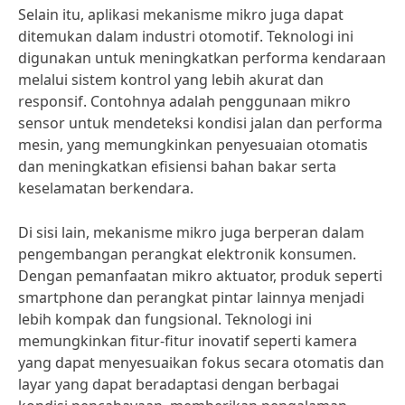
Selain itu, aplikasi mekanisme mikro juga dapat
ditemukan dalam industri otomotif. Teknologi ini
digunakan untuk meningkatkan performa kendaraan
melalui sistem kontrol yang lebih akurat dan
responsif. Contohnya adalah penggunaan mikro
sensor untuk mendeteksi kondisi jalan dan performa
mesin, yang memungkinkan penyesuaian otomatis
dan meningkatkan efisiensi bahan bakar serta
keselamatan berkendara.
Di sisi lain, mekanisme mikro juga berperan dalam
pengembangan perangkat elektronik konsumen.
Dengan pemanfaatan mikro aktuator, produk seperti
smartphone dan perangkat pintar lainnya menjadi
lebih kompak dan fungsional. Teknologi ini
memungkinkan fitur-fitur inovatif seperti kamera
yang dapat menyesuaikan fokus secara otomatis dan
layar yang dapat beradaptasi dengan berbagai