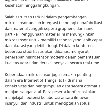
kesehatan hingga lingkungan.
Salah satu tren terkini dalam pengembangan
mikrosensor adalah integrasi teknologi nanafabrikasi
dan material canggih seperti graphene dan nano
partikel. Penggunaan material ini memungkinkan
mikrosensor untuk memiliki respons yang lebih cepat
dan akurasi yang lebih tinggi. Di dalam konferensi,
beberapa studi kasus akan dibahas, menyoroti
penerapan mikrosensor modern dalam pemantauan
kualitas udara dan deteksi penyakit secara real-time.
Keberadaan mikrosensor juga semakin penting
dalam era Internet of Things (IoT), di mana
konektivitas dan pengumpulan data secara otomatis
menjadi sangat vital. Para peserta konferensi akan
menjelajahi potensi kolaborasi antara ilmuwan,
insinyur, dan industri untuk menciptakan solusi