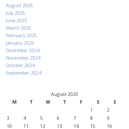
August 2025
July 2025
June 2025
March 2025
February 2025
January 2025
December 2024
November 2024
October 2024
September 2024
August 2026
M
T
W
T
F
S
S
1
2
3
4
5
6
7
8
9
10
11
12
13
14
15
16