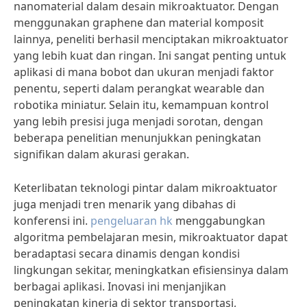
nanomaterial dalam desain mikroaktuator. Dengan
menggunakan graphene dan material komposit
lainnya, peneliti berhasil menciptakan mikroaktuator
yang lebih kuat dan ringan. Ini sangat penting untuk
aplikasi di mana bobot dan ukuran menjadi faktor
penentu, seperti dalam perangkat wearable dan
robotika miniatur. Selain itu, kemampuan kontrol
yang lebih presisi juga menjadi sorotan, dengan
beberapa penelitian menunjukkan peningkatan
signifikan dalam akurasi gerakan.
Keterlibatan teknologi pintar dalam mikroaktuator
juga menjadi tren menarik yang dibahas di
konferensi ini.
pengeluaran hk
menggabungkan
algoritma pembelajaran mesin, mikroaktuator dapat
beradaptasi secara dinamis dengan kondisi
lingkungan sekitar, meningkatkan efisiensinya dalam
berbagai aplikasi. Inovasi ini menjanjikan
peningkatan kinerja di sektor transportasi,