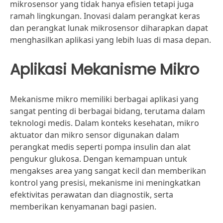
mikrosensor yang tidak hanya efisien tetapi juga
ramah lingkungan. Inovasi dalam perangkat keras
dan perangkat lunak mikrosensor diharapkan dapat
menghasilkan aplikasi yang lebih luas di masa depan.
Aplikasi Mekanisme Mikro
Mekanisme mikro memiliki berbagai aplikasi yang
sangat penting di berbagai bidang, terutama dalam
teknologi medis. Dalam konteks kesehatan, mikro
aktuator dan mikro sensor digunakan dalam
perangkat medis seperti pompa insulin dan alat
pengukur glukosa. Dengan kemampuan untuk
mengakses area yang sangat kecil dan memberikan
kontrol yang presisi, mekanisme ini meningkatkan
efektivitas perawatan dan diagnostik, serta
memberikan kenyamanan bagi pasien.