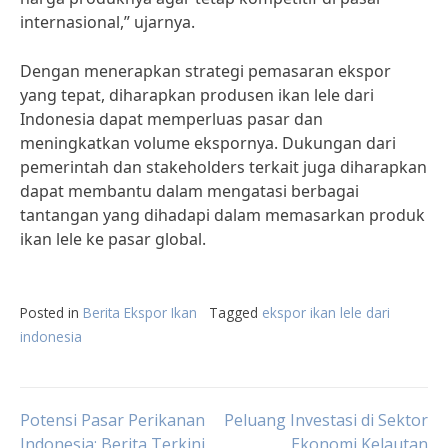
internasional,” ujarnya.
Dengan menerapkan strategi pemasaran ekspor
yang tepat, diharapkan produsen ikan lele dari
Indonesia dapat memperluas pasar dan
meningkatkan volume ekspornya. Dukungan dari
pemerintah dan stakeholders terkait juga diharapkan
dapat membantu dalam mengatasi berbagai
tantangan yang dihadapi dalam memasarkan produk
ikan lele ke pasar global.
Posted in
Berita Ekspor Ikan
Tagged
ekspor ikan lele dari
indonesia
Post
Potensi Pasar Perikanan
Peluang Investasi di Sektor
Indonesia: Berita Terkini
Ekonomi Kelautan