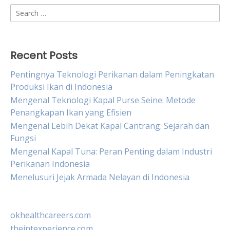
Search
for:
Recent Posts
Pentingnya Teknologi Perikanan dalam Peningkatan
Produksi Ikan di Indonesia
Mengenal Teknologi Kapal Purse Seine: Metode
Penangkapan Ikan yang Efisien
Mengenal Lebih Dekat Kapal Cantrang: Sejarah dan
Fungsi
Mengenal Kapal Tuna: Peran Penting dalam Industri
Perikanan Indonesia
Menelusuri Jejak Armada Nelayan di Indonesia
okhealthcareers.com
theintexperience.com