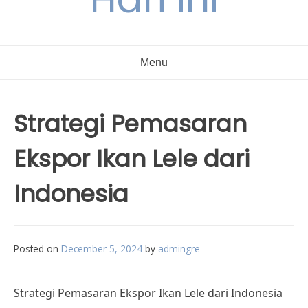
Menu
Strategi Pemasaran
Ekspor Ikan Lele dari
Indonesia
Posted on
December 5, 2024
by
admingre
Strategi Pemasaran Ekspor Ikan Lele dari Indonesia