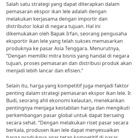
Salah satu strategi yang dapat diterapkan dalam
pemasaran ekspor ikan lele adalah dengan
melakukan kerjasama dengan importir dan
distributor lokal di negara tujuan. Hal ini
dikemukakan oleh Bapak Irfan, seorang pengusaha
eksportir ikan lele yang telah sukses memasarkan
produknya ke pasar Asia Tenggara. Menurutnya,
“Dengan memiliki mitra bisnis yang handal di negara
tujuan, proses pemasaran dan distribusi produk akan
menjadi lebih lancar dan efisien.”
Selain itu, harga yang kompetitif juga menjadi faktor
penting dalam strategi pemasaran ekspor ikan lele. Ir.
Budi, seorang ahli ekonomi kelautan, menekankan
pentingnya menjaga kestabilan harga dan mengikuti
perkembangan pasar global untuk dapat bersaing
secara sehat. “Dengan melakukan riset pasar secara
berkala, produsen ikan lele dapat menyesuaikan
harga produknya agar tetap kompetitif di pasar