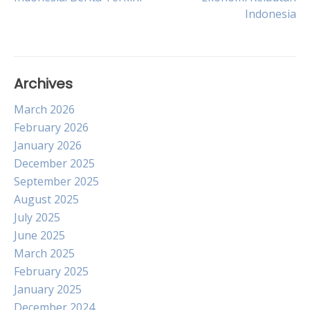
Indonesia
navigation
Archives
March 2026
February 2026
January 2026
December 2025
September 2025
August 2025
July 2025
June 2025
March 2025
February 2025
January 2025
December 2024