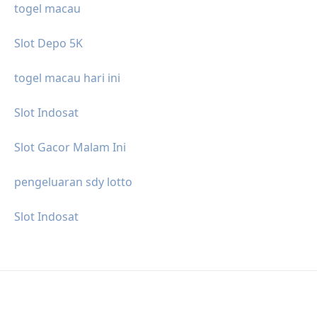
togel macau
Slot Depo 5K
togel macau hari ini
Slot Indosat
Slot Gacor Malam Ini
pengeluaran sdy lotto
Slot Indosat