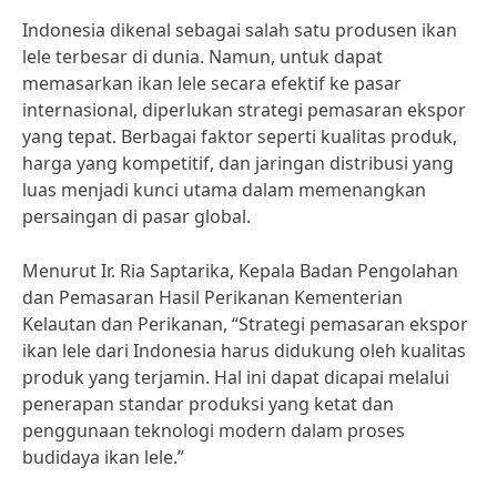
Indonesia dikenal sebagai salah satu produsen ikan
lele terbesar di dunia. Namun, untuk dapat
memasarkan ikan lele secara efektif ke pasar
internasional, diperlukan strategi pemasaran ekspor
yang tepat. Berbagai faktor seperti kualitas produk,
harga yang kompetitif, dan jaringan distribusi yang
luas menjadi kunci utama dalam memenangkan
persaingan di pasar global.
Menurut Ir. Ria Saptarika, Kepala Badan Pengolahan
dan Pemasaran Hasil Perikanan Kementerian
Kelautan dan Perikanan, “Strategi pemasaran ekspor
ikan lele dari Indonesia harus didukung oleh kualitas
produk yang terjamin. Hal ini dapat dicapai melalui
penerapan standar produksi yang ketat dan
penggunaan teknologi modern dalam proses
budidaya ikan lele.”