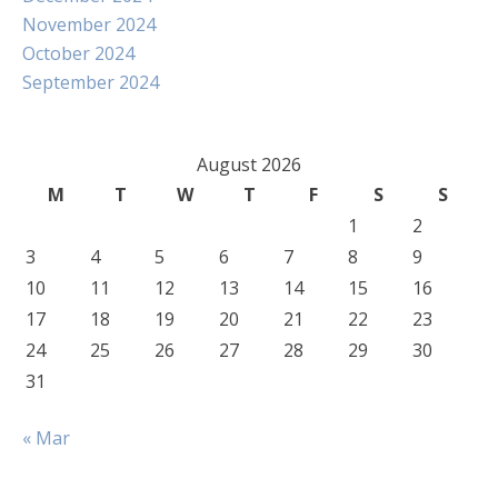
November 2024
October 2024
September 2024
August 2026
M
T
W
T
F
S
S
1
2
3
4
5
6
7
8
9
10
11
12
13
14
15
16
17
18
19
20
21
22
23
24
25
26
27
28
29
30
31
« Mar