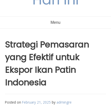
Menu
Strategi Pemasaran
yang Efektif untuk
Ekspor Ikan Patin
Indonesia
Posted on
February 21, 2025
by
admingre