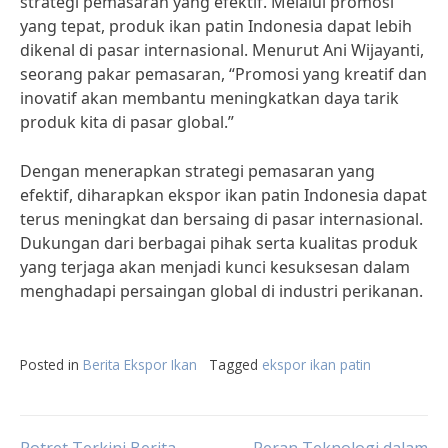
strategi pemasaran yang efektif. Melalui promosi
yang tepat, produk ikan patin Indonesia dapat lebih
dikenal di pasar internasional. Menurut Ani Wijayanti,
seorang pakar pemasaran, “Promosi yang kreatif dan
inovatif akan membantu meningkatkan daya tarik
produk kita di pasar global.”
Dengan menerapkan strategi pemasaran yang
efektif, diharapkan ekspor ikan patin Indonesia dapat
terus meningkat dan bersaing di pasar internasional.
Dukungan dari berbagai pihak serta kualitas produk
yang terjaga akan menjadi kunci kesuksesan dalam
menghadapi persaingan global di industri perikanan.
Posted in
Berita Ekspor Ikan
Tagged
ekspor ikan patin