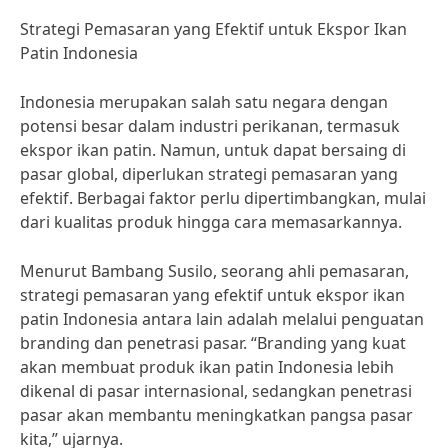
Strategi Pemasaran yang Efektif untuk Ekspor Ikan
Patin Indonesia
Indonesia merupakan salah satu negara dengan
potensi besar dalam industri perikanan, termasuk
ekspor ikan patin. Namun, untuk dapat bersaing di
pasar global, diperlukan strategi pemasaran yang
efektif. Berbagai faktor perlu dipertimbangkan, mulai
dari kualitas produk hingga cara memasarkannya.
Menurut Bambang Susilo, seorang ahli pemasaran,
strategi pemasaran yang efektif untuk ekspor ikan
patin Indonesia antara lain adalah melalui penguatan
branding dan penetrasi pasar. “Branding yang kuat
akan membuat produk ikan patin Indonesia lebih
dikenal di pasar internasional, sedangkan penetrasi
pasar akan membantu meningkatkan pangsa pasar
kita,” ujarnya.