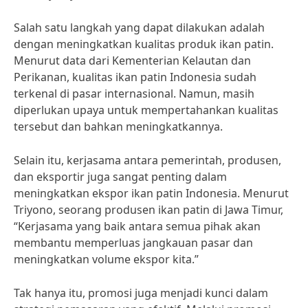
Salah satu langkah yang dapat dilakukan adalah
dengan meningkatkan kualitas produk ikan patin.
Menurut data dari Kementerian Kelautan dan
Perikanan, kualitas ikan patin Indonesia sudah
terkenal di pasar internasional. Namun, masih
diperlukan upaya untuk mempertahankan kualitas
tersebut dan bahkan meningkatkannya.
Selain itu, kerjasama antara pemerintah, produsen,
dan eksportir juga sangat penting dalam
meningkatkan ekspor ikan patin Indonesia. Menurut
Triyono, seorang produsen ikan patin di Jawa Timur,
“Kerjasama yang baik antara semua pihak akan
membantu memperluas jangkauan pasar dan
meningkatkan volume ekspor kita.”
Tak hanya itu, promosi juga menjadi kunci dalam