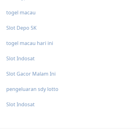
togel macau
Slot Depo 5K
togel macau hari ini
Slot Indosat
Slot Gacor Malam Ini
pengeluaran sdy lotto
Slot Indosat