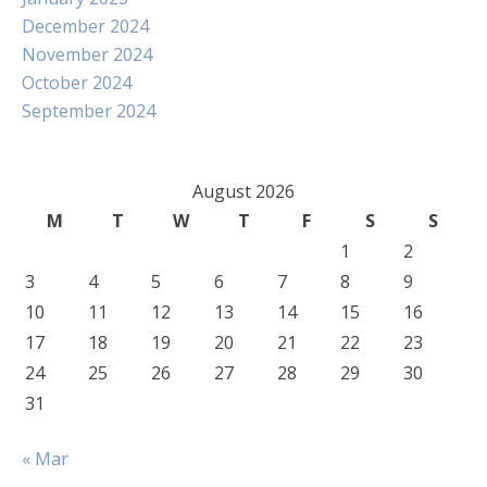
December 2024
November 2024
October 2024
September 2024
August 2026
M
T
W
T
F
S
S
1
2
3
4
5
6
7
8
9
10
11
12
13
14
15
16
17
18
19
20
21
22
23
24
25
26
27
28
29
30
31
« Mar