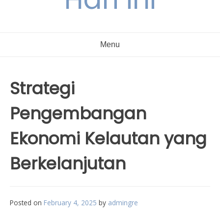
Menu
Strategi
Pengembangan
Ekonomi Kelautan yang
Berkelanjutan
Posted on
February 4, 2025
by
admingre