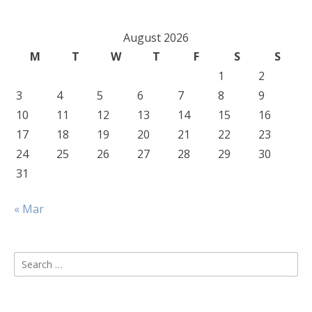
August 2026
M
T
W
T
F
S
S
1
2
3
4
5
6
7
8
9
10
11
12
13
14
15
16
17
18
19
20
21
22
23
24
25
26
27
28
29
30
31
« Mar
Search
for: