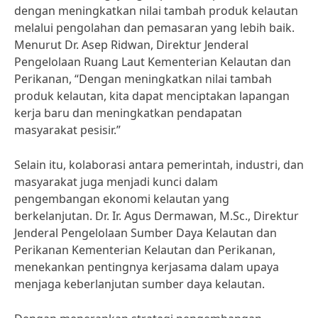
dengan meningkatkan nilai tambah produk kelautan
melalui pengolahan dan pemasaran yang lebih baik.
Menurut Dr. Asep Ridwan, Direktur Jenderal
Pengelolaan Ruang Laut Kementerian Kelautan dan
Perikanan, “Dengan meningkatkan nilai tambah
produk kelautan, kita dapat menciptakan lapangan
kerja baru dan meningkatkan pendapatan
masyarakat pesisir.”
Selain itu, kolaborasi antara pemerintah, industri, dan
masyarakat juga menjadi kunci dalam
pengembangan ekonomi kelautan yang
berkelanjutan. Dr. Ir. Agus Dermawan, M.Sc., Direktur
Jenderal Pengelolaan Sumber Daya Kelautan dan
Perikanan Kementerian Kelautan dan Perikanan,
menekankan pentingnya kerjasama dalam upaya
menjaga keberlanjutan sumber daya kelautan.