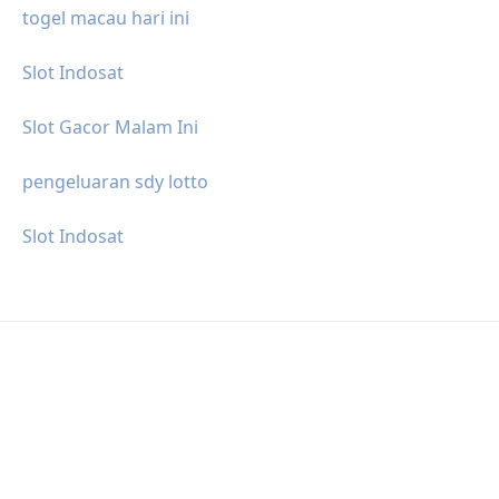
togel macau hari ini
Slot Indosat
Slot Gacor Malam Ini
pengeluaran sdy lotto
Slot Indosat