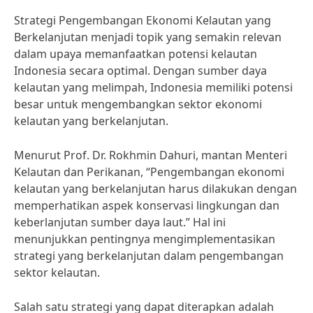
Strategi Pengembangan Ekonomi Kelautan yang
Berkelanjutan menjadi topik yang semakin relevan
dalam upaya memanfaatkan potensi kelautan
Indonesia secara optimal. Dengan sumber daya
kelautan yang melimpah, Indonesia memiliki potensi
besar untuk mengembangkan sektor ekonomi
kelautan yang berkelanjutan.
Menurut Prof. Dr. Rokhmin Dahuri, mantan Menteri
Kelautan dan Perikanan, “Pengembangan ekonomi
kelautan yang berkelanjutan harus dilakukan dengan
memperhatikan aspek konservasi lingkungan dan
keberlanjutan sumber daya laut.” Hal ini
menunjukkan pentingnya mengimplementasikan
strategi yang berkelanjutan dalam pengembangan
sektor kelautan.
Salah satu strategi yang dapat diterapkan adalah