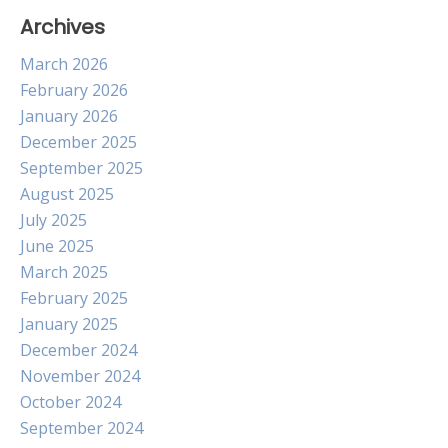
Archives
March 2026
February 2026
January 2026
December 2025
September 2025
August 2025
July 2025
June 2025
March 2025
February 2025
January 2025
December 2024
November 2024
October 2024
September 2024