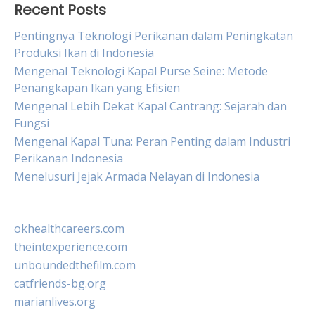
Recent Posts
Pentingnya Teknologi Perikanan dalam Peningkatan
Produksi Ikan di Indonesia
Mengenal Teknologi Kapal Purse Seine: Metode
Penangkapan Ikan yang Efisien
Mengenal Lebih Dekat Kapal Cantrang: Sejarah dan
Fungsi
Mengenal Kapal Tuna: Peran Penting dalam Industri
Perikanan Indonesia
Menelusuri Jejak Armada Nelayan di Indonesia
okhealthcareers.com
theintexperience.com
unboundedthefilm.com
catfriends-bg.org
marianlives.org