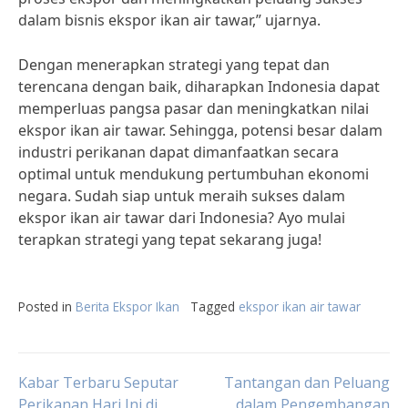
dalam bisnis ekspor ikan air tawar,” ujarnya.
Dengan menerapkan strategi yang tepat dan
terencana dengan baik, diharapkan Indonesia dapat
memperluas pangsa pasar dan meningkatkan nilai
ekspor ikan air tawar. Sehingga, potensi besar dalam
industri perikanan dapat dimanfaatkan secara
optimal untuk mendukung pertumbuhan ekonomi
negara. Sudah siap untuk meraih sukses dalam
ekspor ikan air tawar dari Indonesia? Ayo mulai
terapkan strategi yang tepat sekarang juga!
Posted in
Berita Ekspor Ikan
Tagged
ekspor ikan air tawar
Post
Kabar Terbaru Seputar
Tantangan dan Peluang
Perikanan Hari Ini di
dalam Pengembangan