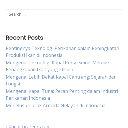
Search
for:
Recent Posts
Pentingnya Teknologi Perikanan dalam Peningkatan
Produksi Ikan di Indonesia
Mengenal Teknologi Kapal Purse Seine: Metode
Penangkapan Ikan yang Efisien
Mengenal Lebih Dekat Kapal Cantrang: Sejarah dan
Fungsi
Mengenal Kapal Tuna: Peran Penting dalam Industri
Perikanan Indonesia
Menelusuri Jejak Armada Nelayan di Indonesia
okhealthcareers.com