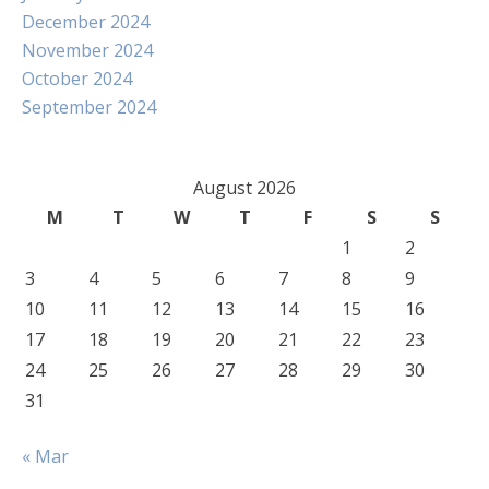
December 2024
November 2024
October 2024
September 2024
August 2026
M
T
W
T
F
S
S
1
2
3
4
5
6
7
8
9
10
11
12
13
14
15
16
17
18
19
20
21
22
23
24
25
26
27
28
29
30
31
« Mar