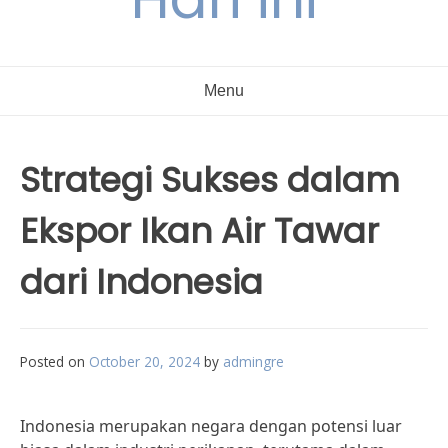
Menu
Strategi Sukses dalam
Ekspor Ikan Air Tawar
dari Indonesia
Posted on
October 20, 2024
by
admingre
Indonesia merupakan negara dengan potensi luar