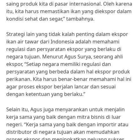
saing produk kita di pasar internasional. Oleh karena
itu, kita harus memastikan ikan yang diekspor dalam
kondisi sehat dan segar,” tambahnya.
Strategi lain yang tidak kalah penting dalam ekspor
ikan air tawar dari Indonesia adalah memahami
regulasi dan persyaratan ekspor yang berlaku di
negara tujuan. Menurut Agus Surya, seorang ahli
ekspor, “Setiap negara memiliki regulasi dan
persyaratan yang berbeda dalam hal ekspor produk
perikanan. Kita harus benar-benar memahami hal ini
agar proses ekspor berjalan lancar dan sesuai
dengan ketentuan yang berlaku.”
Selain itu, Agus juga menyarankan untuk menjalin
kerja sama yang baik dengan mitra bisnis di luar
negeri. “Kerja sama yang baik dengan importir atau
distributor di negara tujuan akan memudahkan
proses ekspor dan meningkatkan peluang sukses