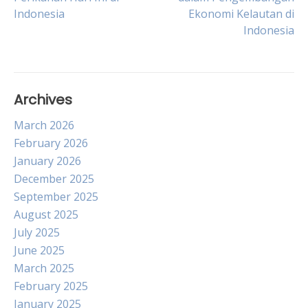
Indonesia
Ekonomi Kelautan di
navigation
Indonesia
Archives
March 2026
February 2026
January 2026
December 2025
September 2025
August 2025
July 2025
June 2025
March 2025
February 2025
January 2025