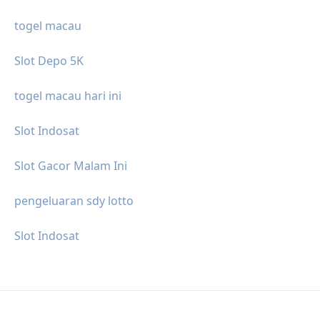
togel macau
Slot Depo 5K
togel macau hari ini
Slot Indosat
Slot Gacor Malam Ini
pengeluaran sdy lotto
Slot Indosat