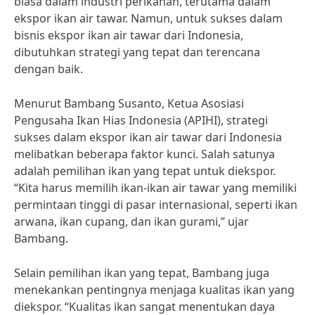
biasa dalam industri perikanan, terutama dalam
ekspor ikan air tawar. Namun, untuk sukses dalam
bisnis ekspor ikan air tawar dari Indonesia,
dibutuhkan strategi yang tepat dan terencana
dengan baik.
Menurut Bambang Susanto, Ketua Asosiasi
Pengusaha Ikan Hias Indonesia (APIHI), strategi
sukses dalam ekspor ikan air tawar dari Indonesia
melibatkan beberapa faktor kunci. Salah satunya
adalah pemilihan ikan yang tepat untuk diekspor.
“Kita harus memilih ikan-ikan air tawar yang memiliki
permintaan tinggi di pasar internasional, seperti ikan
arwana, ikan cupang, dan ikan gurami,” ujar
Bambang.
Selain pemilihan ikan yang tepat, Bambang juga
menekankan pentingnya menjaga kualitas ikan yang
diekspor. “Kualitas ikan sangat menentukan daya