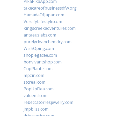
PikaPikaApp.com
takecareofbusinessdfw.org
HamadaOfJapan.com
VersifyLifestyle.com
kingscreekadventures.com
antaeuslabs.com
purelycleanchemdry.com
WishOping.com
shoplegacee.com
bonvivantshop.com
CupPlante.com
mpzin.com
stcreal.com
PopUpFlea.com
valueml.com
rebeccatorresjewelry.com
jmpbliss.com
drjorgerico.com