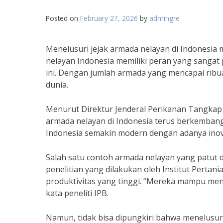
Posted on
February 27, 2026
by
admingre
Menelusuri jejak armada nelayan di Indonesi
nelayan Indonesia memiliki peran yang sangat
ini. Dengan jumlah armada yang mencapai ribua
dunia.
Menurut Direktur Jenderal Perikanan Tangkap 
armada nelayan di Indonesia terus berkembang
Indonesia semakin modern dengan adanya inova
Salah satu contoh armada nelayan yang patut 
penelitian yang dilakukan oleh Institut Pertan
produktivitas yang tinggi. “Mereka mampu me
kata peneliti IPB.
Namun, tidak bisa dipungkiri bahwa menelusur