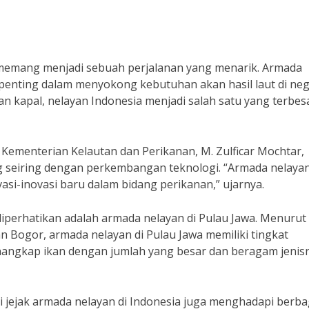
a memang menjadi sebuah perjalanan yang menarik. Armada
 penting dalam menyokong kebutuhan akan hasil laut di neg
n kapal, nelayan Indonesia menjadi salah satu yang terbesa
Kementerian Kelautan dan Perikanan, M. Zulficar Mochtar,
 seiring dengan perkembangan teknologi. “Armada nelayan
si-inovasi baru dalam bidang perikanan,” ujarnya.
diperhatikan adalah armada nelayan di Pulau Jawa. Menurut
ian Bogor, armada nelayan di Pulau Jawa memiliki tingkat
nangkap ikan dengan jumlah yang besar dan beragam jenisn
i jejak armada nelayan di Indonesia juga menghadapi berba