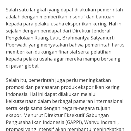
Salah satu langkah yang dapat dilakukan pemerintah
adalah dengan memberikan insentif dan bantuan
kepada para pelaku usaha ekspor ikan kering. Hal ini
sejalan dengan pendapat dari Direktur Jenderal
Pengelolaan Ruang Laut, Brahmantya Satyamurti
Poerwadi, yang menyatakan bahwa pemerintah harus
memberikan dukungan finansial serta pelatihan
kepada pelaku usaha agar mereka mampu bersaing
di pasar global.
Selain itu, pemerintah juga perlu meningkatkan
promosi dan pemasaran produk ekspor ikan kering
Indonesia. Hal ini dapat dilakukan melalui
keikutsertaan dalam berbagai pameran internasional
serta kerja sama dengan negara-negara tujuan
ekspor. Menurut Direktur Eksekutif Gabungan
Pengusaha Ikan Indonesia (GAPPI), Wahyu Indranil,
promosi yang intensif akan membantu meningkatkan