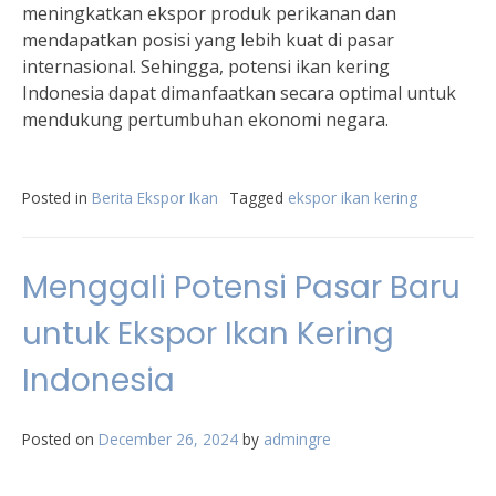
meningkatkan ekspor produk perikanan dan
mendapatkan posisi yang lebih kuat di pasar
internasional. Sehingga, potensi ikan kering
Indonesia dapat dimanfaatkan secara optimal untuk
mendukung pertumbuhan ekonomi negara.
Posted in
Berita Ekspor Ikan
Tagged
ekspor ikan kering
Menggali Potensi Pasar Baru
untuk Ekspor Ikan Kering
Indonesia
Posted on
December 26, 2024
by
admingre