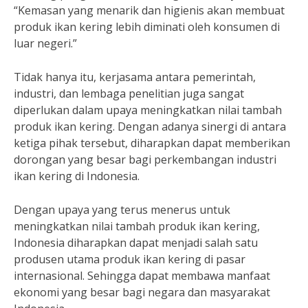
“Kemasan yang menarik dan higienis akan membuat
produk ikan kering lebih diminati oleh konsumen di
luar negeri.”
Tidak hanya itu, kerjasama antara pemerintah,
industri, dan lembaga penelitian juga sangat
diperlukan dalam upaya meningkatkan nilai tambah
produk ikan kering. Dengan adanya sinergi di antara
ketiga pihak tersebut, diharapkan dapat memberikan
dorongan yang besar bagi perkembangan industri
ikan kering di Indonesia.
Dengan upaya yang terus menerus untuk
meningkatkan nilai tambah produk ikan kering,
Indonesia diharapkan dapat menjadi salah satu
produsen utama produk ikan kering di pasar
internasional. Sehingga dapat membawa manfaat
ekonomi yang besar bagi negara dan masyarakat