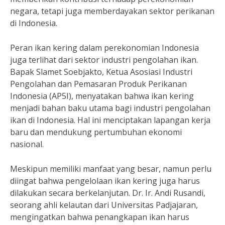
negara, tetapi juga memberdayakan sektor perikanan
di Indonesia.
Peran ikan kering dalam perekonomian Indonesia
juga terlihat dari sektor industri pengolahan ikan.
Bapak Slamet Soebjakto, Ketua Asosiasi Industri
Pengolahan dan Pemasaran Produk Perikanan
Indonesia (AP5I), menyatakan bahwa ikan kering
menjadi bahan baku utama bagi industri pengolahan
ikan di Indonesia. Hal ini menciptakan lapangan kerja
baru dan mendukung pertumbuhan ekonomi
nasional.
Meskipun memiliki manfaat yang besar, namun perlu
diingat bahwa pengelolaan ikan kering juga harus
dilakukan secara berkelanjutan. Dr. Ir. Andi Rusandi,
seorang ahli kelautan dari Universitas Padjajaran,
mengingatkan bahwa penangkapan ikan harus