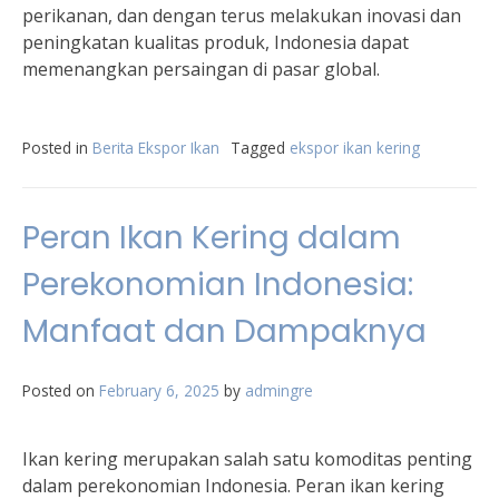
perikanan, dan dengan terus melakukan inovasi dan
peningkatan kualitas produk, Indonesia dapat
memenangkan persaingan di pasar global.
Posted in
Berita Ekspor Ikan
Tagged
ekspor ikan kering
Peran Ikan Kering dalam
Perekonomian Indonesia:
Manfaat dan Dampaknya
Posted on
February 6, 2025
by
admingre
Ikan kering merupakan salah satu komoditas penting
dalam perekonomian Indonesia. Peran ikan kering