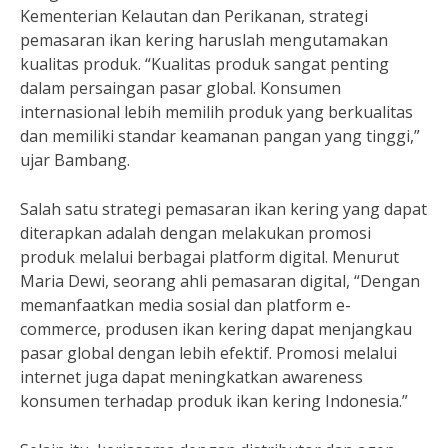
Kementerian Kelautan dan Perikanan, strategi
pemasaran ikan kering haruslah mengutamakan
kualitas produk. “Kualitas produk sangat penting
dalam persaingan pasar global. Konsumen
internasional lebih memilih produk yang berkualitas
dan memiliki standar keamanan pangan yang tinggi,”
ujar Bambang.
Salah satu strategi pemasaran ikan kering yang dapat
diterapkan adalah dengan melakukan promosi
produk melalui berbagai platform digital. Menurut
Maria Dewi, seorang ahli pemasaran digital, “Dengan
memanfaatkan media sosial dan platform e-
commerce, produsen ikan kering dapat menjangkau
pasar global dengan lebih efektif. Promosi melalui
internet juga dapat meningkatkan awareness
konsumen terhadap produk ikan kering Indonesia.”