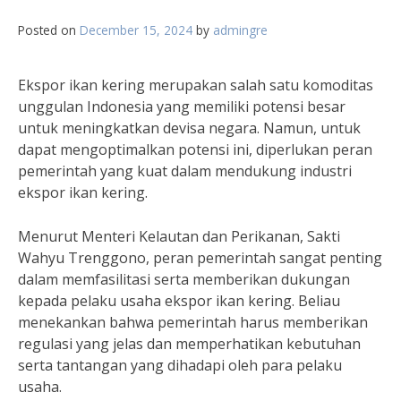
Posted on
December 15, 2024
by
admingre
Ekspor ikan kering merupakan salah satu komoditas
unggulan Indonesia yang memiliki potensi besar
untuk meningkatkan devisa negara. Namun, untuk
dapat mengoptimalkan potensi ini, diperlukan peran
pemerintah yang kuat dalam mendukung industri
ekspor ikan kering.
Menurut Menteri Kelautan dan Perikanan, Sakti
Wahyu Trenggono, peran pemerintah sangat penting
dalam memfasilitasi serta memberikan dukungan
kepada pelaku usaha ekspor ikan kering. Beliau
menekankan bahwa pemerintah harus memberikan
regulasi yang jelas dan memperhatikan kebutuhan
serta tantangan yang dihadapi oleh para pelaku
usaha.