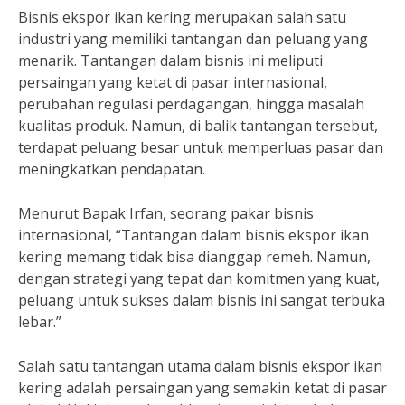
Bisnis ekspor ikan kering merupakan salah satu
industri yang memiliki tantangan dan peluang yang
menarik. Tantangan dalam bisnis ini meliputi
persaingan yang ketat di pasar internasional,
perubahan regulasi perdagangan, hingga masalah
kualitas produk. Namun, di balik tantangan tersebut,
terdapat peluang besar untuk memperluas pasar dan
meningkatkan pendapatan.
Menurut Bapak Irfan, seorang pakar bisnis
internasional, “Tantangan dalam bisnis ekspor ikan
kering memang tidak bisa dianggap remeh. Namun,
dengan strategi yang tepat dan komitmen yang kuat,
peluang untuk sukses dalam bisnis ini sangat terbuka
lebar.”
Salah satu tantangan utama dalam bisnis ekspor ikan
kering adalah persaingan yang semakin ketat di pasar