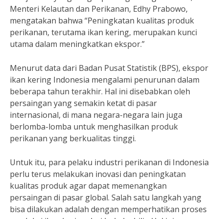
Menteri Kelautan dan Perikanan, Edhy Prabowo,
mengatakan bahwa “Peningkatan kualitas produk
perikanan, terutama ikan kering, merupakan kunci
utama dalam meningkatkan ekspor.”
Menurut data dari Badan Pusat Statistik (BPS), ekspor
ikan kering Indonesia mengalami penurunan dalam
beberapa tahun terakhir. Hal ini disebabkan oleh
persaingan yang semakin ketat di pasar
internasional, di mana negara-negara lain juga
berlomba-lomba untuk menghasilkan produk
perikanan yang berkualitas tinggi.
Untuk itu, para pelaku industri perikanan di Indonesia
perlu terus melakukan inovasi dan peningkatan
kualitas produk agar dapat memenangkan
persaingan di pasar global. Salah satu langkah yang
bisa dilakukan adalah dengan memperhatikan proses