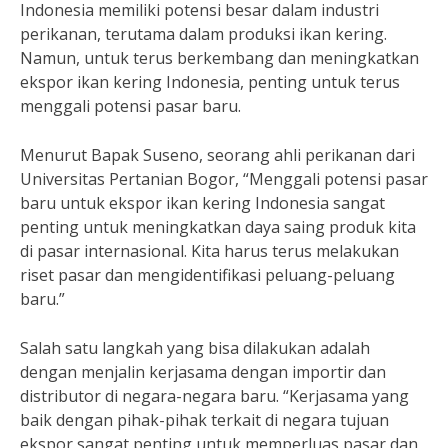
Indonesia memiliki potensi besar dalam industri
perikanan, terutama dalam produksi ikan kering.
Namun, untuk terus berkembang dan meningkatkan
ekspor ikan kering Indonesia, penting untuk terus
menggali potensi pasar baru.
Menurut Bapak Suseno, seorang ahli perikanan dari
Universitas Pertanian Bogor, “Menggali potensi pasar
baru untuk ekspor ikan kering Indonesia sangat
penting untuk meningkatkan daya saing produk kita
di pasar internasional. Kita harus terus melakukan
riset pasar dan mengidentifikasi peluang-peluang
baru.”
Salah satu langkah yang bisa dilakukan adalah
dengan menjalin kerjasama dengan importir dan
distributor di negara-negara baru. “Kerjasama yang
baik dengan pihak-pihak terkait di negara tujuan
ekspor sangat penting untuk memperluas pasar dan