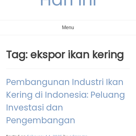
Menu
Tag:
ekspor ikan kering
Pembangunan Industri Ikan
Kering di Indonesia: Peluang
Investasi dan
Pengembangan