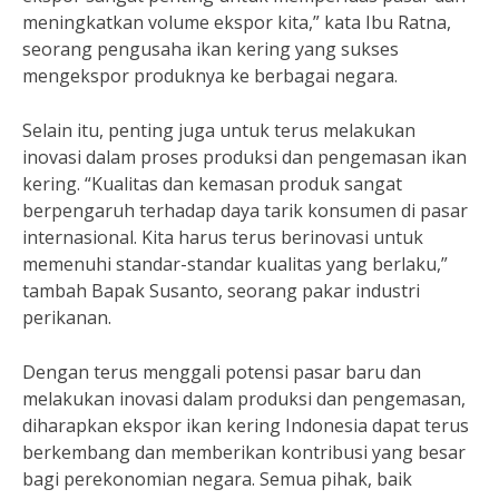
meningkatkan volume ekspor kita,” kata Ibu Ratna,
seorang pengusaha ikan kering yang sukses
mengekspor produknya ke berbagai negara.
Selain itu, penting juga untuk terus melakukan
inovasi dalam proses produksi dan pengemasan ikan
kering. “Kualitas dan kemasan produk sangat
berpengaruh terhadap daya tarik konsumen di pasar
internasional. Kita harus terus berinovasi untuk
memenuhi standar-standar kualitas yang berlaku,”
tambah Bapak Susanto, seorang pakar industri
perikanan.
Dengan terus menggali potensi pasar baru dan
melakukan inovasi dalam produksi dan pengemasan,
diharapkan ekspor ikan kering Indonesia dapat terus
berkembang dan memberikan kontribusi yang besar
bagi perekonomian negara. Semua pihak, baik