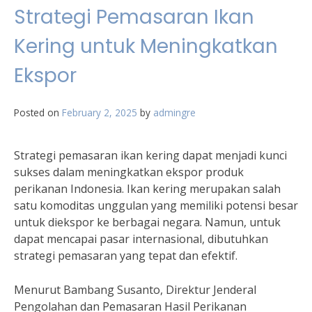
Strategi Pemasaran Ikan
Kering untuk Meningkatkan
Ekspor
Posted on
February 2, 2025
by
admingre
Strategi pemasaran ikan kering dapat menjadi kunci
sukses dalam meningkatkan ekspor produk
perikanan Indonesia. Ikan kering merupakan salah
satu komoditas unggulan yang memiliki potensi besar
untuk diekspor ke berbagai negara. Namun, untuk
dapat mencapai pasar internasional, dibutuhkan
strategi pemasaran yang tepat dan efektif.
Menurut Bambang Susanto, Direktur Jenderal
Pengolahan dan Pemasaran Hasil Perikanan