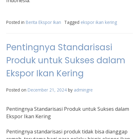
Indonesia.
Posted in
Berita Ekspor Ikan
Tagged
ekspor ikan kering
Pentingnya Standarisasi
Produk untuk Sukses dalam
Ekspor Ikan Kering
Posted on
December 21, 2024
by
admingre
Pentingnya Standarisasi Produk untuk Sukses dalam
Ekspor Ikan Kering
Pentingnya standarisasi produk tidak bisa dianggap