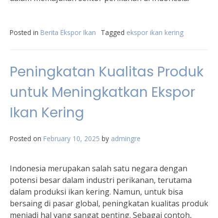
Posted in
Berita Ekspor Ikan
Tagged
ekspor ikan kering
Peningkatan Kualitas Produk
untuk Meningkatkan Ekspor
Ikan Kering
Posted on
February 10, 2025
by
admingre
Indonesia merupakan salah satu negara dengan
potensi besar dalam industri perikanan, terutama
dalam produksi ikan kering. Namun, untuk bisa
bersaing di pasar global, peningkatan kualitas produk
menjadi hal yang sangat penting. Sebagai contoh,