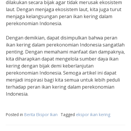
dilakukan secara bijak agar tidak merusak ekosistem
laut. Dengan menjaga ekosistem laut, kita juga turut
menjaga kelangsungan peran ikan kering dalam
perekonomian Indonesia.
Dengan demikian, dapat disimpulkan bahwa peran
ikan kering dalam perekonomian Indonesia sangatlah
penting. Dengan memahami manfaat dan dampaknya,
kita diharapkan dapat mengelola sumber daya ikan
kering dengan bijak demi keberlanjutan
perekonomian Indonesia. Semoga artikel ini dapat
menjadi inspirasi bagi kita semua untuk lebih peduli
terhadap peran ikan kering dalam perekonomian
Indonesia.
Posted in
Berita Ekspor Ikan
Tagged
ekspor ikan kering