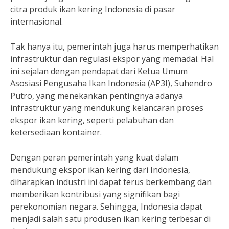
citra produk ikan kering Indonesia di pasar
internasional.
Tak hanya itu, pemerintah juga harus memperhatikan
infrastruktur dan regulasi ekspor yang memadai. Hal
ini sejalan dengan pendapat dari Ketua Umum
Asosiasi Pengusaha Ikan Indonesia (AP3I), Suhendro
Putro, yang menekankan pentingnya adanya
infrastruktur yang mendukung kelancaran proses
ekspor ikan kering, seperti pelabuhan dan
ketersediaan kontainer.
Dengan peran pemerintah yang kuat dalam
mendukung ekspor ikan kering dari Indonesia,
diharapkan industri ini dapat terus berkembang dan
memberikan kontribusi yang signifikan bagi
perekonomian negara. Sehingga, Indonesia dapat
menjadi salah satu produsen ikan kering terbesar di