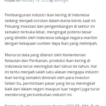
Posted on
February 14, 2025
by
admingre
Pembangunan industri ikan kering di Indonesia
sedang menjadi sorotan dalam dunia bisnis saat ini.
Peluang investasi dan pengembangan di sektor ini
semakin terbuka lebar, mengingat potensi besar
yang dimiliki oleh Indonesia sebagai negara maritim
dengan kekayaan sumber daya ikan yang melimpah.
Menurut data yang dilansir oleh Kementerian
Kelautan dan Perikanan, produksi ikan kering di
Indonesia terus meningkat dari tahun ke tahun. Hal
ini tentu menjadi salah satu alasan mengapa industri
ikan kering semakin diminati oleh para investor.
Selain itu, permintaan pasar yang terus meningkat
baik dari dalam negeri maupun luar negeri juga turut
mendorong pertumbuhan industri ini.