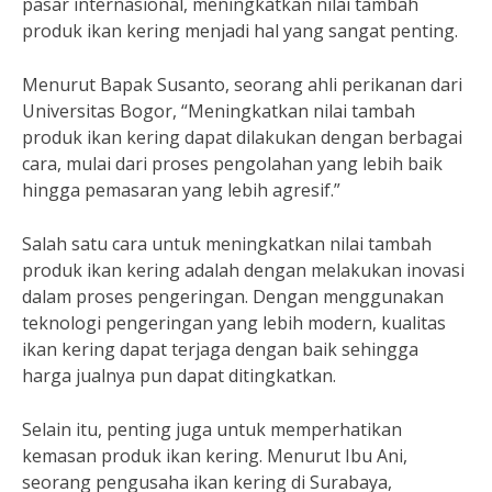
pasar internasional, meningkatkan nilai tambah
produk ikan kering menjadi hal yang sangat penting.
Menurut Bapak Susanto, seorang ahli perikanan dari
Universitas Bogor, “Meningkatkan nilai tambah
produk ikan kering dapat dilakukan dengan berbagai
cara, mulai dari proses pengolahan yang lebih baik
hingga pemasaran yang lebih agresif.”
Salah satu cara untuk meningkatkan nilai tambah
produk ikan kering adalah dengan melakukan inovasi
dalam proses pengeringan. Dengan menggunakan
teknologi pengeringan yang lebih modern, kualitas
ikan kering dapat terjaga dengan baik sehingga
harga jualnya pun dapat ditingkatkan.
Selain itu, penting juga untuk memperhatikan
kemasan produk ikan kering. Menurut Ibu Ani,
seorang pengusaha ikan kering di Surabaya,