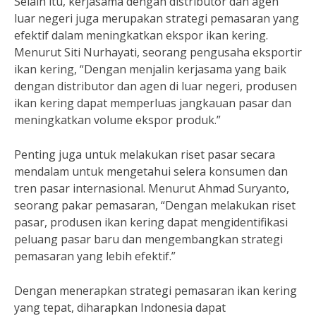
Selain itu, kerjasama dengan distributor dan agen
luar negeri juga merupakan strategi pemasaran yang
efektif dalam meningkatkan ekspor ikan kering.
Menurut Siti Nurhayati, seorang pengusaha eksportir
ikan kering, “Dengan menjalin kerjasama yang baik
dengan distributor dan agen di luar negeri, produsen
ikan kering dapat memperluas jangkauan pasar dan
meningkatkan volume ekspor produk.”
Penting juga untuk melakukan riset pasar secara
mendalam untuk mengetahui selera konsumen dan
tren pasar internasional. Menurut Ahmad Suryanto,
seorang pakar pemasaran, “Dengan melakukan riset
pasar, produsen ikan kering dapat mengidentifikasi
peluang pasar baru dan mengembangkan strategi
pemasaran yang lebih efektif.”
Dengan menerapkan strategi pemasaran ikan kering
yang tepat, diharapkan Indonesia dapat