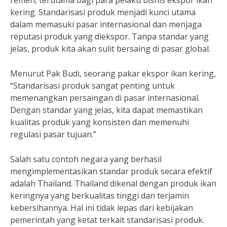
remeh, terutama bagi para pelaku bisnis ekspor ikan
kering. Standarisasi produk menjadi kunci utama
dalam memasuki pasar internasional dan menjaga
reputasi produk yang diekspor. Tanpa standar yang
jelas, produk kita akan sulit bersaing di pasar global.
Menurut Pak Budi, seorang pakar ekspor ikan kering,
“Standarisasi produk sangat penting untuk
memenangkan persaingan di pasar internasional.
Dengan standar yang jelas, kita dapat memastikan
kualitas produk yang konsisten dan memenuhi
regulasi pasar tujuan.”
Salah satu contoh negara yang berhasil
mengimplementasikan standar produk secara efektif
adalah Thailand. Thailand dikenal dengan produk ikan
keringnya yang berkualitas tinggi dan terjamin
kebersihannya. Hal ini tidak lepas dari kebijakan
pemerintah yang ketat terkait standarisasi produk.