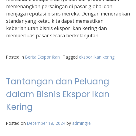
memenangkan persaingan di pasar global dan
menjaga reputasi bisnis mereka. Dengan menerapkan
standar yang ketat, kita dapat memastikan
keberlanjutan bisnis ekspor ikan kering dan
memperluas pasar secara berkelanjutan.
Posted in
Berita Ekspor Ikan
Tagged
ekspor ikan kering
Tantangan dan Peluang
dalam Bisnis Ekspor Ikan
Kering
Posted on
December 18, 2024
by
admingre