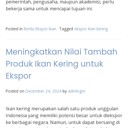
pemerintah, pengusaha, maupun akademisi, perlu
bekerja sama untuk mencapai tujuan ini.
Posted in
Berita Ekspor Ikan
Tagged
ekspor ikan kering
Meningkatkan Nilai Tambah
Produk Ikan Kering untuk
Ekspor
Posted on
December 24, 2024
by
admingre
Ikan kering merupakan salah satu produk unggulan
Indonesia yang memiliki potensi besar untuk diekspor
ke berbagai negara. Namun, untuk dapat bersaing di