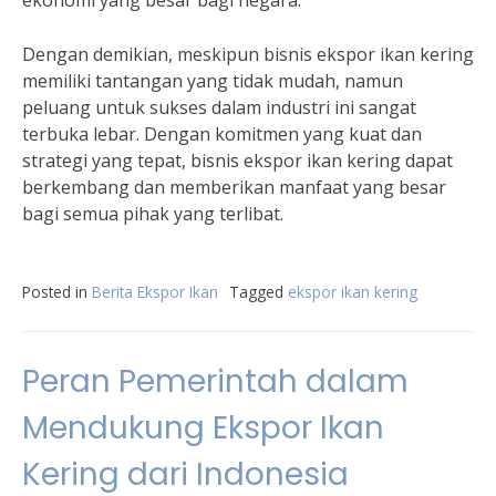
ekonomi yang besar bagi negara.”
Dengan demikian, meskipun bisnis ekspor ikan kering
memiliki tantangan yang tidak mudah, namun
peluang untuk sukses dalam industri ini sangat
terbuka lebar. Dengan komitmen yang kuat dan
strategi yang tepat, bisnis ekspor ikan kering dapat
berkembang dan memberikan manfaat yang besar
bagi semua pihak yang terlibat.
Posted in
Berita Ekspor Ikan
Tagged
ekspor ikan kering
Peran Pemerintah dalam
Mendukung Ekspor Ikan
Kering dari Indonesia