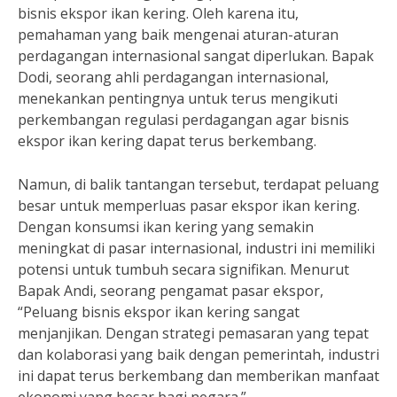
bisnis ekspor ikan kering. Oleh karena itu,
pemahaman yang baik mengenai aturan-aturan
perdagangan internasional sangat diperlukan. Bapak
Dodi, seorang ahli perdagangan internasional,
menekankan pentingnya untuk terus mengikuti
perkembangan regulasi perdagangan agar bisnis
ekspor ikan kering dapat terus berkembang.
Namun, di balik tantangan tersebut, terdapat peluang
besar untuk memperluas pasar ekspor ikan kering.
Dengan konsumsi ikan kering yang semakin
meningkat di pasar internasional, industri ini memiliki
potensi untuk tumbuh secara signifikan. Menurut
Bapak Andi, seorang pengamat pasar ekspor,
“Peluang bisnis ekspor ikan kering sangat
menjanjikan. Dengan strategi pemasaran yang tepat
dan kolaborasi yang baik dengan pemerintah, industri
ini dapat terus berkembang dan memberikan manfaat