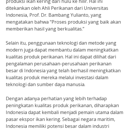
produksi ikan kering dari hulu ke hilir. Hal ini
ditekankan oleh Ahli Perikanan dari Universitas
Indonesia, Prof. Dr. Bambang Yulianto, yang
mengatakan bahwa “Proses produksi yang baik akan
memberikan hasil yang berkualitas.”
Selain itu, penggunaan teknologi dan metode yang
modern juga dapat membantu dalam meningkatkan
kualitas produk perikanan. Hal ini dapat dilihat dari
pengalaman perusahaan-perusahaan perikanan
besar di Indonesia yang telah berhasil meningkatkan
kualitas produk mereka melalui investasi dalam
teknologi dan sumber daya manusia.
Dengan adanya perhatian yang lebih terhadap
peningkatan kualitas produk perikanan, diharapkan
Indonesia dapat kembali menjadi pemain utama dalam
pasar ekspor ikan kering. Sebagai negara maritim,
Indonesia memiliki potensi besar dalam industri