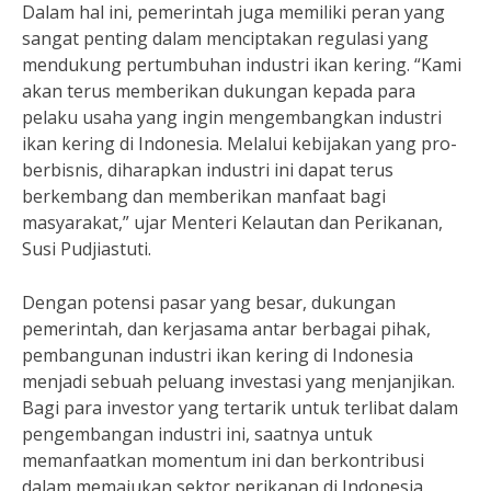
Dalam hal ini, pemerintah juga memiliki peran yang
sangat penting dalam menciptakan regulasi yang
mendukung pertumbuhan industri ikan kering. “Kami
akan terus memberikan dukungan kepada para
pelaku usaha yang ingin mengembangkan industri
ikan kering di Indonesia. Melalui kebijakan yang pro-
berbisnis, diharapkan industri ini dapat terus
berkembang dan memberikan manfaat bagi
masyarakat,” ujar Menteri Kelautan dan Perikanan,
Susi Pudjiastuti.
Dengan potensi pasar yang besar, dukungan
pemerintah, dan kerjasama antar berbagai pihak,
pembangunan industri ikan kering di Indonesia
menjadi sebuah peluang investasi yang menjanjikan.
Bagi para investor yang tertarik untuk terlibat dalam
pengembangan industri ini, saatnya untuk
memanfaatkan momentum ini dan berkontribusi
dalam memajukan sektor perikanan di Indonesia.