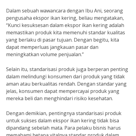
Dalam sebuah wawancara dengan Ibu Ani, seorang
pengusaha ekspor ikan kering, beliau mengatakan,
“Kunci kesuksesan dalam ekspor ikan kering adalah
memastikan produk kita memenuhi standar kualitas
yang berlaku di pasar tujuan. Dengan begitu, kita
dapat memperluas jangkauan pasar dan
meningkatkan volume penjualan.”
Selain itu, standarisasi produk juga berperan penting
dalam melindungi konsumen dari produk yang tidak
aman atau berkualitas rendah. Dengan standar yang
jelas, konsumen dapat mempercayai produk yang
mereka beli dan menghindari risiko kesehatan.
Dengan demikian, pentingnya standarisasi produk
untuk sukses dalam ekspor ikan kering tidak bisa
dipandang sebelah mata. Para pelaku bisnis harus
memahami betapa vitalnya standar produk dalam