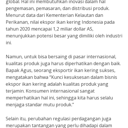
global. Hal ini membutuhkan inovasi dalam hal
pengemasan, pemasaran, dan distribusi produk.
Menurut data dari Kementerian Kelautan dan
Perikanan, nilai ekspor ikan kering Indonesia pada
tahun 2020 mencapai 1,2 miliar dollar AS,
menunjukkan potensi besar yang dimiliki oleh industri
ini.
Namun, untuk bisa bersaing di pasar internasional,
kualitas produk juga harus diperhatikan dengan baik.
Bapak Agus, seorang eksportir ikan kering sukses,
mengatakan bahwa “Kunci kesuksesan dalam bisnis
ekspor ikan kering adalah kualitas produk yang
terjamin. Konsumen internasional sangat
memperhatikan hal ini, sehingga kita harus selalu
menjaga standar mutu produk.”
Selain itu, perubahan regulasi perdagangan juga
merupakan tantangan yang perlu dihadapi dalam