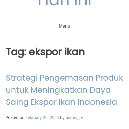
Menu
Tag:
ekspor ikan
Strategi Pengemasan Produk
untuk Meningkatkan Daya
Saing Ekspor Ikan Indonesia
Posted on
February 26, 2025
by
admingre