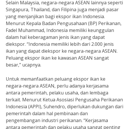
Selain Malaysia, negara-negara ASEAN lainnya seperti
Singapura, Thailand, dan Filipina juga menjadi pasar
yang menjanjikan bagi ekspor ikan Indonesia.
Menurut Kepala Badan Pengusahaan (BP) Perikanan,
Fadel Muhammad, Indonesia memiliki keunggulan
dalam hal keberagaman jenis ikan yang dapat
diekspor. “Indonesia memiliki lebih dari 2.000 jenis
ikan yang dapat diekspor ke negara-negara ASEAN.
Peluang ekspor ikan ke kawasan ASEAN sangat
besar,” ucapnya.
Untuk memanfaatkan peluang ekspor ikan ke
negara-negara ASEAN, perlu adanya kerjasama
antara pemerintah, pelaku usaha, dan lembaga
terkait. Menurut Ketua Asosiasi Pengusaha Perikanan
Indonesia (APPI), Suhendro, diperlukan dukungan dari
pemerintah dalam hal pembinaan dan
pengembangan industri perikanan. “Kerjasama
antara pemerintah dan pelaku usaha sangat penting