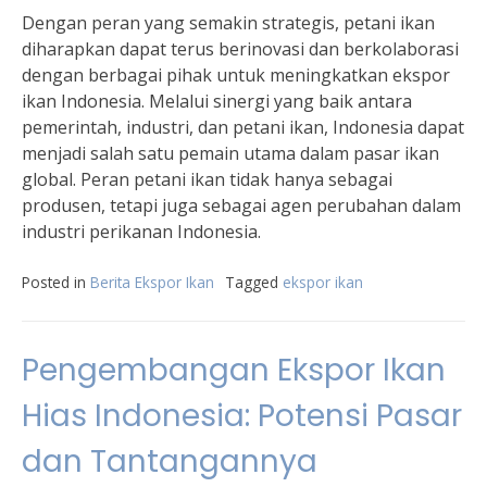
Dengan peran yang semakin strategis, petani ikan
diharapkan dapat terus berinovasi dan berkolaborasi
dengan berbagai pihak untuk meningkatkan ekspor
ikan Indonesia. Melalui sinergi yang baik antara
pemerintah, industri, dan petani ikan, Indonesia dapat
menjadi salah satu pemain utama dalam pasar ikan
global. Peran petani ikan tidak hanya sebagai
produsen, tetapi juga sebagai agen perubahan dalam
industri perikanan Indonesia.
Posted in
Berita Ekspor Ikan
Tagged
ekspor ikan
Pengembangan Ekspor Ikan
Hias Indonesia: Potensi Pasar
dan Tantangannya