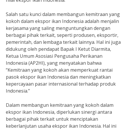
nilai ekspor ikan Indonesia.”
Salah satu kunci dalam membangun kemitraan yang
kokoh dalam ekspor ikan Indonesia adalah menjalin
kerjasama yang saling menguntungkan dengan
berbagai pihak terkait, seperti produsen, eksportir,
pemerintah, dan lembaga terkait lainnya. Hal ini juga
didukung oleh pendapat Bapak I Ketut Diarmita,
Ketua Umum Asosiasi Pengusaha Perikanan
Indonesia (AP2HI), yang menyatakan bahwa
“Kemitraan yang kokoh akan memperkuat rantai
pasok ekspor ikan Indonesia dan meningkatkan
kepercayaan pasar internasional terhadap produk
Indonesia.”
Dalam membangun kemitraan yang kokoh dalam
ekspor ikan Indonesia, diperlukan sinergi antara
berbagai pihak terkait untuk menciptakan
keberlanjutan usaha ekspor ikan Indonesia. Hal ini