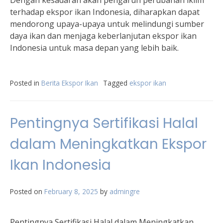
Dengan kesadaran akan pengaruh perubahan iklim
terhadap ekspor ikan Indonesia, diharapkan dapat
mendorong upaya-upaya untuk melindungi sumber
daya ikan dan menjaga keberlanjutan ekspor ikan
Indonesia untuk masa depan yang lebih baik.
Posted in
Berita Ekspor Ikan
Tagged
ekspor ikan
Pentingnya Sertifikasi Halal
dalam Meningkatkan Ekspor
Ikan Indonesia
Posted on
February 8, 2025
by
admingre
Pentingnya Sertifikasi Halal dalam Meningkatkan