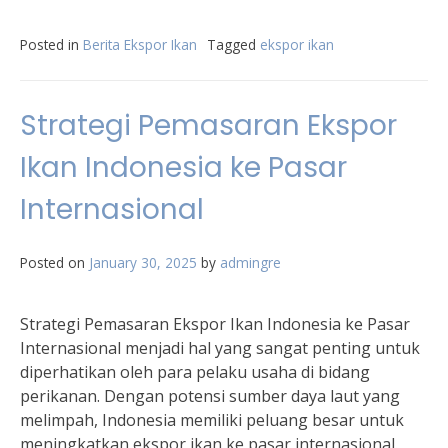
Posted in
Berita Ekspor Ikan
Tagged
ekspor ikan
Strategi Pemasaran Ekspor
Ikan Indonesia ke Pasar
Internasional
Posted on
January 30, 2025
by
admingre
Strategi Pemasaran Ekspor Ikan Indonesia ke Pasar
Internasional menjadi hal yang sangat penting untuk
diperhatikan oleh para pelaku usaha di bidang
perikanan. Dengan potensi sumber daya laut yang
melimpah, Indonesia memiliki peluang besar untuk
meningkatkan ekspor ikan ke pasar internasional.