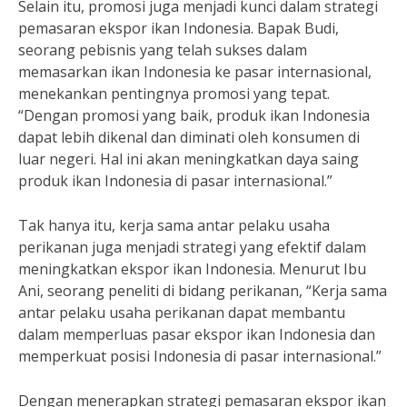
Selain itu, promosi juga menjadi kunci dalam strategi
pemasaran ekspor ikan Indonesia. Bapak Budi,
seorang pebisnis yang telah sukses dalam
memasarkan ikan Indonesia ke pasar internasional,
menekankan pentingnya promosi yang tepat.
“Dengan promosi yang baik, produk ikan Indonesia
dapat lebih dikenal dan diminati oleh konsumen di
luar negeri. Hal ini akan meningkatkan daya saing
produk ikan Indonesia di pasar internasional.”
Tak hanya itu, kerja sama antar pelaku usaha
perikanan juga menjadi strategi yang efektif dalam
meningkatkan ekspor ikan Indonesia. Menurut Ibu
Ani, seorang peneliti di bidang perikanan, “Kerja sama
antar pelaku usaha perikanan dapat membantu
dalam memperluas pasar ekspor ikan Indonesia dan
memperkuat posisi Indonesia di pasar internasional.”
Dengan menerapkan strategi pemasaran ekspor ikan