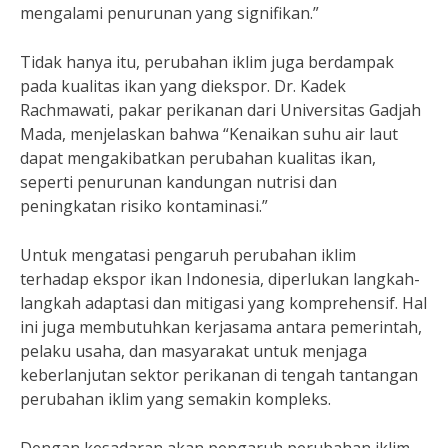
mengalami penurunan yang signifikan.”
Tidak hanya itu, perubahan iklim juga berdampak
pada kualitas ikan yang diekspor. Dr. Kadek
Rachmawati, pakar perikanan dari Universitas Gadjah
Mada, menjelaskan bahwa “Kenaikan suhu air laut
dapat mengakibatkan perubahan kualitas ikan,
seperti penurunan kandungan nutrisi dan
peningkatan risiko kontaminasi.”
Untuk mengatasi pengaruh perubahan iklim
terhadap ekspor ikan Indonesia, diperlukan langkah-
langkah adaptasi dan mitigasi yang komprehensif. Hal
ini juga membutuhkan kerjasama antara pemerintah,
pelaku usaha, dan masyarakat untuk menjaga
keberlanjutan sektor perikanan di tengah tantangan
perubahan iklim yang semakin kompleks.