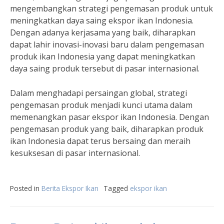
mengembangkan strategi pengemasan produk untuk
meningkatkan daya saing ekspor ikan Indonesia.
Dengan adanya kerjasama yang baik, diharapkan
dapat lahir inovasi-inovasi baru dalam pengemasan
produk ikan Indonesia yang dapat meningkatkan
daya saing produk tersebut di pasar internasional.
Dalam menghadapi persaingan global, strategi
pengemasan produk menjadi kunci utama dalam
memenangkan pasar ekspor ikan Indonesia. Dengan
pengemasan produk yang baik, diharapkan produk
ikan Indonesia dapat terus bersaing dan meraih
kesuksesan di pasar internasional.
Posted in
Berita Ekspor Ikan
Tagged
ekspor ikan