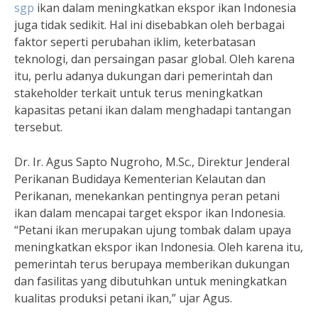
sgp
ikan dalam meningkatkan ekspor ikan Indonesia
juga tidak sedikit. Hal ini disebabkan oleh berbagai
faktor seperti perubahan iklim, keterbatasan
teknologi, dan persaingan pasar global. Oleh karena
itu, perlu adanya dukungan dari pemerintah dan
stakeholder terkait untuk terus meningkatkan
kapasitas petani ikan dalam menghadapi tantangan
tersebut.
Dr. Ir. Agus Sapto Nugroho, M.Sc., Direktur Jenderal
Perikanan Budidaya Kementerian Kelautan dan
Perikanan, menekankan pentingnya peran petani
ikan dalam mencapai target ekspor ikan Indonesia.
“Petani ikan merupakan ujung tombak dalam upaya
meningkatkan ekspor ikan Indonesia. Oleh karena itu,
pemerintah terus berupaya memberikan dukungan
dan fasilitas yang dibutuhkan untuk meningkatkan
kualitas produksi petani ikan,” ujar Agus.