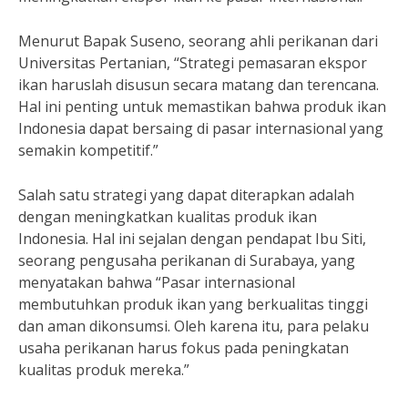
Menurut Bapak Suseno, seorang ahli perikanan dari
Universitas Pertanian, “Strategi pemasaran ekspor
ikan haruslah disusun secara matang dan terencana.
Hal ini penting untuk memastikan bahwa produk ikan
Indonesia dapat bersaing di pasar internasional yang
semakin kompetitif.”
Salah satu strategi yang dapat diterapkan adalah
dengan meningkatkan kualitas produk ikan
Indonesia. Hal ini sejalan dengan pendapat Ibu Siti,
seorang pengusaha perikanan di Surabaya, yang
menyatakan bahwa “Pasar internasional
membutuhkan produk ikan yang berkualitas tinggi
dan aman dikonsumsi. Oleh karena itu, para pelaku
usaha perikanan harus fokus pada peningkatan
kualitas produk mereka.”