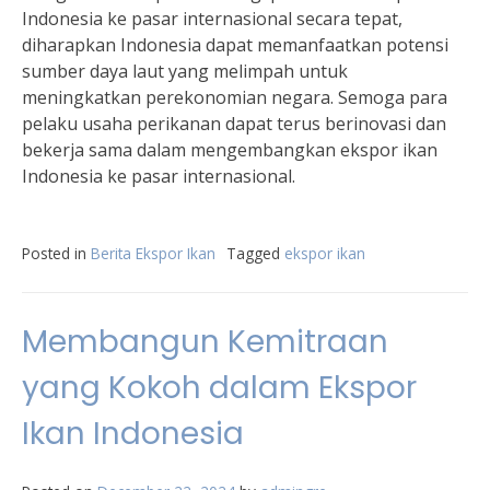
Indonesia ke pasar internasional secara tepat,
diharapkan Indonesia dapat memanfaatkan potensi
sumber daya laut yang melimpah untuk
meningkatkan perekonomian negara. Semoga para
pelaku usaha perikanan dapat terus berinovasi dan
bekerja sama dalam mengembangkan ekspor ikan
Indonesia ke pasar internasional.
Posted in
Berita Ekspor Ikan
Tagged
ekspor ikan
Membangun Kemitraan
yang Kokoh dalam Ekspor
Ikan Indonesia