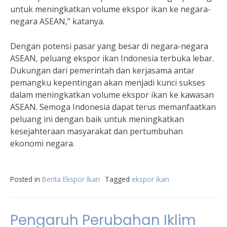
untuk meningkatkan volume ekspor ikan ke negara-
negara ASEAN,” katanya.
Dengan potensi pasar yang besar di negara-negara
ASEAN, peluang ekspor ikan Indonesia terbuka lebar.
Dukungan dari pemerintah dan kerjasama antar
pemangku kepentingan akan menjadi kunci sukses
dalam meningkatkan volume ekspor ikan ke kawasan
ASEAN. Semoga Indonesia dapat terus memanfaatkan
peluang ini dengan baik untuk meningkatkan
kesejahteraan masyarakat dan pertumbuhan
ekonomi negara.
Posted in
Berita Ekspor Ikan
Tagged
ekspor ikan
Pengaruh Perubahan Iklim