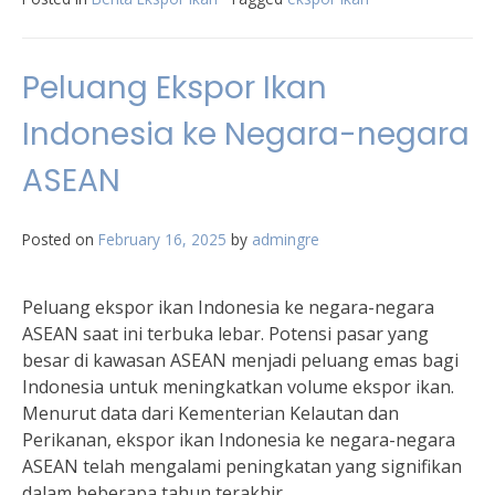
Peluang Ekspor Ikan
Indonesia ke Negara-negara
ASEAN
Posted on
February 16, 2025
by
admingre
Peluang ekspor ikan Indonesia ke negara-negara
ASEAN saat ini terbuka lebar. Potensi pasar yang
besar di kawasan ASEAN menjadi peluang emas bagi
Indonesia untuk meningkatkan volume ekspor ikan.
Menurut data dari Kementerian Kelautan dan
Perikanan, ekspor ikan Indonesia ke negara-negara
ASEAN telah mengalami peningkatan yang signifikan
dalam beberapa tahun terakhir.