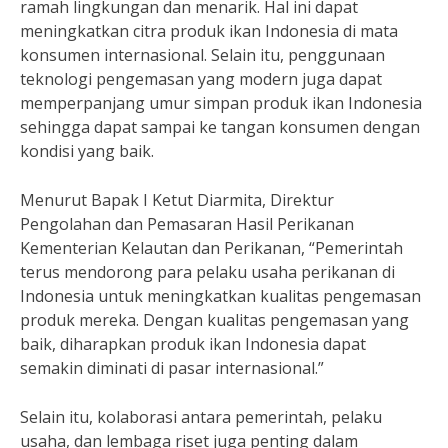
ramah lingkungan dan menarik. Hal ini dapat
meningkatkan citra produk ikan Indonesia di mata
konsumen internasional. Selain itu, penggunaan
teknologi pengemasan yang modern juga dapat
memperpanjang umur simpan produk ikan Indonesia
sehingga dapat sampai ke tangan konsumen dengan
kondisi yang baik.
Menurut Bapak I Ketut Diarmita, Direktur
Pengolahan dan Pemasaran Hasil Perikanan
Kementerian Kelautan dan Perikanan, “Pemerintah
terus mendorong para pelaku usaha perikanan di
Indonesia untuk meningkatkan kualitas pengemasan
produk mereka. Dengan kualitas pengemasan yang
baik, diharapkan produk ikan Indonesia dapat
semakin diminati di pasar internasional.”
Selain itu, kolaborasi antara pemerintah, pelaku
usaha, dan lembaga riset juga penting dalam