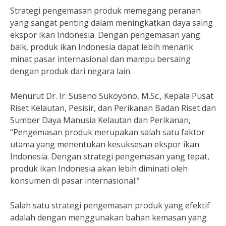
Strategi pengemasan produk memegang peranan
yang sangat penting dalam meningkatkan daya saing
ekspor ikan Indonesia. Dengan pengemasan yang
baik, produk ikan Indonesia dapat lebih menarik
minat pasar internasional dan mampu bersaing
dengan produk dari negara lain.
Menurut Dr. Ir. Suseno Sukoyono, M.Sc., Kepala Pusat
Riset Kelautan, Pesisir, dan Perikanan Badan Riset dan
Sumber Daya Manusia Kelautan dan Perikanan,
“Pengemasan produk merupakan salah satu faktor
utama yang menentukan kesuksesan ekspor ikan
Indonesia. Dengan strategi pengemasan yang tepat,
produk ikan Indonesia akan lebih diminati oleh
konsumen di pasar internasional.”
Salah satu strategi pengemasan produk yang efektif
adalah dengan menggunakan bahan kemasan yang