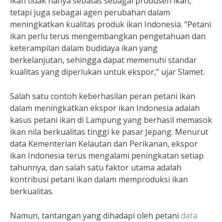
ikan tidak hanya sebatas sebagai produsen ikan,
tetapi juga sebagai agen perubahan dalam
meningkatkan kualitas produk ikan Indonesia. “Petani
ikan perlu terus mengembangkan pengetahuan dan
keterampilan dalam budidaya ikan yang
berkelanjutan, sehingga dapat memenuhi standar
kualitas yang diperlukan untuk ekspor,” ujar Slamet.
Salah satu contoh keberhasilan peran petani ikan
dalam meningkatkan ekspor ikan Indonesia adalah
kasus petani ikan di Lampung yang berhasil memasok
ikan nila berkualitas tinggi ke pasar Jepang. Menurut
data Kementerian Kelautan dan Perikanan, ekspor
ikan Indonesia terus mengalami peningkatan setiap
tahunnya, dan salah satu faktor utama adalah
kontribusi petani ikan dalam memproduksi ikan
berkualitas.
Namun, tantangan yang dihadapi oleh petani
data