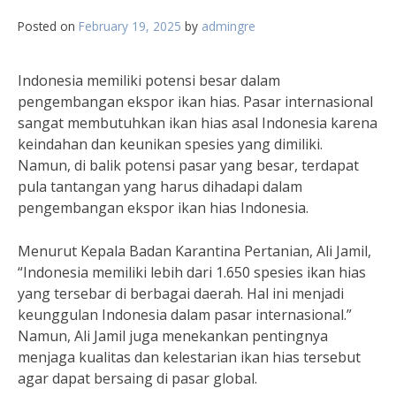
Posted on
February 19, 2025
by
admingre
Indonesia memiliki potensi besar dalam
pengembangan ekspor ikan hias. Pasar internasional
sangat membutuhkan ikan hias asal Indonesia karena
keindahan dan keunikan spesies yang dimiliki.
Namun, di balik potensi pasar yang besar, terdapat
pula tantangan yang harus dihadapi dalam
pengembangan ekspor ikan hias Indonesia.
Menurut Kepala Badan Karantina Pertanian, Ali Jamil,
“Indonesia memiliki lebih dari 1.650 spesies ikan hias
yang tersebar di berbagai daerah. Hal ini menjadi
keunggulan Indonesia dalam pasar internasional.”
Namun, Ali Jamil juga menekankan pentingnya
menjaga kualitas dan kelestarian ikan hias tersebut
agar dapat bersaing di pasar global.