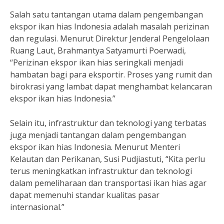
Salah satu tantangan utama dalam pengembangan
ekspor ikan hias Indonesia adalah masalah perizinan
dan regulasi. Menurut Direktur Jenderal Pengelolaan
Ruang Laut, Brahmantya Satyamurti Poerwadi,
“Perizinan ekspor ikan hias seringkali menjadi
hambatan bagi para eksportir. Proses yang rumit dan
birokrasi yang lambat dapat menghambat kelancaran
ekspor ikan hias Indonesia.”
Selain itu, infrastruktur dan teknologi yang terbatas
juga menjadi tantangan dalam pengembangan
ekspor ikan hias Indonesia. Menurut Menteri
Kelautan dan Perikanan, Susi Pudjiastuti, “Kita perlu
terus meningkatkan infrastruktur dan teknologi
dalam pemeliharaan dan transportasi ikan hias agar
dapat memenuhi standar kualitas pasar
internasional.”