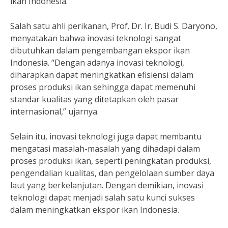
ikan Indonesia.
Salah satu ahli perikanan, Prof. Dr. Ir. Budi S. Daryono,
menyatakan bahwa inovasi teknologi sangat
dibutuhkan dalam pengembangan ekspor ikan
Indonesia. “Dengan adanya inovasi teknologi,
diharapkan dapat meningkatkan efisiensi dalam
proses produksi ikan sehingga dapat memenuhi
standar kualitas yang ditetapkan oleh pasar
internasional,” ujarnya.
Selain itu, inovasi teknologi juga dapat membantu
mengatasi masalah-masalah yang dihadapi dalam
proses produksi ikan, seperti peningkatan produksi,
pengendalian kualitas, dan pengelolaan sumber daya
laut yang berkelanjutan. Dengan demikian, inovasi
teknologi dapat menjadi salah satu kunci sukses
dalam meningkatkan ekspor ikan Indonesia.