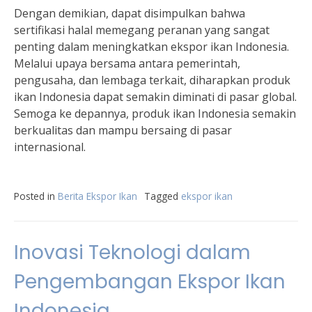
Dengan demikian, dapat disimpulkan bahwa
sertifikasi halal memegang peranan yang sangat
penting dalam meningkatkan ekspor ikan Indonesia.
Melalui upaya bersama antara pemerintah,
pengusaha, dan lembaga terkait, diharapkan produk
ikan Indonesia dapat semakin diminati di pasar global.
Semoga ke depannya, produk ikan Indonesia semakin
berkualitas dan mampu bersaing di pasar
internasional.
Posted in
Berita Ekspor Ikan
Tagged
ekspor ikan
Inovasi Teknologi dalam
Pengembangan Ekspor Ikan
Indonesia