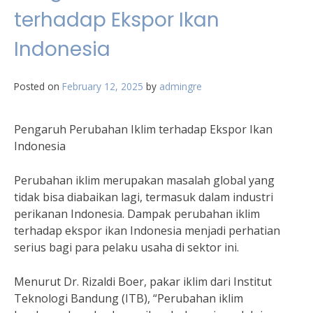
terhadap Ekspor Ikan
Indonesia
Posted on
February 12, 2025
by
admingre
Pengaruh Perubahan Iklim terhadap Ekspor Ikan
Indonesia
Perubahan iklim merupakan masalah global yang
tidak bisa diabaikan lagi, termasuk dalam industri
perikanan Indonesia. Dampak perubahan iklim
terhadap ekspor ikan Indonesia menjadi perhatian
serius bagi para pelaku usaha di sektor ini.
Menurut Dr. Rizaldi Boer, pakar iklim dari Institut
Teknologi Bandung (ITB), “Perubahan iklim