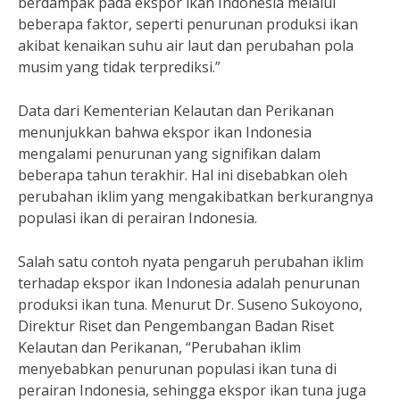
berdampak pada ekspor ikan Indonesia melalui
beberapa faktor, seperti penurunan produksi ikan
akibat kenaikan suhu air laut dan perubahan pola
musim yang tidak terprediksi.”
Data dari Kementerian Kelautan dan Perikanan
menunjukkan bahwa ekspor ikan Indonesia
mengalami penurunan yang signifikan dalam
beberapa tahun terakhir. Hal ini disebabkan oleh
perubahan iklim yang mengakibatkan berkurangnya
populasi ikan di perairan Indonesia.
Salah satu contoh nyata pengaruh perubahan iklim
terhadap ekspor ikan Indonesia adalah penurunan
produksi ikan tuna. Menurut Dr. Suseno Sukoyono,
Direktur Riset dan Pengembangan Badan Riset
Kelautan dan Perikanan, “Perubahan iklim
menyebabkan penurunan populasi ikan tuna di
perairan Indonesia, sehingga ekspor ikan tuna juga