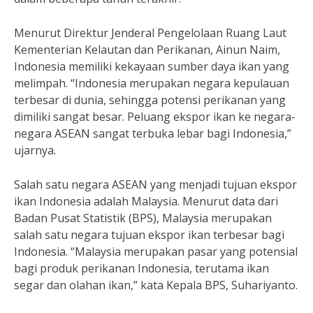
Menurut Direktur Jenderal Pengelolaan Ruang Laut
Kementerian Kelautan dan Perikanan, Ainun Naim,
Indonesia memiliki kekayaan sumber daya ikan yang
melimpah. “Indonesia merupakan negara kepulauan
terbesar di dunia, sehingga potensi perikanan yang
dimiliki sangat besar. Peluang ekspor ikan ke negara-
negara ASEAN sangat terbuka lebar bagi Indonesia,”
ujarnya.
Salah satu negara ASEAN yang menjadi tujuan ekspor
ikan Indonesia adalah Malaysia. Menurut data dari
Badan Pusat Statistik (BPS), Malaysia merupakan
salah satu negara tujuan ekspor ikan terbesar bagi
Indonesia. “Malaysia merupakan pasar yang potensial
bagi produk perikanan Indonesia, terutama ikan
segar dan olahan ikan,” kata Kepala BPS, Suhariyanto.