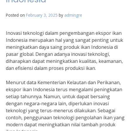
Posted on
February 3, 2025
by
admingre
Inovasi teknologi dalam pengembangan ekspor ikan
Indonesia merupakan hal yang sangat penting untuk
meningkatkan daya saing produk ikan Indonesia di
pasar global. Dengan adanya inovasi teknologi,
diharapkan dapat meningkatkan kualitas, keamanan,
dan efisiensi dalam proses produksi ikan.
Menurut data Kementerian Kelautan dan Perikanan,
ekspor ikan Indonesia terus mengalami peningkatan
setiap tahunnya. Namun, untuk dapat bersaing
dengan negara-negara lain, diperlukan inovasi
teknologi yang terus-menerus dilakukan. Sebagai
contoh, penggunaan teknologi pengolahan ikan yang
modern dapat meningkatkan nilai tambah produk