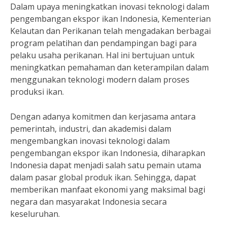
Dalam upaya meningkatkan inovasi teknologi dalam
pengembangan ekspor ikan Indonesia, Kementerian
Kelautan dan Perikanan telah mengadakan berbagai
program pelatihan dan pendampingan bagi para
pelaku usaha perikanan. Hal ini bertujuan untuk
meningkatkan pemahaman dan keterampilan dalam
menggunakan teknologi modern dalam proses
produksi ikan.
Dengan adanya komitmen dan kerjasama antara
pemerintah, industri, dan akademisi dalam
mengembangkan inovasi teknologi dalam
pengembangan ekspor ikan Indonesia, diharapkan
Indonesia dapat menjadi salah satu pemain utama
dalam pasar global produk ikan. Sehingga, dapat
memberikan manfaat ekonomi yang maksimal bagi
negara dan masyarakat Indonesia secara
keseluruhan.