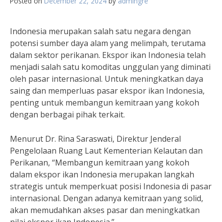
Posted on
December 22, 2024
by
admingre
Indonesia merupakan salah satu negara dengan
potensi sumber daya alam yang melimpah, terutama
dalam sektor perikanan. Ekspor ikan Indonesia telah
menjadi salah satu komoditas unggulan yang diminati
oleh pasar internasional. Untuk meningkatkan daya
saing dan memperluas pasar ekspor ikan Indonesia,
penting untuk membangun kemitraan yang kokoh
dengan berbagai pihak terkait.
Menurut Dr. Rina Saraswati, Direktur Jenderal
Pengelolaan Ruang Laut Kementerian Kelautan dan
Perikanan, “Membangun kemitraan yang kokoh
dalam ekspor ikan Indonesia merupakan langkah
strategis untuk memperkuat posisi Indonesia di pasar
internasional. Dengan adanya kemitraan yang solid,
akan memudahkan akses pasar dan meningkatkan