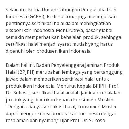
Selain itu, Ketua Umum Gabungan Pengusaha Ikan
Indonesia (GAPPI), Rudi Hartono, juga menegaskan
pentingnya sertifikasi halal dalam meningkatkan
ekspor ikan Indonesia. Menurutnya, pasar global
semakin memperhatikan kehalalan produk, sehingga
sertifikasi halal menjadi syarat mutlak yang harus
dipenuhi oleh produsen ikan Indonesia.
Dalam hal ini, Badan Penyelenggara Jaminan Produk
Halal (BPJPH) merupakan lembaga yang bertanggung
jawab dalam memberikan sertifikasi halal untuk
produk ikan Indonesia. Menurut Kepala BPJPH, Prof.
Dr. Sukoso, sertifikasi halal adalah jaminan kehalalan
produk yang diberikan kepada konsumen Muslim.
“Dengan adanya sertifikasi halal, konsumen Muslim
dapat mengonsumsi produk ikan Indonesia dengan
rasa aman dan nyaman,” ujar Prof. Dr. Sukoso.