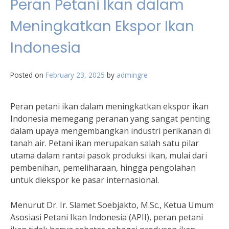
Peran Petani Ikan dalam
Meningkatkan Ekspor Ikan
Indonesia
Posted on
February 23, 2025
by
admingre
Peran petani ikan dalam meningkatkan ekspor ikan
Indonesia memegang peranan yang sangat penting
dalam upaya mengembangkan industri perikanan di
tanah air. Petani ikan merupakan salah satu pilar
utama dalam rantai pasok produksi ikan, mulai dari
pembenihan, pemeliharaan, hingga pengolahan
untuk diekspor ke pasar internasional.
Menurut Dr. Ir. Slamet Soebjakto, M.Sc., Ketua Umum
Asosiasi Petani Ikan Indonesia (APII), peran petani