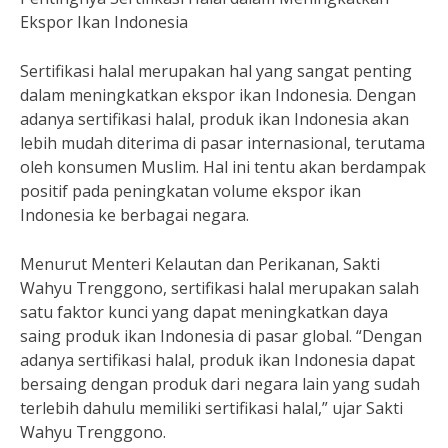
Ekspor Ikan Indonesia
Sertifikasi halal merupakan hal yang sangat penting
dalam meningkatkan ekspor ikan Indonesia. Dengan
adanya sertifikasi halal, produk ikan Indonesia akan
lebih mudah diterima di pasar internasional, terutama
oleh konsumen Muslim. Hal ini tentu akan berdampak
positif pada peningkatan volume ekspor ikan
Indonesia ke berbagai negara.
Menurut Menteri Kelautan dan Perikanan, Sakti
Wahyu Trenggono, sertifikasi halal merupakan salah
satu faktor kunci yang dapat meningkatkan daya
saing produk ikan Indonesia di pasar global. “Dengan
adanya sertifikasi halal, produk ikan Indonesia dapat
bersaing dengan produk dari negara lain yang sudah
terlebih dahulu memiliki sertifikasi halal,” ujar Sakti
Wahyu Trenggono.