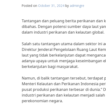
Posted on
October 31, 2024
by
admingre
Tantangan dan peluang berita perikanan dan k
dibahas. Dengan potensi sumber daya laut yan
dalam industri perikanan dan kelautan global.
Salah satu tantangan utama dalam sektor ini
Direktur Jenderal Pengelolaan Ruang Laut Ke
laut yang tidak berkelanjutan dapat mengancam
adanya upaya untuk menjaga keseimbangan ek
berkelanjutan bagi masyarakat.
Namun, di balik tantangan tersebut, terdapat p
Menteri Kelautan dan Perikanan Indonesia per
pusat produksi perikanan terbesar di dunia.”
industri perikanan dan kelautan menjadi sala
perekonomian negara.