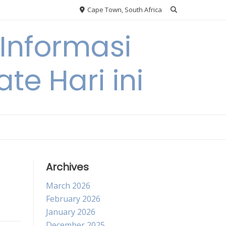
Cape Town, South Africa
Informasi
te Hari ini
Archives
March 2026
February 2026
January 2026
December 2025