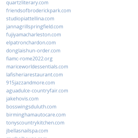
quartzliterary.com
friendsofbroderickpark.com
studiopiattellina.com
jannagrillspringfield.com
fujiyamacharleston.com
elpatronchardon.com
donglaishun-order.com
fiamc-rome2022.org
mariceworldessentials.com
lafisheriarestaurant.com
915jazzandmore.com
aguadulce-countryfair.com
jakehovis.com
bosswingsduluth.com
birminghamautocare.com
tonyscountrykitchen.com
jbellasnailspa.com