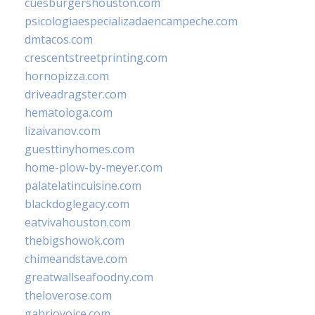
cuesburgershouston.com
psicologiaespecializadaencampeche.com
dmtacos.com
crescentstreetprinting.com
hornopizza.com
driveadragster.com
hematologa.com
lizaivanov.com
guesttinyhomes.com
home-plow-by-meyer.com
palatelatincuisine.com
blackdoglegacy.com
eatvivahouston.com
thebigshowok.com
chimeandstave.com
greatwallseafoodny.com
theloverose.com
gabriovoice.com