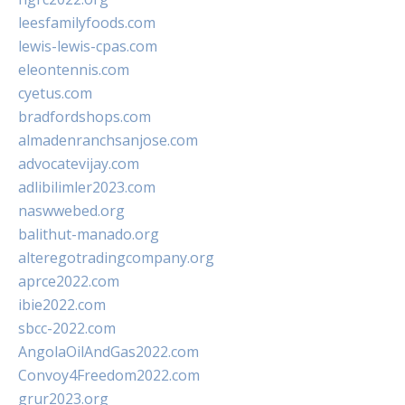
leesfamilyfoods.com
lewis-lewis-cpas.com
eleontennis.com
cyetus.com
bradfordshops.com
almadenranchsanjose.com
advocatevijay.com
adlibilimler2023.com
naswwebed.org
balithut-manado.org
alteregotradingcompany.org
aprce2022.com
ibie2022.com
sbcc-2022.com
AngolaOilAndGas2022.com
Convoy4Freedom2022.com
grur2023.org