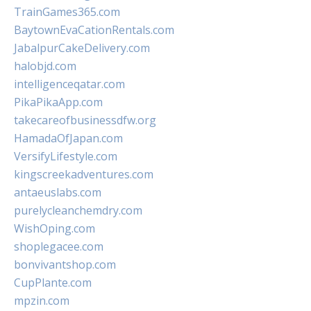
TrainGames365.com
BaytownEvaCationRentals.com
JabalpurCakeDelivery.com
halobjd.com
intelligenceqatar.com
PikaPikaApp.com
takecareofbusinessdfw.org
HamadaOfJapan.com
VersifyLifestyle.com
kingscreekadventures.com
antaeuslabs.com
purelycleanchemdry.com
WishOping.com
shoplegacee.com
bonvivantshop.com
CupPlante.com
mpzin.com