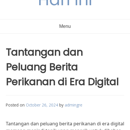
Menu
Tantangan dan
Peluang Berita
Perikanan di Era Digital
Posted on
October 26, 2024
by
admingre
Tantangan dan peluang berita perikanan di era digital