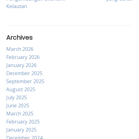
navigation
Kelautan
Archives
March 2026
February 2026
January 2026
December 2025
September 2025
August 2025
July 2025
June 2025
March 2025
February 2025
January 2025
December 2024