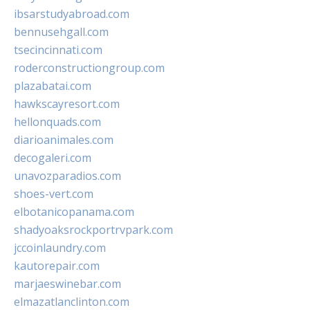
ibsarstudyabroad.com
bennusehgall.com
tsecincinnati.com
roderconstructiongroup.com
plazabatai.com
hawkscayresort.com
hellonquads.com
diarioanimales.com
decogaleri.com
unavozparadios.com
shoes-vert.com
elbotanicopanama.com
shadyoaksrockportrvpark.com
jccoinlaundry.com
kautorepair.com
marjaeswinebar.com
elmazatlanclinton.com