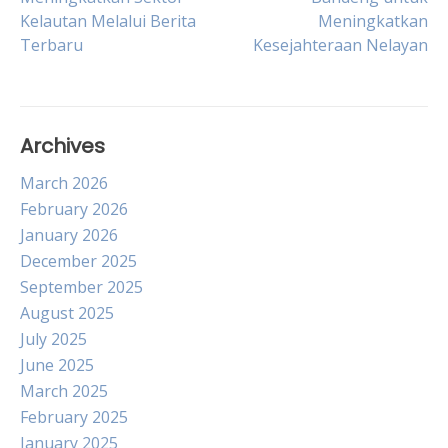
Kelautan Melalui Berita
Meningkatkan
navigation
Terbaru
Kesejahteraan Nelayan
Archives
March 2026
February 2026
January 2026
December 2025
September 2025
August 2025
July 2025
June 2025
March 2025
February 2025
January 2025