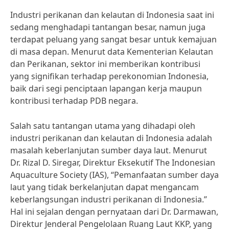
Industri perikanan dan kelautan di Indonesia saat ini
sedang menghadapi tantangan besar, namun juga
terdapat peluang yang sangat besar untuk kemajuan
di masa depan. Menurut data Kementerian Kelautan
dan Perikanan, sektor ini memberikan kontribusi
yang signifikan terhadap perekonomian Indonesia,
baik dari segi penciptaan lapangan kerja maupun
kontribusi terhadap PDB negara.
Salah satu tantangan utama yang dihadapi oleh
industri perikanan dan kelautan di Indonesia adalah
masalah keberlanjutan sumber daya laut. Menurut
Dr. Rizal D. Siregar, Direktur Eksekutif The Indonesian
Aquaculture Society (IAS), “Pemanfaatan sumber daya
laut yang tidak berkelanjutan dapat mengancam
keberlangsungan industri perikanan di Indonesia.”
Hal ini sejalan dengan pernyataan dari Dr. Darmawan,
Direktur Jenderal Pengelolaan Ruang Laut KKP, yang