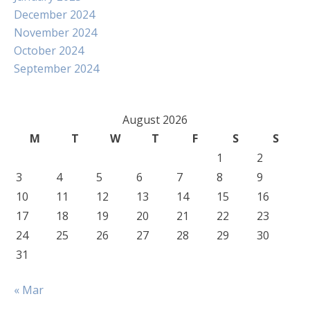
December 2024
November 2024
October 2024
September 2024
August 2026
M
T
W
T
F
S
S
1
2
3
4
5
6
7
8
9
10
11
12
13
14
15
16
17
18
19
20
21
22
23
24
25
26
27
28
29
30
31
« Mar