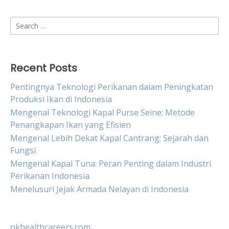
Search
for:
Recent Posts
Pentingnya Teknologi Perikanan dalam Peningkatan
Produksi Ikan di Indonesia
Mengenal Teknologi Kapal Purse Seine: Metode
Penangkapan Ikan yang Efisien
Mengenal Lebih Dekat Kapal Cantrang: Sejarah dan
Fungsi
Mengenal Kapal Tuna: Peran Penting dalam Industri
Perikanan Indonesia
Menelusuri Jejak Armada Nelayan di Indonesia
okhealthcareers.com