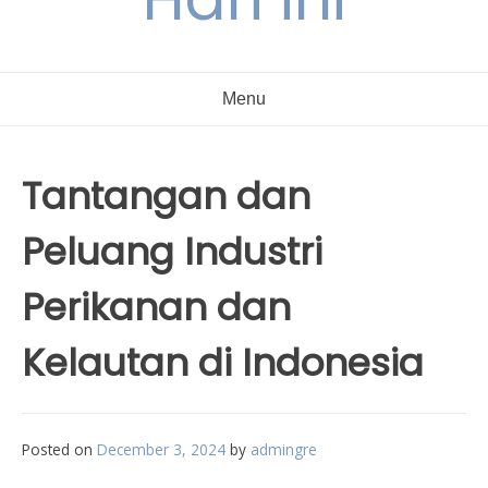
Menu
Tantangan dan
Peluang Industri
Perikanan dan
Kelautan di Indonesia
Posted on
December 3, 2024
by
admingre