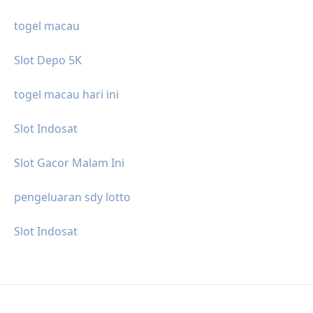
togel macau
Slot Depo 5K
togel macau hari ini
Slot Indosat
Slot Gacor Malam Ini
pengeluaran sdy lotto
Slot Indosat