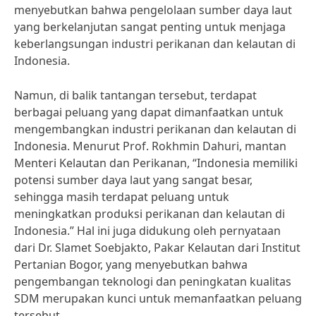
menyebutkan bahwa pengelolaan sumber daya laut
yang berkelanjutan sangat penting untuk menjaga
keberlangsungan industri perikanan dan kelautan di
Indonesia.
Namun, di balik tantangan tersebut, terdapat
berbagai peluang yang dapat dimanfaatkan untuk
mengembangkan industri perikanan dan kelautan di
Indonesia. Menurut Prof. Rokhmin Dahuri, mantan
Menteri Kelautan dan Perikanan, “Indonesia memiliki
potensi sumber daya laut yang sangat besar,
sehingga masih terdapat peluang untuk
meningkatkan produksi perikanan dan kelautan di
Indonesia.” Hal ini juga didukung oleh pernyataan
dari Dr. Slamet Soebjakto, Pakar Kelautan dari Institut
Pertanian Bogor, yang menyebutkan bahwa
pengembangan teknologi dan peningkatan kualitas
SDM merupakan kunci untuk memanfaatkan peluang
tersebut.