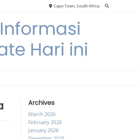
Cape Town, South Africa
Informasi
te Hari ini
a
Archives
March 2026
February 2026
January 2026
December 2025