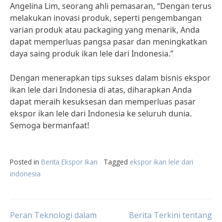
Angelina Lim, seorang ahli pemasaran, “Dengan terus
melakukan inovasi produk, seperti pengembangan
varian produk atau packaging yang menarik, Anda
dapat memperluas pangsa pasar dan meningkatkan
daya saing produk ikan lele dari Indonesia.”
Dengan menerapkan tips sukses dalam bisnis ekspor
ikan lele dari Indonesia di atas, diharapkan Anda
dapat meraih kesuksesan dan memperluas pasar
ekspor ikan lele dari Indonesia ke seluruh dunia.
Semoga bermanfaat!
Posted in
Berita Ekspor Ikan
Tagged
ekspor ikan lele dari
indonesia
Post
Peran Teknologi dalam
Berita Terkini tentang