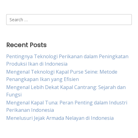
Search
for:
Recent Posts
Pentingnya Teknologi Perikanan dalam Peningkatan
Produksi Ikan di Indonesia
Mengenal Teknologi Kapal Purse Seine: Metode
Penangkapan Ikan yang Efisien
Mengenal Lebih Dekat Kapal Cantrang: Sejarah dan
Fungsi
Mengenal Kapal Tuna: Peran Penting dalam Industri
Perikanan Indonesia
Menelusuri Jejak Armada Nelayan di Indonesia