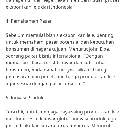
dan agen di luar negeri akan mempermudah proses
ekspor ikan lele dari Indonesia.”
4. Pemahaman Pasar
Sebelum memulai bisnis ekspor ikan lele, penting
untuk memahami pasar potensial dan kebutuhan
konsumen di negara tujuan. Menurut John Doe,
seorang pakar bisnis internasional, “Dengan
memahami karakteristik pasar dan kebutuhan
konsumen, Anda dapat menyesuaikan strategi
pemasaran dan penetapan harga produk ikan lele
agar sesuai dengan pasar tersebut.”
5. Inovasi Produk
Terakhir, untuk menjaga daya saing produk ikan lele
dari Indonesia di pasar global, inovasi produk juga
perlu dilakukan secara terus-menerus. Menurut