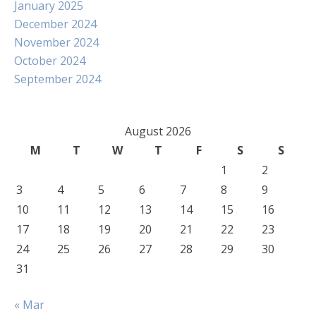
January 2025
December 2024
November 2024
October 2024
September 2024
August 2026
M
T
W
T
F
S
S
1
2
3
4
5
6
7
8
9
10
11
12
13
14
15
16
17
18
19
20
21
22
23
24
25
26
27
28
29
30
31
« Mar