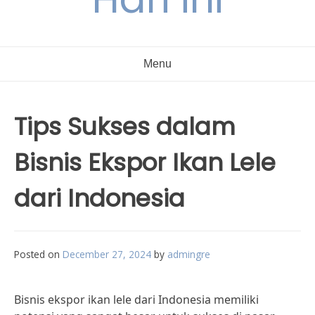
Menu
Tips Sukses dalam
Bisnis Ekspor Ikan Lele
dari Indonesia
Posted on
December 27, 2024
by
admingre
Bisnis ekspor ikan lele dari Indonesia memiliki