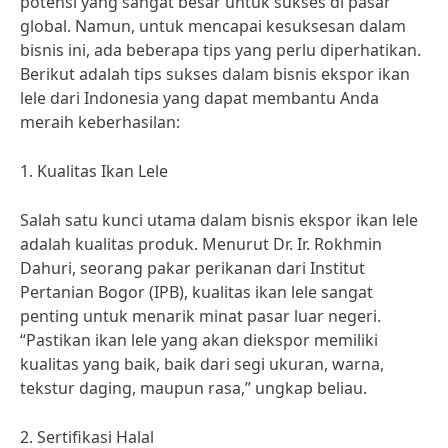
potensi yang sangat besar untuk sukses di pasar
global. Namun, untuk mencapai kesuksesan dalam
bisnis ini, ada beberapa tips yang perlu diperhatikan.
Berikut adalah tips sukses dalam bisnis ekspor ikan
lele dari Indonesia yang dapat membantu Anda
meraih keberhasilan:
1. Kualitas Ikan Lele
Salah satu kunci utama dalam bisnis ekspor ikan lele
adalah kualitas produk. Menurut Dr. Ir. Rokhmin
Dahuri, seorang pakar perikanan dari Institut
Pertanian Bogor (IPB), kualitas ikan lele sangat
penting untuk menarik minat pasar luar negeri.
“Pastikan ikan lele yang akan diekspor memiliki
kualitas yang baik, baik dari segi ukuran, warna,
tekstur daging, maupun rasa,” ungkap beliau.
2. Sertifikasi Halal