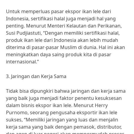
Untuk memperluas pasar ekspor ikan lele dari
Indonesia, sertifikasi halal juga menjadi hal yang
penting. Menurut Menteri Kelautan dan Perikanan,
Susi Pudjiastuti, “Dengan memiliki sertifikasi halal,
produk ikan lele dari Indonesia akan lebih mudah
diterima di pasar-pasar Muslim di dunia. Hal ini akan
meningkatkan daya saing produk kita di pasar
internasional.”
3. Jaringan dan Kerja Sama
Tidak bisa dipungkiri bahwa jaringan dan kerja sama
yang baik juga menjadi faktor penentu kesuksesan
dalam bisnis ekspor ikan lele. Menurut Herry
Purnomo, seorang pengusaha eksportir ikan lele
sukses, “Memiliki jaringan yang luas dan menjalin
kerja sama yang baik dengan pemasok, distributor,