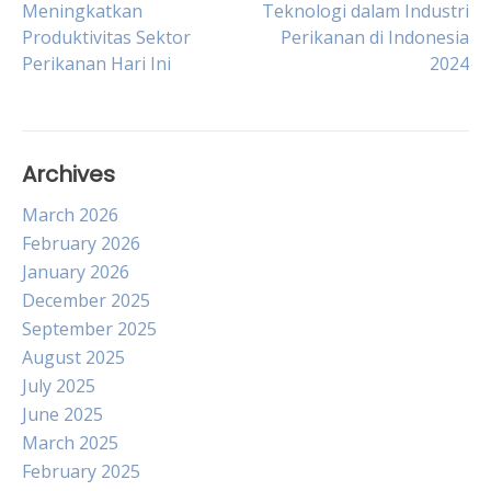
Meningkatkan
Teknologi dalam Industri
Produktivitas Sektor
Perikanan di Indonesia
navigation
Perikanan Hari Ini
2024
Archives
March 2026
February 2026
January 2026
December 2025
September 2025
August 2025
July 2025
June 2025
March 2025
February 2025