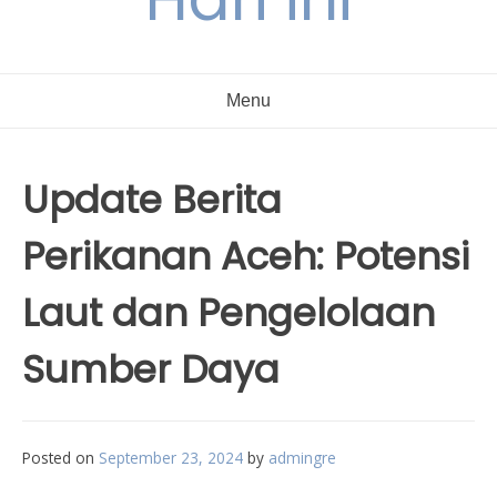
Menu
Update Berita
Perikanan Aceh: Potensi
Laut dan Pengelolaan
Sumber Daya
Posted on
September 23, 2024
by
admingre