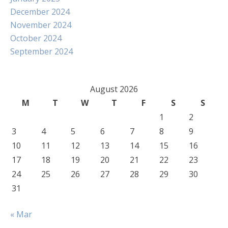
December 2024
November 2024
October 2024
September 2024
August 2026
M
T
W
T
F
S
S
1
2
3
4
5
6
7
8
9
10
11
12
13
14
15
16
17
18
19
20
21
22
23
24
25
26
27
28
29
30
31
« Mar