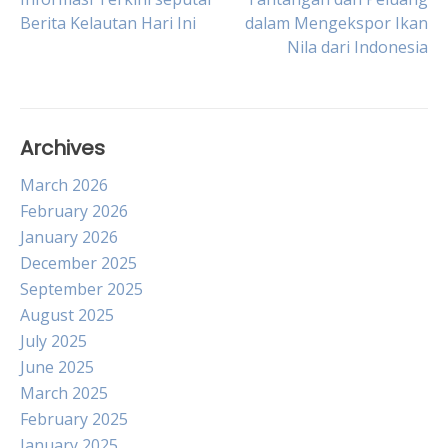
Post
Berita Kelautan Hari Ini
dalam Mengekspor Ikan
Nila dari Indonesia
navigation
Archives
March 2026
February 2026
January 2026
December 2025
September 2025
August 2025
July 2025
June 2025
March 2025
February 2025
January 2025