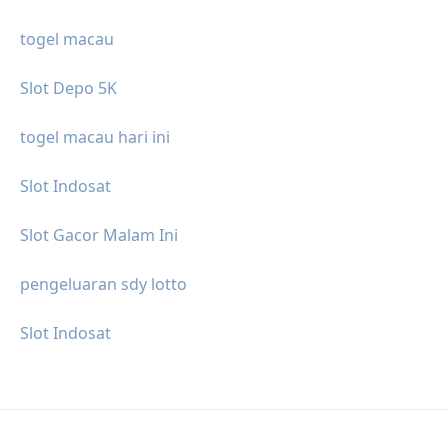
togel macau
Slot Depo 5K
togel macau hari ini
Slot Indosat
Slot Gacor Malam Ini
pengeluaran sdy lotto
Slot Indosat