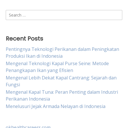
Search
for:
Recent Posts
Pentingnya Teknologi Perikanan dalam Peningkatan
Produksi Ikan di Indonesia
Mengenal Teknologi Kapal Purse Seine: Metode
Penangkapan Ikan yang Efisien
Mengenal Lebih Dekat Kapal Cantrang: Sejarah dan
Fungsi
Mengenal Kapal Tuna: Peran Penting dalam Industri
Perikanan Indonesia
Menelusuri Jejak Armada Nelayan di Indonesia
okhealthcareers.com