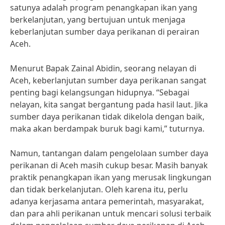
satunya adalah program penangkapan ikan yang
berkelanjutan, yang bertujuan untuk menjaga
keberlanjutan sumber daya perikanan di perairan
Aceh.
Menurut Bapak Zainal Abidin, seorang nelayan di
Aceh, keberlanjutan sumber daya perikanan sangat
penting bagi kelangsungan hidupnya. “Sebagai
nelayan, kita sangat bergantung pada hasil laut. Jika
sumber daya perikanan tidak dikelola dengan baik,
maka akan berdampak buruk bagi kami,” tuturnya.
Namun, tantangan dalam pengelolaan sumber daya
perikanan di Aceh masih cukup besar. Masih banyak
praktik penangkapan ikan yang merusak lingkungan
dan tidak berkelanjutan. Oleh karena itu, perlu
adanya kerjasama antara pemerintah, masyarakat,
dan para ahli perikanan untuk mencari solusi terbaik