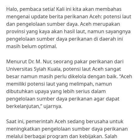
Halo, pembaca setia! Kali ini kita akan membahas
mengenai update berita perikanan Aceh: potensi laut
dan pengelolaan sumber daya. Aceh merupakan
provinsi yang kaya akan hasil laut, namun sayangnya
pengelolaan sumber daya perikanan di daerah ini
masih belum optimal.
Menurut Dr. M. Nur, seorang pakar perikanan dari
Universitas Syiah Kuala, potensi laut Aceh sangat
besar namun masih perlu dikelola dengan baik. “Aceh
memiliki potensi laut yang melimpah, namun
dibutuhkan upaya yang lebih serius dalam
pengelolaan sumber daya perikanan agar dapat
berkelanjutan,” ujarnya.
Saat ini, pemerintah Aceh sedang berusaha untuk
meningkatkan pengelolaan sumber daya perikanan
melalui berbagai program dan kebijakan. Salah