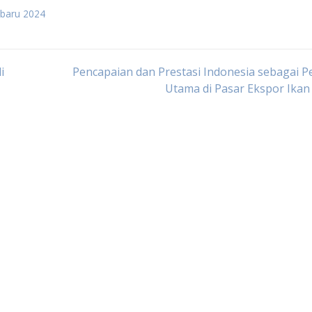
rbaru 2024
i
Pencapaian dan Prestasi Indonesia sebagai 
Utama di Pasar Ekspor Ika