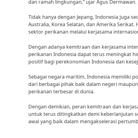
dan ramah lingkungan,” ujar Agus Dermawan.
Tidak hanya dengan Jepang, Indonesia juga se
Australia, Korea Selatan, dan Amerika Serika
sektor perikanan melalui kerjasama internasio
Dengan adanya kemitraan dan kerjasama inter
perikanan Indonesia dapat terus meningkat hi
positif bagi perekonomian Indonesia dan kesej
Sebagai negara maritim, Indonesia memiliki 
dari berbagai pihak baik dalam negeri maupun 
perikanan terbesar di dunia.
Dengan demikian, peran kemitraan dan kerjas
untuk terus ditingkatkan demi keberlanjutan s
awal yang baik dalam mengakselerasi pertumb