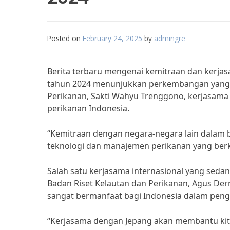
Posted on
February 24, 2025
by
admingre
Berita terbaru mengenai kemitraan dan kerjas
tahun 2024 menunjukkan perkembangan yang 
Perikanan, Sakti Wahyu Trenggono, kerjasama
perikanan Indonesia.
“Kemitraan dengan negara-negara lain dalam
teknologi dan manajemen perikanan yang berk
Salah satu kerjasama internasional yang seda
Badan Riset Kelautan dan Perikanan, Agus De
sangat bermanfaat bagi Indonesia dalam peng
“Kerjasama dengan Jepang akan membantu kit