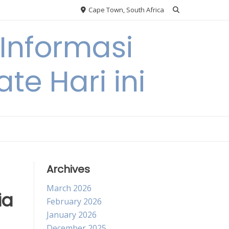
Cape Town, South Africa
Informasi
te Hari ini
Archives
March 2026
ia
February 2026
January 2026
December 2025