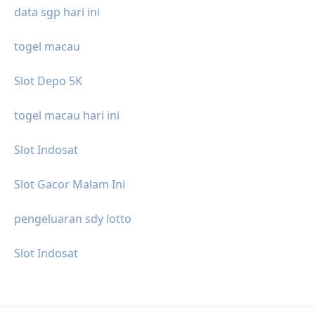
data sgp hari ini
togel macau
Slot Depo 5K
togel macau hari ini
Slot Indosat
Slot Gacor Malam Ini
pengeluaran sdy lotto
Slot Indosat