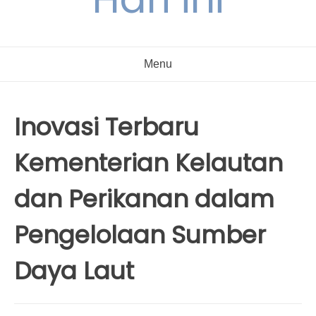
Menu
Inovasi Terbaru
Kementerian Kelautan
dan Perikanan dalam
Pengelolaan Sumber
Daya Laut