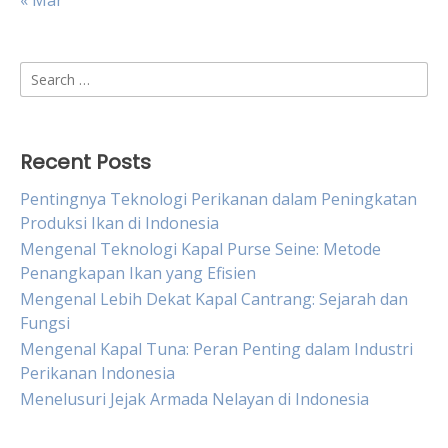
« Mar
Search
for:
Recent Posts
Pentingnya Teknologi Perikanan dalam Peningkatan
Produksi Ikan di Indonesia
Mengenal Teknologi Kapal Purse Seine: Metode
Penangkapan Ikan yang Efisien
Mengenal Lebih Dekat Kapal Cantrang: Sejarah dan
Fungsi
Mengenal Kapal Tuna: Peran Penting dalam Industri
Perikanan Indonesia
Menelusuri Jejak Armada Nelayan di Indonesia