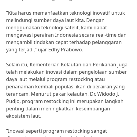
“Kita harus memanfaatkan teknologi inovatif untuk
melindungi sumber daya laut kita. Dengan
menggunakan teknologi satelit, kami dapat
mengawasi perairan Indonesia secara real-time dan
mengambil tindakan cepat terhadap pelanggaran
yang terjadi,” ujar Edhy Prabowo.
Selain itu, Kementerian Kelautan dan Perikanan juga
telah melakukan inovasi dalam pengelolaan sumber
daya laut melalui program restocking atau
penanaman kembali populasi ikan di perairan yang
terancam. Menurut pakar kelautan, Dr. Widodo J.
Pudjo, program restocking ini merupakan langkah
penting dalam meningkatkan keseimbangan
ekosistem laut.
“Inovasi seperti program restocking sangat