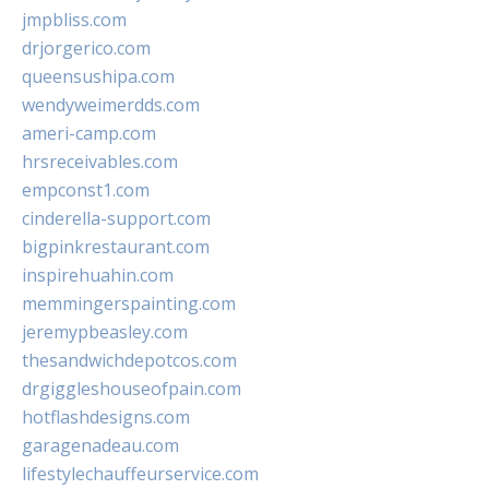
jmpbliss.com
drjorgerico.com
queensushipa.com
wendyweimerdds.com
ameri-camp.com
hrsreceivables.com
empconst1.com
cinderella-support.com
bigpinkrestaurant.com
inspirehuahin.com
memmingerspainting.com
jeremypbeasley.com
thesandwichdepotcos.com
drgiggleshouseofpain.com
hotflashdesigns.com
garagenadeau.com
lifestylechauffeurservice.com