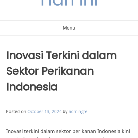
Menu
Inovasi Terkini dalam
Sektor Perikanan
Indonesia
Posted on
October 13, 2024
by
admingre
Inovasi terkini dalam sektor perikanan Indonesia kini