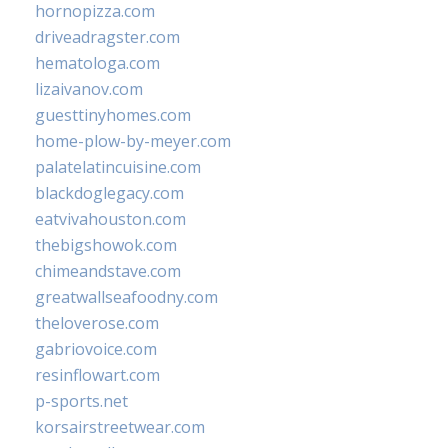
hornopizza.com
driveadragster.com
hematologa.com
lizaivanov.com
guesttinyhomes.com
home-plow-by-meyer.com
palatelatincuisine.com
blackdoglegacy.com
eatvivahouston.com
thebigshowok.com
chimeandstave.com
greatwallseafoodny.com
theloverose.com
gabriovoice.com
resinflowart.com
p-sports.net
korsairstreetwear.com