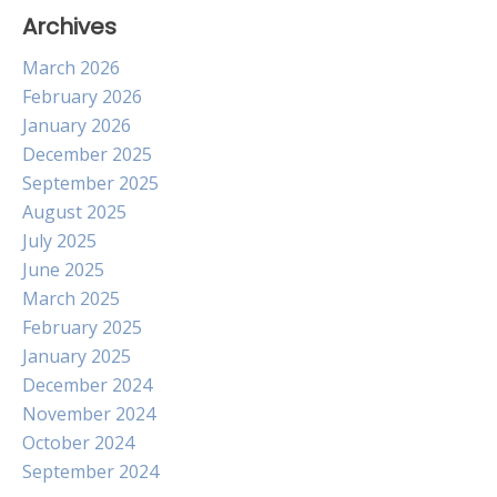
Archives
March 2026
February 2026
January 2026
December 2025
September 2025
August 2025
July 2025
June 2025
March 2025
February 2025
January 2025
December 2024
November 2024
October 2024
September 2024