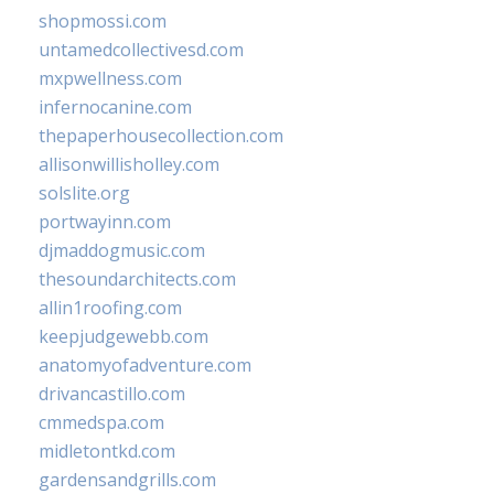
shopmossi.com
untamedcollectivesd.com
mxpwellness.com
infernocanine.com
thepaperhousecollection.com
allisonwillisholley.com
solslite.org
portwayinn.com
djmaddogmusic.com
thesoundarchitects.com
allin1roofing.com
keepjudgewebb.com
anatomyofadventure.com
drivancastillo.com
cmmedspa.com
midletontkd.com
gardensandgrills.com