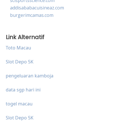
scisportsscience.com
addisababacuisineaz.com
burgerimcamas.com
Link Alternatif
Toto Macau
Slot Depo 5K
pengeluaran kamboja
data sgp hari ini
togel macau
Slot Depo 5K