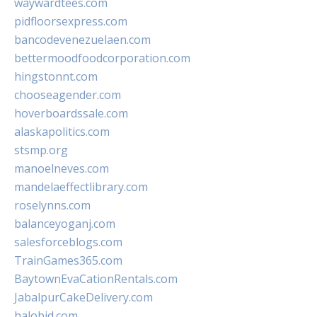
waywardtees.com
pidfloorsexpress.com
bancodevenezuelaen.com
bettermoodfoodcorporation.com
hingstonnt.com
chooseagender.com
hoverboardssale.com
alaskapolitics.com
stsmp.org
manoelneves.com
mandelaeffectlibrary.com
roselynns.com
balanceyoganj.com
salesforceblogs.com
TrainGames365.com
BaytownEvaCationRentals.com
JabalpurCakeDelivery.com
halobjd.com