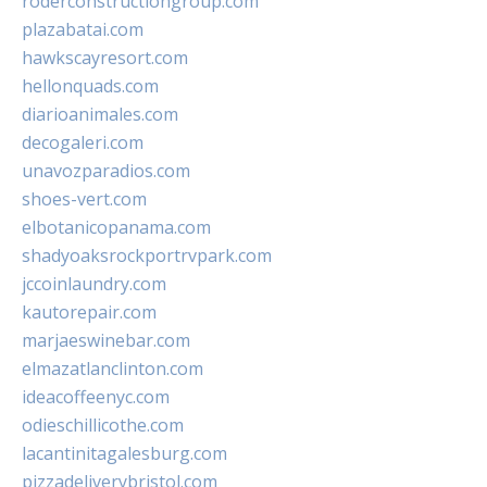
roderconstructiongroup.com
plazabatai.com
hawkscayresort.com
hellonquads.com
diarioanimales.com
decogaleri.com
unavozparadios.com
shoes-vert.com
elbotanicopanama.com
shadyoaksrockportrvpark.com
jccoinlaundry.com
kautorepair.com
marjaeswinebar.com
elmazatlanclinton.com
ideacoffeenyc.com
odieschillicothe.com
lacantinitagalesburg.com
pizzadeliverybristol.com