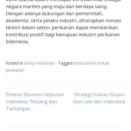
negara maritim yang maju dan berdaya saing.
Dengan adanya dukungan dari pemerintah,
akademisi, serta pelaku industri, diharapkan inovasi
terkini dalam sektor perikanan dapat memberikan
kontribusi positif bagi kemajuan industri perikanan
Indonesia.
Posted in
Berita Perikanan
Tagged
berita terkini terkait
perikanan
Post
Potensi Ekonomi Kelautan
Strategi Sukses Ekspor
Indonesia: Peluang dan
Ikan Lele dari Indonesia
Tantangan
navigation