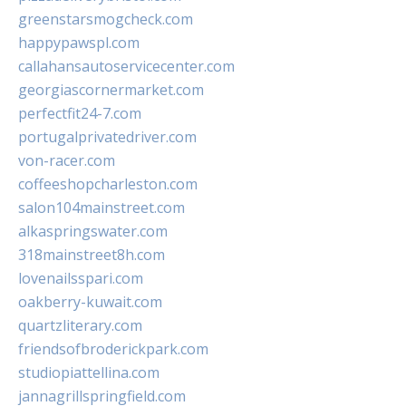
greenstarsmogcheck.com
happypawspl.com
callahansautoservicecenter.com
georgiascornermarket.com
perfectfit24-7.com
portugalprivatedriver.com
von-racer.com
coffeeshopcharleston.com
salon104mainstreet.com
alkaspringswater.com
318mainstreet8h.com
lovenailsspari.com
oakberry-kuwait.com
quartzliterary.com
friendsofbroderickpark.com
studiopiattellina.com
jannagrillspringfield.com