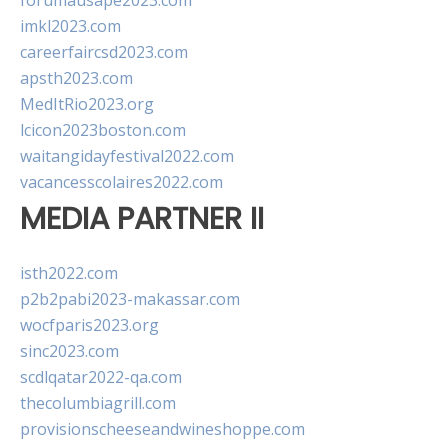
forumausape2023.com
imkl2023.com
careerfaircsd2023.com
apsth2023.com
MedItRio2023.org
lcicon2023boston.com
waitangidayfestival2022.com
vacancesscolaires2022.com
MEDIA PARTNER II
isth2022.com
p2b2pabi2023-makassar.com
wocfparis2023.org
sinc2023.com
scdlqatar2022-qa.com
thecolumbiagrill.com
provisionscheeseandwineshoppe.com